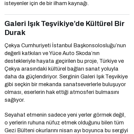
isteyenler için de bir ilham kaynağı.
Galeri Işık Teşvikiye’de Kültürel Bir
Durak
Çekya Cumhuriyeti İstanbul Başkonsolosluğu’nun
değerli katkıları ve Yüce Auto Skoda’nın
destekleriyle hayata geçirilen bu proje, Türkiye ve
Çekya arasındaki kültürel bağları sanat yoluyla
daha da güçlendiriyor. Serginin Galeri Işık Teşvikiye
gibi seçkin bir mekanda sanatseverlerle buluşuyor
olması, eserlerin hak ettiği atmosferi bulmasını
sağlıyor.
Seyahat etmenin sadece yeni yerler görmek değil,
o yerlerin ruhuna nüfuz etmek olduğunu bilen tüm
Gezi Bülteni okurlarını nisan ayı boyunca bu sergiyi