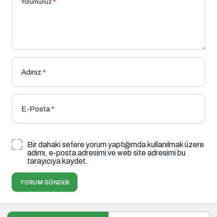
Yorumunuz
*
Adınız
*
E-Posta
*
Bir dahaki sefere yorum yaptığımda kullanılmak üzere
adımı, e-posta adresimi ve web site adresimi bu
tarayıcıya kaydet.
YORUM GÖNDER