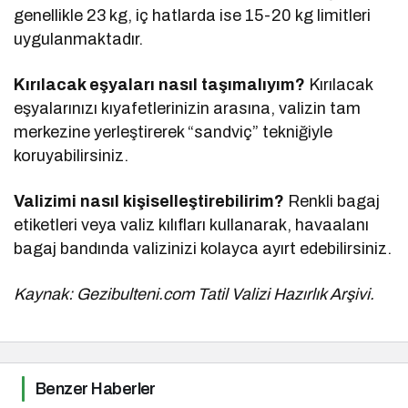
genellikle 23 kg, iç hatlarda ise 15-20 kg limitleri
uygulanmaktadır.
Kırılacak eşyaları nasıl taşımalıyım?
Kırılacak
eşyalarınızı kıyafetlerinizin arasına, valizin tam
merkezine yerleştirerek “sandviç” tekniğiyle
koruyabilirsiniz.
Valizimi nasıl kişiselleştirebilirim?
Renkli bagaj
etiketleri veya valiz kılıfları kullanarak, havaalanı
bagaj bandında valizinizi kolayca ayırt edebilirsiniz.
Kaynak: Gezibulteni.com Tatil Valizi Hazırlık Arşivi.
Benzer Haberler