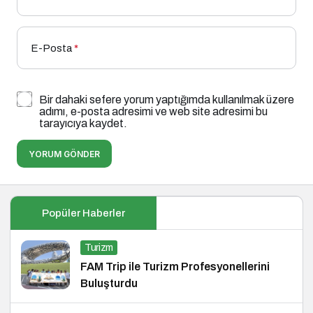
E-Posta
*
Bir dahaki sefere yorum yaptığımda kullanılmak üzere
adımı, e-posta adresimi ve web site adresimi bu
tarayıcıya kaydet.
YORUM GÖNDER
Popüler Haberler
Turizm
FAM Trip ile Turizm Profesyonellerini
Buluşturdu