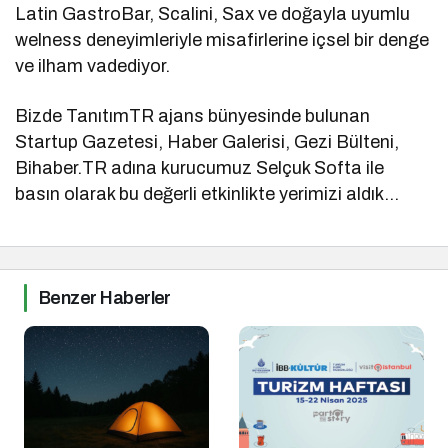
Latin GastroBar, Scalini, Sax ve doğayla uyumlu
welness deneyimleriyle misafirlerine içsel bir denge
ve ilham vadediyor.
Bizde TanıtımTR ajans bünyesinde bulunan
Startup Gazetesi, Haber Galerisi, Gezi Bülteni,
Bihaber.TR adına kurucumuz Selçuk Softa ile
basın olarak bu değerli etkinlikte yerimizi aldık…
Benzer Haberler