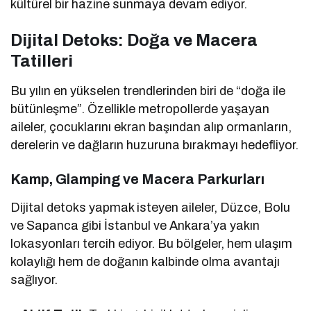
kültürel bir hazine sunmaya devam ediyor.
Dijital Detoks: Doğa ve Macera
Tatilleri
Bu yılın en yükselen trendlerinden biri de “doğa ile
bütünleşme”. Özellikle metropollerde yaşayan
aileler, çocuklarını ekran başından alıp ormanların,
derelerin ve dağların huzuruna bırakmayı hedefliyor.
Kamp, Glamping ve Macera Parkurları
Dijital detoks yapmak isteyen aileler, Düzce, Bolu
ve Sapanca gibi İstanbul ve Ankara’ya yakın
lokasyonları tercih ediyor. Bu bölgeler, hem ulaşım
kolaylığı hem de doğanın kalbinde olma avantajı
sağlıyor.