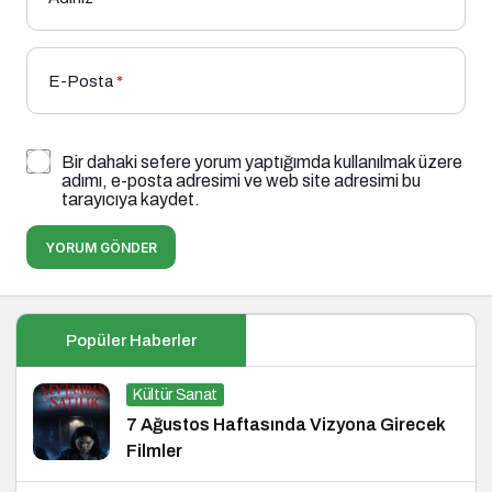
E-Posta
*
Bir dahaki sefere yorum yaptığımda kullanılmak üzere
adımı, e-posta adresimi ve web site adresimi bu
tarayıcıya kaydet.
YORUM GÖNDER
Popüler Haberler
Kültür Sanat
7 Ağustos Haftasında Vizyona Girecek
Filmler