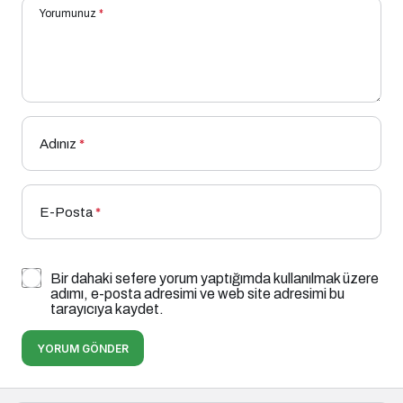
Yorumunuz
*
Adınız
*
E-Posta
*
Bir dahaki sefere yorum yaptığımda kullanılmak üzere
adımı, e-posta adresimi ve web site adresimi bu
tarayıcıya kaydet.
YORUM GÖNDER