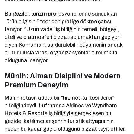
Bu geziler, turizm profesyonellerine sundukları
“ürün bilgisini” teoriden pratiğe dökme şansı
tanıyor. “Uzun vadeli iş birliğinin temeli, bölgeyi,
oteli ve o atmosferi bizzat solumaktan geçiyor”
diyen Kahraman, sürdürülebilir büyümenin ancak
bu tür uluslararası organizasyonlarla mümkün
olduğuna inanıyor.
Münih: Alman Disiplini ve Modern
Premium Deneyim
Münih rotası, adeta bir “hizmet kalitesi dersi”
niteliğindeydi. Lufthansa Airlines ve Wyndham
Hotels & Resorts iş birliğiyle gerçekleşen bu
gezide, katılımcılar şehrin turistik altyapısının
neden bu kadar güçlü olduğunu bizzat teyit ettiler.