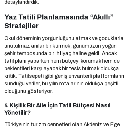
detaylandırdık.
Yaz Tatili Planlamasında “Akıllı”
Stratejiler
Okul döneminin yorgunluğunu atmak ve çocuklarla
unutulmaz anılar biriktirmek, günümüzün yoğun
şehir temposunda bir ihtiyaç haline geldi. Ancak
tatil planı yaparken hem bütçeyi korumak hem de
beklentileri karşılayacak bir tesis bulmak oldukça
kritik. Tatilsepeti gibi geniş envanterli platformların
sunduğu veriler, bu yılın rotalarının oldukça çeşitli
olduğunu gösteriyor.
4 Kişilik Bir Aile İçin Tatil Bütçesi Nasıl
Yönetilir?
Türkiye’nin turizm cennetleri olan Akdeniz ve Ege