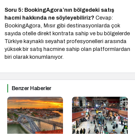
Soru 5: BookingAgora’nın bölgedeki satış
hacmi hakkında ne söyleyebiliriz?
Cevap:
BookingAgora, Mısır gibi destinasyonlarda çok
sayıda otelle direkt kontrata sahip ve bu bölgelerde
Türkiye kaynaklı seyahat profesyonelleri arasında
yüksek bir satış hacmine sahip olan platformlardan
biri olarak konumlanıyor.
Benzer Haberler