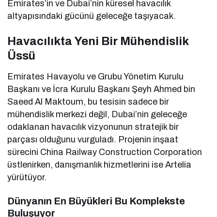
Emirates’in ve Dubai’nin küresel havacılık
altyapısındaki gücünü geleceğe taşıyacak.
Havacılıkta Yeni Bir Mühendislik
Üssü
Emirates Havayolu ve Grubu Yönetim Kurulu
Başkanı ve İcra Kurulu Başkanı Şeyh Ahmed bin
Saeed Al Maktoum, bu tesisin sadece bir
mühendislik merkezi değil, Dubai’nin geleceğe
odaklanan havacılık vizyonunun stratejik bir
parçası olduğunu vurguladı. Projenin inşaat
sürecini China Railway Construction Corporation
üstlenirken, danışmanlık hizmetlerini ise Artelia
yürütüyor.
Dünyanın En Büyükleri Bu Komplekste
Buluşuyor