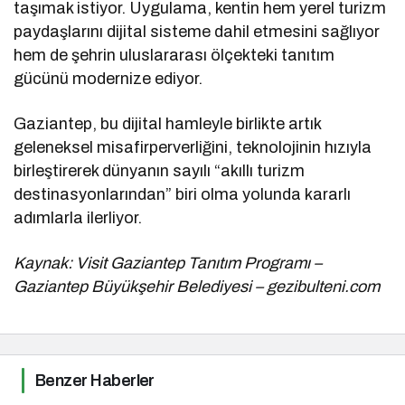
taşımak istiyor. Uygulama, kentin hem yerel turizm
paydaşlarını dijital sisteme dahil etmesini sağlıyor
hem de şehrin uluslararası ölçekteki tanıtım
gücünü modernize ediyor.
Gaziantep, bu dijital hamleyle birlikte artık
geleneksel misafirperverliğini, teknolojinin hızıyla
birleştirerek dünyanın sayılı “akıllı turizm
destinasyonlarından” biri olma yolunda kararlı
adımlarla ilerliyor.
Kaynak: Visit Gaziantep Tanıtım Programı –
Gaziantep Büyükşehir Belediyesi – gezibulteni.com
Benzer Haberler