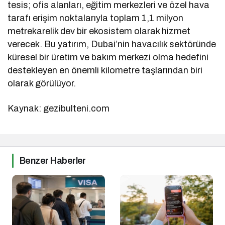
tesis; ofis alanları, eğitim merkezleri ve özel hava
tarafı erişim noktalarıyla toplam 1,1 milyon
metrekarelik dev bir ekosistem olarak hizmet
verecek. Bu yatırım, Dubai’nin havacılık sektöründe
küresel bir üretim ve bakım merkezi olma hedefini
destekleyen en önemli kilometre taşlarından biri
olarak görülüyor.
Kaynak: gezibulteni.com
Benzer Haberler