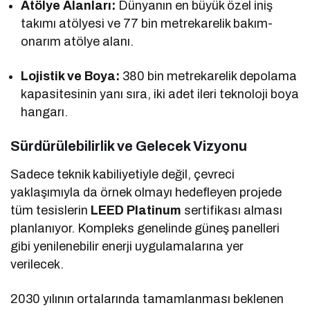
Atölye Alanları:
Dünyanın en büyük özel iniş
takımı atölyesi ve 77 bin metrekarelik bakım-
onarım atölye alanı.
Lojistik ve Boya:
380 bin metrekarelik depolama
kapasitesinin yanı sıra, iki adet ileri teknoloji boya
hangarı.
Sürdürülebilirlik ve Gelecek Vizyonu
Sadece teknik kabiliyetiyle değil, çevreci
yaklaşımıyla da örnek olmayı hedefleyen projede
tüm tesislerin
LEED Platinum
sertifikası alması
planlanıyor. Kompleks genelinde güneş panelleri
gibi yenilenebilir enerji uygulamalarına yer
verilecek.
2030 yılının ortalarında tamamlanması beklenen