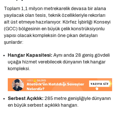
Toplam 1,1 milyon metrekarelik devasa bir alana
yayılacak olan tesis, teknik özellikleriyle rekorları
alt üst etmeye hazırlanıyor. Körfez İşbirliği Konseyi
(GCC) bölgesinin en büyük çelik konstrüksiyonlu
yapısı olacak kompleksin öne çıkan detayları
şunlardır:
Hangar Kapasitesi:
Aynı anda 28 geniş gövdeli
uçağa hizmet verebilecek dünyanın tek hangar
kompleksi.
Serbest Açıklık:
285 metre genişliğiyle dünyanın
en büyük serbest açıklıklı hangarı.