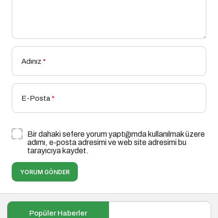
Adınız
*
E-Posta
*
Bir dahaki sefere yorum yaptığımda kullanılmak üzere
adımı, e-posta adresimi ve web site adresimi bu
tarayıcıya kaydet.
YORUM GÖNDER
Popüler Haberler