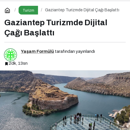
Gaziantep Turizmde Dijital Çağı Başlattı
Turizm
Gaziantep Turizmde Dijital
Çağı Başlattı
Yaşam Formülü
tarafından yayınlandı
2dk, 13sn