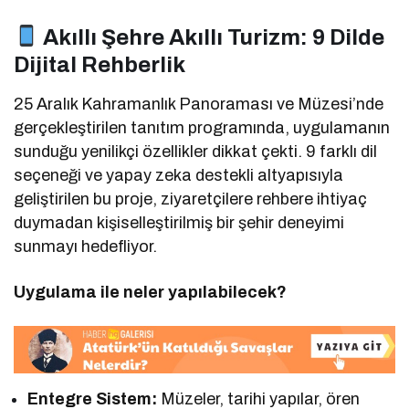
Akıllı Şehre Akıllı Turizm: 9 Dilde
Dijital Rehberlik
25 Aralık Kahramanlık Panoraması ve Müzesi’nde
gerçekleştirilen tanıtım programında, uygulamanın
sunduğu yenilikçi özellikler dikkat çekti. 9 farklı dil
seçeneği ve yapay zeka destekli altyapısıyla
geliştirilen bu proje, ziyaretçilere rehbere ihtiyaç
duymadan kişiselleştirilmiş bir şehir deneyimi
sunmayı hedefliyor.
Uygulama ile neler yapılabilecek?
Entegre Sistem:
Müzeler, tarihi yapılar, ören