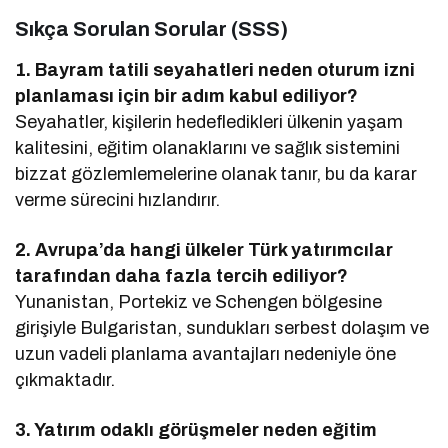
Sıkça Sorulan Sorular (SSS)
1. Bayram tatili seyahatleri neden oturum izni
planlaması için bir adım kabul ediliyor?
Seyahatler, kişilerin hedefledikleri ülkenin yaşam
kalitesini, eğitim olanaklarını ve sağlık sistemini
bizzat gözlemlemelerine olanak tanır, bu da karar
verme sürecini hızlandırır.
2. Avrupa’da hangi ülkeler Türk yatırımcılar
tarafından daha fazla tercih ediliyor?
Yunanistan, Portekiz ve Schengen bölgesine
girişiyle Bulgaristan, sundukları serbest dolaşım ve
uzun vadeli planlama avantajları nedeniyle öne
çıkmaktadır.
3. Yatırım odaklı görüşmeler neden eğitim