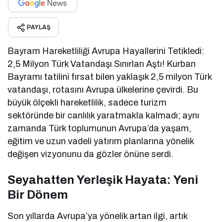
PAYLAŞ
Bayram Hareketliliği Avrupa Hayallerini Tetikledi:
2,5 Milyon Türk Vatandaşı Sınırları Aştı! Kurban
Bayramı tatilini fırsat bilen yaklaşık 2,5 milyon Türk
vatandaşı, rotasını Avrupa ülkelerine çevirdi. Bu
büyük ölçekli hareketlilik, sadece turizm
sektöründe bir canlılık yaratmakla kalmadı; aynı
zamanda Türk toplumunun Avrupa’da yaşam,
eğitim ve uzun vadeli yatırım planlarına yönelik
değişen vizyonunu da gözler önüne serdi.
Seyahatten Yerleşik Hayata: Yeni
Bir Dönem
Son yıllarda Avrupa’ya yönelik artan ilgi, artık