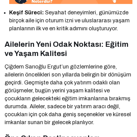
Keşif Süreci:
Seyahat deneyimleri, günümüzde
birçok aile için oturum izni ve uluslararası yaşam
planlarının ilk ve en kritik adımını oluşturuyor.
Ailelerin Yeni Odak Noktası: Eğitim
ve Yaşam Kalitesi
Çiğdem Sarıoğlu Ergut’un gözlemlerine göre,
ailelerin öncelikleri son yıllarda belirgin bir dönüşüm
geçirdi. Geçmişte daha çok yatırım odaklı olan
görüşmeler, bugün yerini yaşam kalitesi ve
çocukların gelecekteki eğitim imkanlarına bırakmış
durumda. Aileler, sadece bir yatırım aracı değil,
çocukları için çok daha geniş seçenekler ve küresel
imkanlar sunan bir gelecek planlıyor.