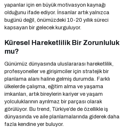
yapanlar için en büyük motivasyon kaynağı
olduğunu ifade ediyor. İnsanlar artık yalnızca
bugünü değil, önümüzdeki 10-20 yıllık süreci
kapsayan bir gelecek kurguluyor.
Küresel Hareketlilik Bir Zorunluluk
mu?
Günümüz dünyasında uluslararası hareketlilik,
profesyoneller ve girişimciler için stratejik bir
planlama alanı haline gelmiş durumda. Farklı
ülkelerde çalışma, eğitim alma ve yaşama
imkanları, artık bireylerin kariyer ve yaşam
yolculuklarının ayrılmaz bir parçası olarak
görülüyor. Bu trend, Türkiye’de de özellikle iş
dünyasında ve aile planlamalarında giderek daha
fazla kendine yer buluyor.