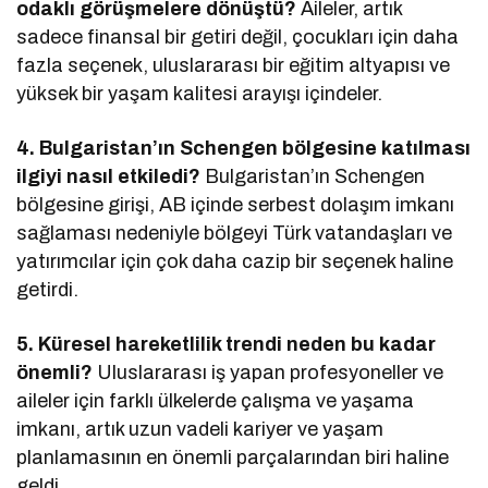
odaklı görüşmelere dönüştü?
Aileler, artık
sadece finansal bir getiri değil, çocukları için daha
fazla seçenek, uluslararası bir eğitim altyapısı ve
yüksek bir yaşam kalitesi arayışı içindeler.
4. Bulgaristan’ın Schengen bölgesine katılması
ilgiyi nasıl etkiledi?
Bulgaristan’ın Schengen
bölgesine girişi, AB içinde serbest dolaşım imkanı
sağlaması nedeniyle bölgeyi Türk vatandaşları ve
yatırımcılar için çok daha cazip bir seçenek haline
getirdi.
5. Küresel hareketlilik trendi neden bu kadar
önemli?
Uluslararası iş yapan profesyoneller ve
aileler için farklı ülkelerde çalışma ve yaşama
imkanı, artık uzun vadeli kariyer ve yaşam
planlamasının en önemli parçalarından biri haline
geldi.