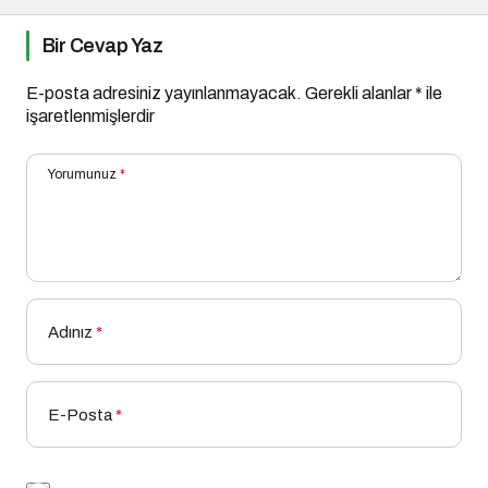
Bir Cevap Yaz
E-posta adresiniz yayınlanmayacak.
Gerekli alanlar
*
ile
işaretlenmişlerdir
Yorumunuz
*
Adınız
*
E-Posta
*