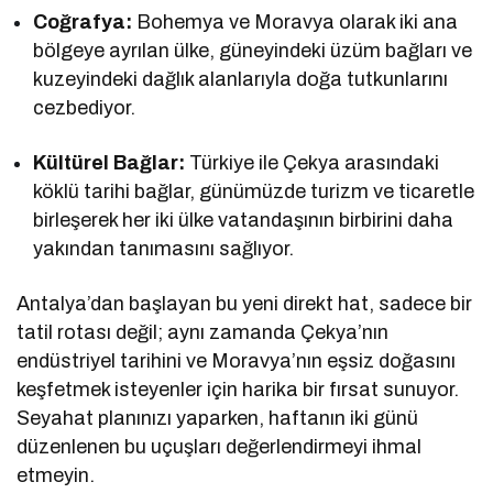
Coğrafya:
Bohemya ve Moravya olarak iki ana
bölgeye ayrılan ülke, güneyindeki üzüm bağları ve
kuzeyindeki dağlık alanlarıyla doğa tutkunlarını
cezbediyor.
Kültürel Bağlar:
Türkiye ile Çekya arasındaki
köklü tarihi bağlar, günümüzde turizm ve ticaretle
birleşerek her iki ülke vatandaşının birbirini daha
yakından tanımasını sağlıyor.
Antalya’dan başlayan bu yeni direkt hat, sadece bir
tatil rotası değil; aynı zamanda Çekya’nın
endüstriyel tarihini ve Moravya’nın eşsiz doğasını
keşfetmek isteyenler için harika bir fırsat sunuyor.
Seyahat planınızı yaparken, haftanın iki günü
düzenlenen bu uçuşları değerlendirmeyi ihmal
etmeyin.