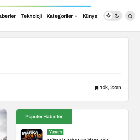
aberler
Teknoloji
Kategoriler
Künye
4dk, 22sn
Popüler Haberler
Yaşam