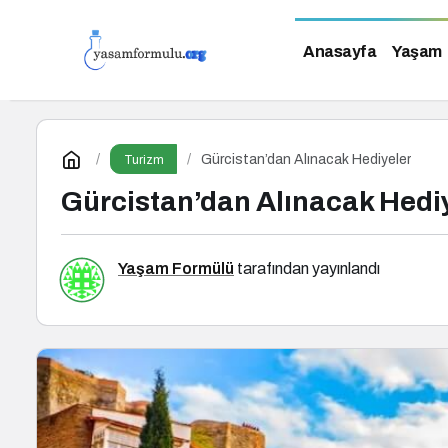
Anasayfa
Yaşam
Gürcistan’dan Alınacak Hediyeler
Turizm
Gürcistan’dan Alınacak Hedi
Yaşam Formülü
tarafından yayınlandı