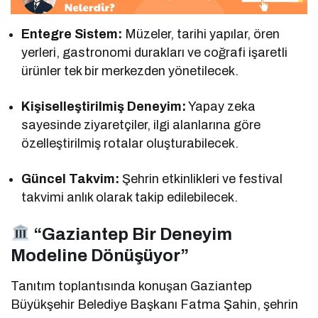
Entegre Sistem:
Müzeler, tarihi yapılar, ören
yerleri, gastronomi durakları ve coğrafi işaretli
ürünler tek bir merkezden yönetilecek.
Kişiselleştirilmiş Deneyim:
Yapay zeka
sayesinde ziyaretçiler, ilgi alanlarına göre
özelleştirilmiş rotalar oluşturabilecek.
Güncel Takvim:
Şehrin etkinlikleri ve festival
takvimi anlık olarak takip edilebilecek.
“Gaziantep Bir Deneyim
Modeline Dönüşüyor”
Tanıtım toplantısında konuşan Gaziantep
Büyükşehir Belediye Başkanı Fatma Şahin, şehrin