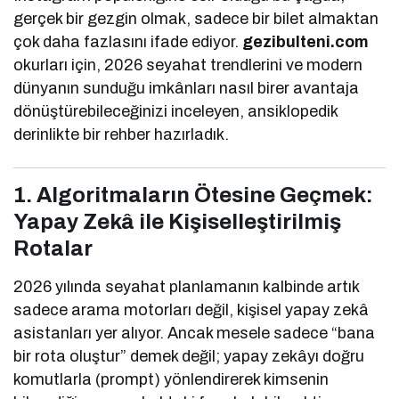
gerçek bir gezgin olmak, sadece bir bilet almaktan
çok daha fazlasını ifade ediyor.
gezibulteni.com
okurları için, 2026 seyahat trendlerini ve modern
dünyanın sunduğu imkânları nasıl birer avantaja
dönüştürebileceğinizi inceleyen, ansiklopedik
derinlikte bir rehber hazırladık.
1. Algoritmaların Ötesine Geçmek:
Yapay Zekâ ile Kişiselleştirilmiş
Rotalar
2026 yılında seyahat planlamanın kalbinde artık
sadece arama motorları değil, kişisel yapay zekâ
asistanları yer alıyor. Ancak mesele sadece “bana
bir rota oluştur” demek değil; yapay zekâyı doğru
komutlarla (prompt) yönlendirerek kimsenin