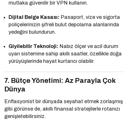
mutlaka güvenilir bir VPN kullanın.
Dijital Belge Kasası:
Pasaport, vize ve sigorta
poliçelerinizin şifreli bulut depolama alanlarında
yedeğini bulundurun.
Giyilebilir Teknoloji:
Nabız ölçer ve acil durum
uyarı sistemine sahip akıllı saatler, özellikle doğa
yürüyüşlerinde hayat kurtarıcı olabilir.
7. Bütçe Yönetimi: Az Parayla Çok
Dünya
Enflasyonist bir dünyada seyahat etmek zorlaşmış
gibi görünse de, akıllı finansal stratejilerle rotanızı
genişletebilirsiniz.