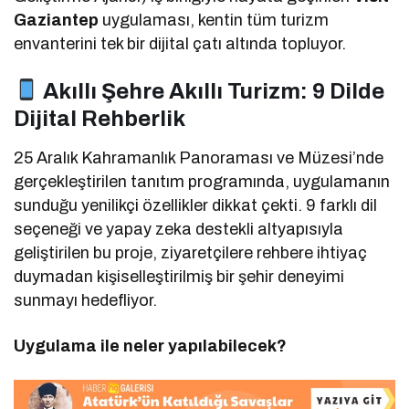
Gaziantep
uygulaması, kentin tüm turizm
envanterini tek bir dijital çatı altında topluyor.
Akıllı Şehre Akıllı Turizm: 9 Dilde
Dijital Rehberlik
25 Aralık Kahramanlık Panoraması ve Müzesi’nde
gerçekleştirilen tanıtım programında, uygulamanın
sunduğu yenilikçi özellikler dikkat çekti. 9 farklı dil
seçeneği ve yapay zeka destekli altyapısıyla
geliştirilen bu proje, ziyaretçilere rehbere ihtiyaç
duymadan kişiselleştirilmiş bir şehir deneyimi
sunmayı hedefliyor.
Uygulama ile neler yapılabilecek?