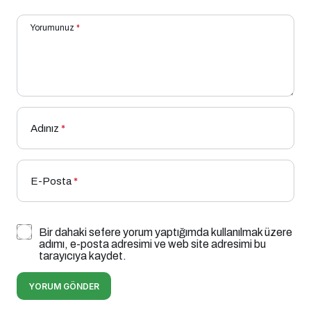
Yorumunuz
*
Adınız
*
E-Posta
*
Bir dahaki sefere yorum yaptığımda kullanılmak üzere
adımı, e-posta adresimi ve web site adresimi bu
tarayıcıya kaydet.
YORUM GÖNDER