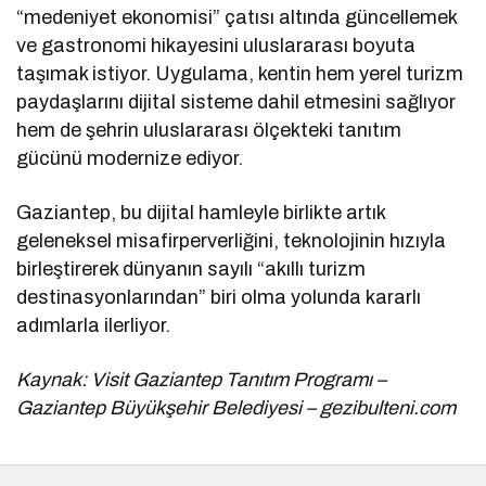
“medeniyet ekonomisi” çatısı altında güncellemek
ve gastronomi hikayesini uluslararası boyuta
taşımak istiyor. Uygulama, kentin hem yerel turizm
paydaşlarını dijital sisteme dahil etmesini sağlıyor
hem de şehrin uluslararası ölçekteki tanıtım
gücünü modernize ediyor.
Gaziantep, bu dijital hamleyle birlikte artık
geleneksel misafirperverliğini, teknolojinin hızıyla
birleştirerek dünyanın sayılı “akıllı turizm
destinasyonlarından” biri olma yolunda kararlı
adımlarla ilerliyor.
Kaynak: Visit Gaziantep Tanıtım Programı –
Gaziantep Büyükşehir Belediyesi – gezibulteni.com