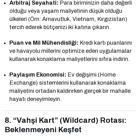
Arbitraj Seyahati:
Para biriminizin daha değerli
olduğu veya yaşam maliyetinin düşük olduğu
ülkeleri (Örn: Arnavutluk, Vietnam, Kırgızistan)
tercih ederek bütçenizi iki katına çıkarın.
Puan ve Mil Mühendisliği:
Kredi kartı puanlarını
ve havayolu millerini optimize eden uygulamalar
kullanarak konaklama maliyetlerini sıfıra indirin.
Paylaşım Ekonomisi:
Ev değişimi (Home
Exchange) sistemlerini kullanarak konaklama
maliyetini ortadan kaldırırken gerçek bir mahalle
hayatı deneyimleyin.
8. “Vahşi Kart” (Wildcard) Rotası:
Beklenmeyeni Keşfet