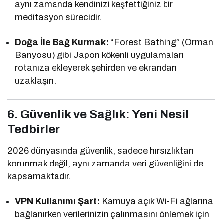
aynı zamanda kendinizi keşfettiğiniz bir
meditasyon sürecidir.
Doğa İle Bağ Kurmak:
“Forest Bathing” (Orman
Banyosu) gibi Japon kökenli uygulamaları
rotanıza ekleyerek şehirden ve ekrandan
uzaklaşın.
6. Güvenlik ve Sağlık: Yeni Nesil
Tedbirler
2026 dünyasında güvenlik, sadece hırsızlıktan
korunmak değil, aynı zamanda veri güvenliğini de
kapsamaktadır.
VPN Kullanımı Şart:
Kamuya açık Wi-Fi ağlarına
bağlanırken verilerinizin çalınmasını önlemek için