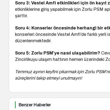
Soru 3: Vestel Amfi etkinlikleri için ön kayıt
etkinliklerine giriş yapabilmek için Zorlu PSM 
şarttır.
Soru 4: Konserler öncesinde herhangi bir etk
konserleri öncesinde Vestel Amfi’de farklı yerli 
düzenlenmektedir.
Soru 5: Zorlu PSM’ye nasıl ulaşabilirim?
Ceva
Zincirlikuyu ulaşım hattının hemen üzerindeki Zo
Temmuz ayının keyfini çıkarmak için Zorlu PSM’ni
süreçlerini takip etmeyi unutmayın!
Benzer Haberler