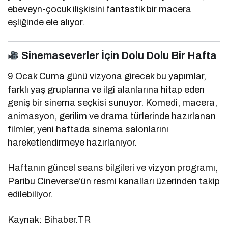
ebeveyn-çocuk ilişkisini fantastik bir macera
eşliğinde ele alıyor.
Sinemaseverler İçin Dolu Dolu Bir Hafta
9 Ocak Cuma günü vizyona girecek bu yapımlar,
farklı yaş gruplarına ve ilgi alanlarına hitap eden
geniş bir sinema seçkisi sunuyor. Komedi, macera,
animasyon, gerilim ve drama türlerinde hazırlanan
filmler, yeni haftada sinema salonlarını
hareketlendirmeye hazırlanıyor.
Haftanın güncel seans bilgileri ve vizyon programı,
Paribu Cineverse’ün resmi kanalları üzerinden takip
edilebiliyor.
Kaynak: Bihaber.TR