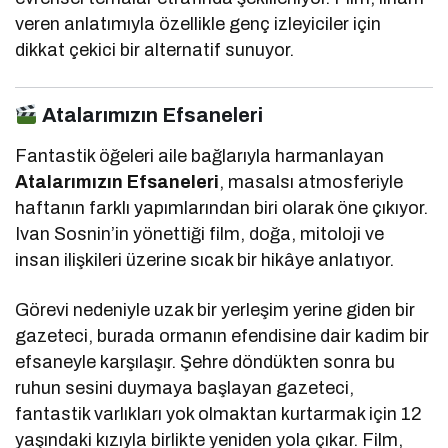
veren anlatımıyla özellikle genç izleyiciler için
dikkat çekici bir alternatif sunuyor.
Atalarımızın Efsaneleri
Fantastik öğeleri aile bağlarıyla harmanlayan
Atalarımızın Efsaneleri
, masalsı atmosferiyle
haftanın farklı yapımlarından biri olarak öne çıkıyor.
Ivan Sosnin’in yönettiği film, doğa, mitoloji ve
insan ilişkileri üzerine sıcak bir hikâye anlatıyor.
Görevi nedeniyle uzak bir yerleşim yerine giden bir
gazeteci, burada ormanın efendisine dair kadim bir
efsaneyle karşılaşır. Şehre döndükten sonra bu
ruhun sesini duymaya başlayan gazeteci,
fantastik varlıkları yok olmaktan kurtarmak için 12
yaşındaki kızıyla birlikte yeniden yola çıkar. Film,