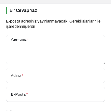
Bir Cevap Yaz
E-posta adresiniz yayınlanmayacak.
Gerekli alanlar
*
ile
işaretlenmişlerdir
Yorumunuz
*
Adınız
*
E-Posta
*