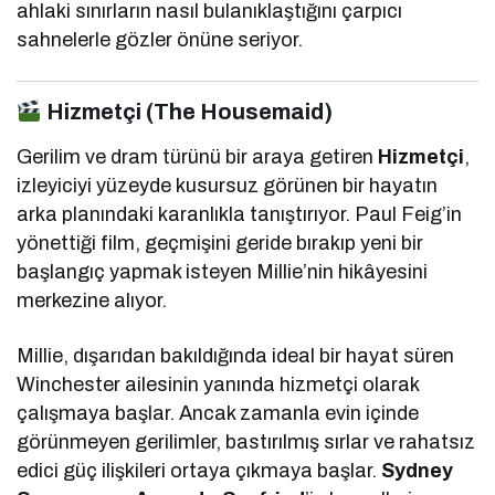
ahlaki sınırların nasıl bulanıklaştığını çarpıcı
sahnelerle gözler önüne seriyor.
Hizmetçi (The Housemaid)
Gerilim ve dram türünü bir araya getiren
Hizmetçi
,
izleyiciyi yüzeyde kusursuz görünen bir hayatın
arka planındaki karanlıkla tanıştırıyor. Paul Feig’in
yönettiği film, geçmişini geride bırakıp yeni bir
başlangıç yapmak isteyen Millie’nin hikâyesini
merkezine alıyor.
Millie, dışarıdan bakıldığında ideal bir hayat süren
Winchester ailesinin yanında hizmetçi olarak
çalışmaya başlar. Ancak zamanla evin içinde
görünmeyen gerilimler, bastırılmış sırlar ve rahatsız
edici güç ilişkileri ortaya çıkmaya başlar.
Sydney