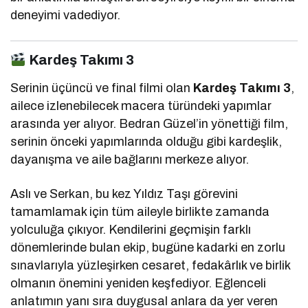
deneyimi vadediyor.
Kardeş Takımı 3
Serinin üçüncü ve final filmi olan
Kardeş Takımı 3
,
ailece izlenebilecek macera türündeki yapımlar
arasında yer alıyor. Bedran Güzel’in yönettiği film,
serinin önceki yapımlarında olduğu gibi kardeşlik,
dayanışma ve aile bağlarını merkeze alıyor.
Aslı ve Serkan, bu kez Yıldız Taşı görevini
tamamlamak için tüm aileyle birlikte zamanda
yolculuğa çıkıyor. Kendilerini geçmişin farklı
dönemlerinde bulan ekip, bugüne kadarki en zorlu
sınavlarıyla yüzleşirken cesaret, fedakârlık ve birlik
olmanın önemini yeniden keşfediyor. Eğlenceli
anlatımın yanı sıra duygusal anlara da yer veren