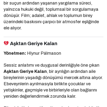
bir suçun ardından yaşanan yargılama süreci,
yalnızca hukuki değil, toplumsal bir sorgulamaya
dönüşür. Film; adalet, ahlak ve toplumun birey
üzerindeki baskısını çarpıcı bir atmosfer eşliğinde
ele alıyor.
Aşktan Geriye Kalan
Yönetmen:
Hlynur Pálmason
Sessiz anlatımı ve duygusal derinliğiyle öne çıkan
Aşktan Geriye Kalan
, bir ayrılığın ardından aile
bireylerinin yaşadığı dönüşümü mercek altına alıyor.
Ebeveynlerin ayrılmasıyla birlikte çocuklar ve
yetişkinler, geçmişle ve birbirleriyle olan bağlarını
yeniden değerlendirmek zorunda kalır.