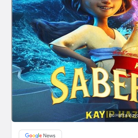
Bu Hafta Vizyo