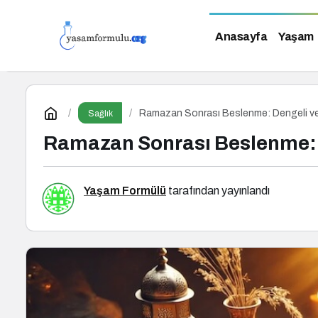
Anasayfa
Yaşam
Ramazan Sonrası Beslenme: Dengeli ve Sa
Sağlık
Ramazan Sonrası Beslenme: De
Yaşam Formülü
tarafından yayınlandı