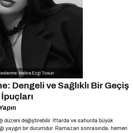
eslenme: Melina Ezgi Tosun
 Dengeli ve Sağlıklı Bir Geçiş
 İpuçları
Yapın
düzeni değiştirebilir. İftarda ve sahurda büyük
aştığı yaygın bir durumdur. Ramazan sonrasında, hemen