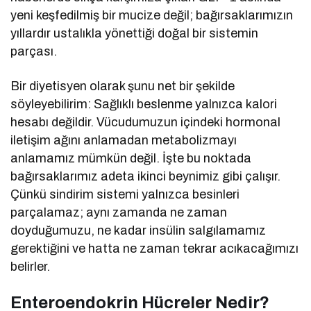
yeni keşfedilmiş bir mucize değil; bağırsaklarımızın
yıllardır ustalıkla yönettiği doğal bir sistemin
parçası.
Bir diyetisyen olarak şunu net bir şekilde
söyleyebilirim: Sağlıklı beslenme yalnızca kalori
hesabı değildir. Vücudumuzun içindeki hormonal
iletişim ağını anlamadan metabolizmayı
anlamamız mümkün değil. İşte bu noktada
bağırsaklarımız adeta ikinci beynimiz gibi çalışır.
Çünkü sindirim sistemi yalnızca besinleri
parçalamaz; aynı zamanda ne zaman
doyduğumuzu, ne kadar insülin salgılamamız
gerektiğini ve hatta ne zaman tekrar acıkacağımızı
belirler.
Enteroendokrin Hücreler Nedir?