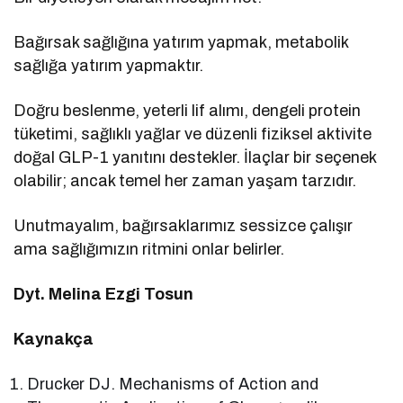
Bağırsak sağlığına yatırım yapmak, metabolik
sağlığa yatırım yapmaktır.
Doğru beslenme, yeterli lif alımı, dengeli protein
tüketimi, sağlıklı yağlar ve düzenli fiziksel aktivite
doğal GLP-1 yanıtını destekler. İlaçlar bir seçenek
olabilir; ancak temel her zaman yaşam tarzıdır.
Unutmayalım, bağırsaklarımız sessizce çalışır
ama sağlığımızın ritmini onlar belirler.
Dyt. Melina Ezgi Tosun
Kaynakça
Drucker DJ. Mechanisms of Action and