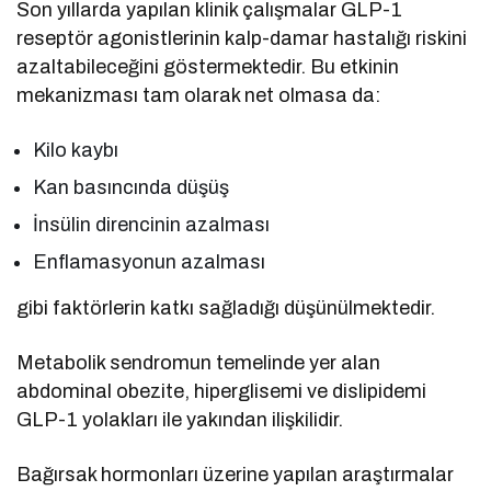
Son yıllarda yapılan klinik çalışmalar GLP-1
reseptör agonistlerinin kalp-damar hastalığı riskini
azaltabileceğini göstermektedir. Bu etkinin
mekanizması tam olarak net olmasa da:
Kilo kaybı
Kan basıncında düşüş
İnsülin direncinin azalması
Enflamasyonun azalması
gibi faktörlerin katkı sağladığı düşünülmektedir.
Metabolik sendromun temelinde yer alan
abdominal obezite, hiperglisemi ve dislipidemi
GLP-1 yolakları ile yakından ilişkilidir.
Bağırsak hormonları üzerine yapılan araştırmalar