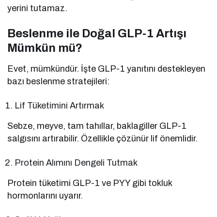
yerini tutamaz.
Beslenme ile Doğal GLP-1 Artışı
Mümkün mü?
Evet, mümkündür. İşte GLP-1 yanıtını destekleyen
bazı beslenme stratejileri:
Lif Tüketimini Artırmak
Sebze, meyve, tam tahıllar, baklagiller GLP-1
salgısını artırabilir. Özellikle çözünür lif önemlidir.
Protein Alımını Dengeli Tutmak
Protein tüketimi GLP-1 ve PYY gibi tokluk
hormonlarını uyarır.