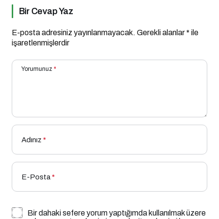
Bir Cevap Yaz
E-posta adresiniz yayınlanmayacak.
Gerekli alanlar
*
ile
işaretlenmişlerdir
Yorumunuz
*
Adınız
*
E-Posta
*
Bir dahaki sefere yorum yaptığımda kullanılmak üzere