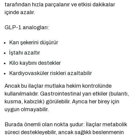
tarafından hızla parçalanır ve etkisi dakikalar
içinde azalır.
GLP-1 analogları:
Kan şekerini düşürür
İştahı azaltır
Kilo kaybını destekler
Kardiyovasküler riskleri azaltabilir
Ancak bu ilaçlar mutlaka hekim kontrolünde
kullanılmalıdır. Gastrointestinal yan etkiler (bulantı,
kusma, kabızlık) görülebilir. Ayrıca her birey için
uygun olmayabilir.
Burada önemli olan nokta şudur: İlaçlar metabolik
süreci destekleyebilir, ancak sağlıklı beslenmenin