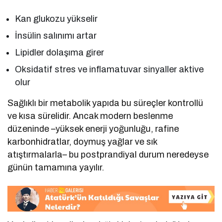
Kan glukozu yükselir
İnsülin salınımı artar
Lipidler dolaşıma girer
Oksidatif stres ve inflamatuvar sinyaller aktive
olur
Sağlıklı bir metabolik yapıda bu süreçler kontrollü
ve kısa sürelidir. Ancak modern beslenme
düzeninde –yüksek enerji yoğunluğu, rafine
karbonhidratlar, doymuş yağlar ve sık
atıştırmalarla– bu postprandiyal durum neredeyse
günün tamamına yayılır.