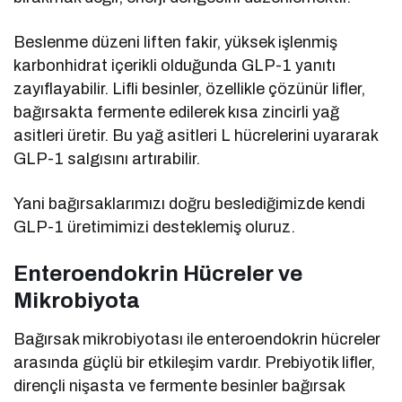
Beslenme düzeni liften fakir, yüksek işlenmiş
karbonhidrat içerikli olduğunda GLP-1 yanıtı
zayıflayabilir. Lifli besinler, özellikle çözünür lifler,
bağırsakta fermente edilerek kısa zincirli yağ
asitleri üretir. Bu yağ asitleri L hücrelerini uyararak
GLP-1 salgısını artırabilir.
Yani bağırsaklarımızı doğru beslediğimizde kendi
GLP-1 üretimimizi desteklemiş oluruz.
Enteroendokrin Hücreler ve
Mikrobiyota
Bağırsak mikrobiyotası ile enteroendokrin hücreler
arasında güçlü bir etkileşim vardır. Prebiyotik lifler,
dirençli nişasta ve fermente besinler bağırsak