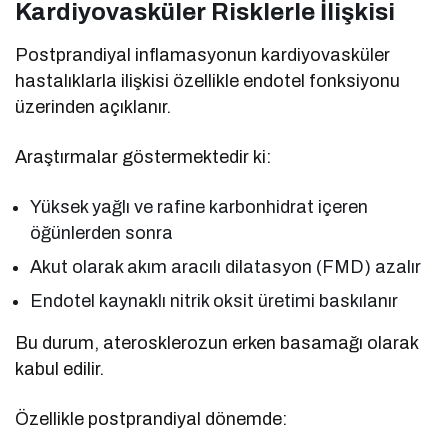
Kardiyovasküler Risklerle İlişkisi
Postprandiyal inflamasyonun kardiyovasküler
hastalıklarla ilişkisi özellikle endotel fonksiyonu
üzerinden açıklanır.
Araştırmalar göstermektedir ki:
Yüksek yağlı ve rafine karbonhidrat içeren
öğünlerden sonra
Akut olarak akım aracılı dilatasyon (FMD) azalır
Endotel kaynaklı nitrik oksit üretimi baskılanır
Bu durum, aterosklerozun erken basamağı olarak
kabul edilir.
Özellikle postprandiyal dönemde: