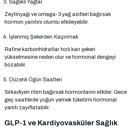
Sağlıklı Yağlar
Zeytinyağı ve omega-3 yağ asitleri bağırsak
hormon yanıtını olumlu etkileyebilir.
İşlenmiş Şekerden Kaçınmak
Rafine karbonhidratlar hızlı kan şekeri
yükselmesine neden olur ve hormonal dengeyi
bozabilir.
Düzenli Öğün Saatleri
Sirkadiyen ritim bağırsak hormonlarını etkiler. Gece
geç saatlerde yoğun yemek tüketimi hormonal
yanıtı zayıflatabilir.
GLP-1 ve Kardiyovasküler Sağlık