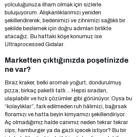
yolculuğunuza ilham olmak için sizlerle
buluşuyorum. Alışkanlıklarımızı yeniden
şekillendirerek, bedenimizi ve zihnimizi sağlıklı bir
şekilde beslemek için doğru adımları birlikte
atacağız. Bu haftaki köşe konumuz ise
Ultraprocessed Gıdalar.
Marketten çıktığınızda poşetinizde
ne var?
Biraz kraker, belki aromalı yoğurt, dondurulmuş
pizza, birkaç paketli tatlı… Hepsi sıradan,
ulaşılabilir ve hızlı çözümler gibi görünüyor. Oysa bu
“kolaylıklar”, fark edilmeden ruh hâlimizi, bağırsak
floramızı ve hatta beyin kimyamızı şekillendiriyor.
Aç olmadığımız halde canımız neden tekrar tekrar
cips, hamburger ya da gazlı içecek istiyor? Bu bir