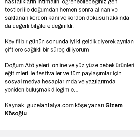
hastalıkların ihtimalini öğrenebileceğiniz gen
testleri ile doğumdan hemen sonra alınan ve
saklanan kordon kanı ve kordon dokusu hakkında
da değerli bilgilere değinildi.
Keyifli bir günün sonunda iyi ki geldik diyerek ayrılan
çiftlere sağlıklı bir süreç diliyorum.
Doğum Atölyeleri, online ve yüz yüze bebek ürünleri
eğitimleri ile festivaller ve tüm paylaşımlar için
sosyal medya hesaplarımda ve yazılarımda
yeniden buluşmak dileğimle…
Kaynak: guzelantalya.com köşe yazarı
Gizem
Kösoğlu