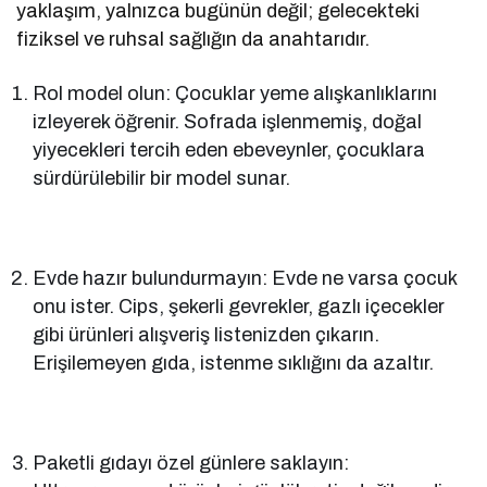
yaklaşım, yalnızca bugünün değil; gelecekteki
fiziksel ve ruhsal sağlığın da anahtarıdır.
Rol model olun: Çocuklar yeme alışkanlıklarını
izleyerek öğrenir. Sofrada işlenmemiş, doğal
yiyecekleri tercih eden ebeveynler, çocuklara
sürdürülebilir bir model sunar.
Evde hazır bulundurmayın: Evde ne varsa çocuk
onu ister. Cips, şekerli gevrekler, gazlı içecekler
gibi ürünleri alışveriş listenizden çıkarın.
Erişilemeyen gıda, istenme sıklığını da azaltır.
Paketli gıdayı özel günlere saklayın: