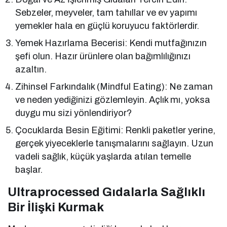
Sebzeler, meyveler, tam tahıllar ve ev yapımı
yemekler hala en güçlü koruyucu faktörlerdir.
Yemek Hazırlama Becerisi: Kendi mutfağınızın
şefi olun. Hazır ürünlere olan bağımlılığınızı
azaltın.
Zihinsel Farkındalık (Mindful Eating): Ne zaman
ve neden yediğinizi gözlemleyin. Açlık mı, yoksa
duygu mu sizi yönlendiriyor?
Çocuklarda Besin Eğitimi: Renkli paketler yerine,
gerçek yiyeceklerle tanışmalarını sağlayın. Uzun
vadeli sağlık, küçük yaşlarda atılan temelle
başlar.
Ultraprocessed Gıdalarla Sağlıklı
Bir İlişki Kurmak