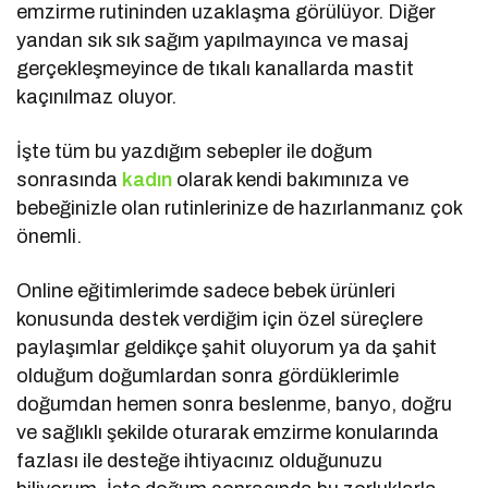
emzirme rutininden uzaklaşma görülüyor. Diğer
yandan sık sık sağım yapılmayınca ve masaj
gerçekleşmeyince de tıkalı kanallarda mastit
kaçınılmaz oluyor.
İşte tüm bu yazdığım sebepler ile doğum
sonrasında
kadın
olarak kendi bakımınıza ve
bebeğinizle olan rutinlerinize de hazırlanmanız çok
önemli.
Online eğitimlerimde sadece bebek ürünleri
konusunda destek verdiğim için özel süreçlere
paylaşımlar geldikçe şahit oluyorum ya da şahit
olduğum doğumlardan sonra gördüklerimle
doğumdan hemen sonra beslenme, banyo, doğru
ve sağlıklı şekilde oturarak emzirme konularında
fazlası ile desteğe ihtiyacınız olduğunuzu