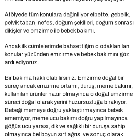
Atölyede tüm konulara değiniliyor elbette, gebelik,
pelvik taban, nefes, doğum şekilleri, doğum sonrası
dikişler ve emzirme ile bebek bakımı.
Ancak ilk cümlelerimde bahsettiğim o odaklanılan
konular yüzünden emzirme ve bebek bakımını göz
ardı ediyoruz.
Bir bakıma haklı olabilirsiniz. Emzirme doğal bir
süreç ancak emzirme ortamı, duruş, meme bakımı,
kullanılan ürünler hazır olmayınca o doğal emzirme
süreci doğal olarak yerini huzursuzluğa bırakıyor.
Bebeği memeye doğru yaklaştırmayınca bebek
ememiyor, meme ucu bakımı doğru yapılmayınca
göğüs ucu yarası, dik ve sağlıklı bir duruşa sahip
olmayınca bel boyun sırt ağrısı ve sonuç olarak