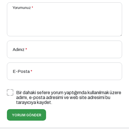
Yorumunuz
*
Adınız
*
E-Posta
*
Bir dahaki sefere yorum yaptığımda kullanılmak üzere
adımı, e-posta adresimi ve web site adresimi bu
tarayıcıya kaydet.
YORUM GÖNDER