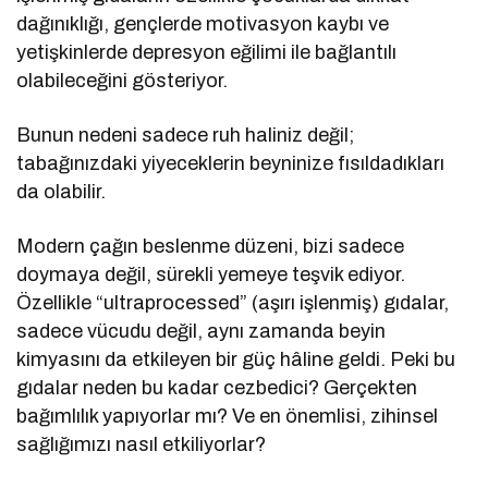
dağınıklığı, gençlerde motivasyon kaybı ve
yetişkinlerde depresyon eğilimi ile bağlantılı
olabileceğini gösteriyor.
Bunun nedeni sadece ruh haliniz değil;
tabağınızdaki yiyeceklerin beyninize fısıldadıkları
da olabilir.
Modern çağın beslenme düzeni, bizi sadece
doymaya değil, sürekli yemeye teşvik ediyor.
Özellikle “ultraprocessed” (aşırı işlenmiş) gıdalar,
sadece vücudu değil, aynı zamanda beyin
kimyasını da etkileyen bir güç hâline geldi. Peki bu
gıdalar neden bu kadar cezbedici? Gerçekten
bağımlılık yapıyorlar mı? Ve en önemlisi, zihinsel
sağlığımızı nasıl etkiliyorlar?