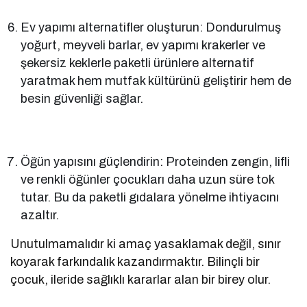
Ev yapımı alternatifler oluşturun: Dondurulmuş
yoğurt, meyveli barlar, ev yapımı krakerler ve
şekersiz keklerle paketli ürünlere alternatif
yaratmak hem mutfak kültürünü geliştirir hem de
besin güvenliği sağlar.
Öğün yapısını güçlendirin: Proteinden zengin, lifli
ve renkli öğünler çocukları daha uzun süre tok
tutar. Bu da paketli gıdalara yönelme ihtiyacını
azaltır.
Unutulmamalıdır ki amaç yasaklamak değil, sınır
koyarak farkındalık kazandırmaktır. Bilinçli bir
çocuk, ileride sağlıklı kararlar alan bir birey olur.