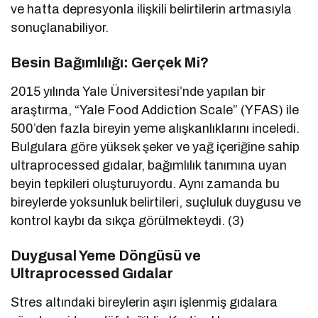
ve hatta depresyonla ilişkili belirtilerin artmasıyla
sonuçlanabiliyor.
Besin Bağımlılığı: Gerçek Mi?
2015 yılında Yale Üniversitesi’nde yapılan bir
araştırma, “Yale Food Addiction Scale” (YFAS) ile
500’den fazla bireyin yeme alışkanlıklarını inceledi.
Bulgulara göre yüksek şeker ve yağ içeriğine sahip
ultraprocessed gıdalar, bağımlılık tanımına uyan
beyin tepkileri oluşturuyordu. Aynı zamanda bu
bireylerde yoksunluk belirtileri, suçluluk duygusu ve
kontrol kaybı da sıkça görülmekteydi. (3)
Duygusal Yeme Döngüsü ve
Ultraprocessed Gıdalar
Stres altındaki bireylerin aşırı işlenmiş gıdalara