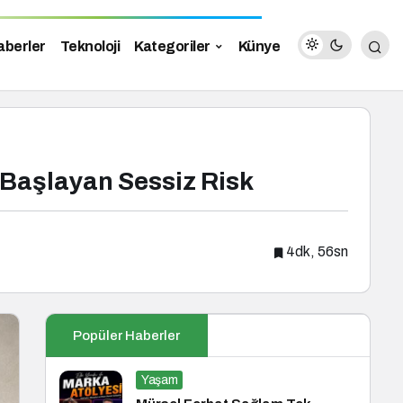
aberler
Teknoloji
Kategoriler
Künye
 Başlayan Sessiz Risk
4dk, 56sn
Popüler Haberler
Yaşam