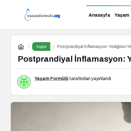
Anasayfa
Yaşam
Postprandiyal İnflamasyon: Yediğimiz 
Sağlık
Postprandiyal İnflamasyon: 
Yaşam Formülü
tarafından yayınlandı