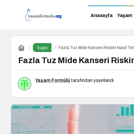
Anasayfa
Yaşam
Fazla Tuz Mide Kanseri Riskini Nasıl Tet
Sağlık
Fazla Tuz Mide Kanseri Riskin
Yaşam Formülü
tarafından yayınlandı