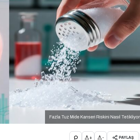
Fazla Tuz Mide Kanseri Riskini Nasıl Tetikliyo
+
-
PAYLAŞ