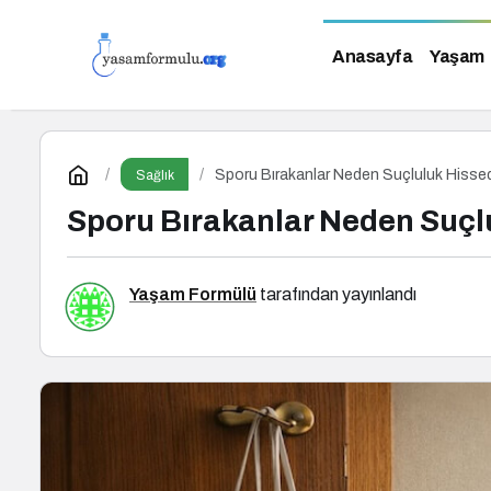
Anasayfa
Yaşam
Sporu Bırakanlar Neden Suçluluk Hisse
Sağlık
Sporu Bırakanlar Neden Suçl
Yaşam Formülü
tarafından yayınlandı