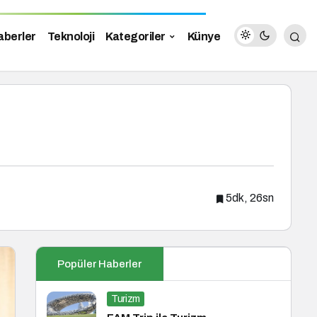
aberler
Teknoloji
Kategoriler
Künye
5dk, 26sn
Popüler Haberler
Turizm