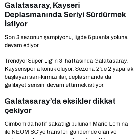
Galatasaray, Kayseri
Deplasmanında Seriyi Sürdürmek
İstiyor
Son 3 sezonun şampiyonu, ligde 6 puanla yoluna
devam ediyor
Trendyol Süper Lig’in 3. haftasında Galatasaray,
Kayserispor’a konuk oluyor. Sezona 2’de 2 yaparak
başlayan sarı-kırmızılılar, deplasmanda da
galibiyet serisini devam ettirmek istiyor.
Galatasaray’da eksikler dikkat
çekiyor
Cimbom’da hafif sakatlığı bulunan Mario Lemina
ile NEOM SC’ye transferi gündemde olan ve