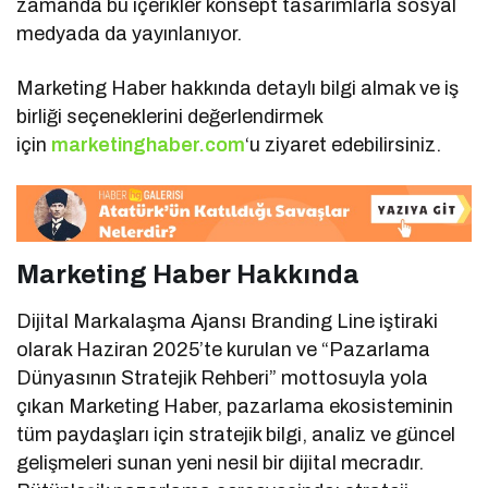
zamanda bu içerikler konsept tasarımlarla sosyal
medyada da yayınlanıyor.
Marketing Haber hakkında detaylı bilgi almak ve iş
birliği seçeneklerini değerlendirmek
için
marketinghaber.com
‘u ziyaret edebilirsiniz.
Marketing Haber Hakkında
Dijital Markalaşma Ajansı Branding Line iştiraki
olarak Haziran 2025’te kurulan ve “Pazarlama
Dünyasının Stratejik Rehberi” mottosuyla yola
çıkan Marketing Haber, pazarlama ekosisteminin
tüm paydaşları için stratejik bilgi, analiz ve güncel
gelişmeleri sunan yeni nesil bir dijital mecradır.