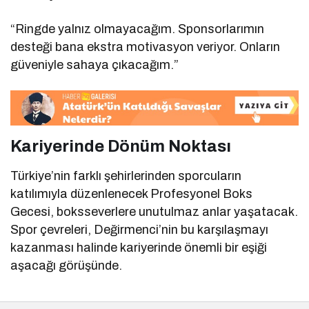
“Ringde yalnız olmayacağım. Sponsorlarımın
desteği bana ekstra motivasyon veriyor. Onların
güveniyle sahaya çıkacağım.”
Kariyerinde Dönüm Noktası
Türkiye’nin farklı şehirlerinden sporcuların
katılımıyla düzenlenecek Profesyonel Boks
Gecesi, boksseverlere unutulmaz anlar yaşatacak.
Spor çevreleri, Değirmenci’nin bu karşılaşmayı
kazanması halinde kariyerinde önemli bir eşiği
aşacağı görüşünde.