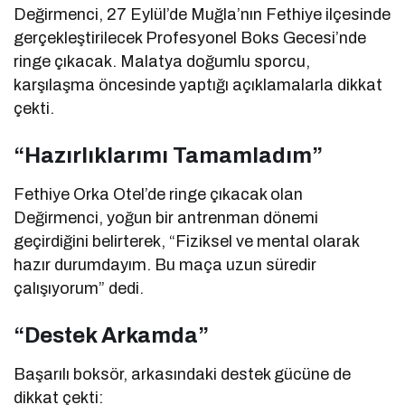
Değirmenci, 27 Eylül’de Muğla’nın Fethiye ilçesinde
gerçekleştirilecek Profesyonel Boks Gecesi’nde
ringe çıkacak. Malatya doğumlu sporcu,
karşılaşma öncesinde yaptığı açıklamalarla dikkat
çekti.
“Hazırlıklarımı Tamamladım”
Fethiye Orka Otel’de ringe çıkacak olan
Değirmenci, yoğun bir antrenman dönemi
geçirdiğini belirterek, “Fiziksel ve mental olarak
hazır durumdayım. Bu maça uzun süredir
çalışıyorum” dedi.
“Destek Arkamda”
Başarılı boksör, arkasındaki destek gücüne de
dikkat çekti: