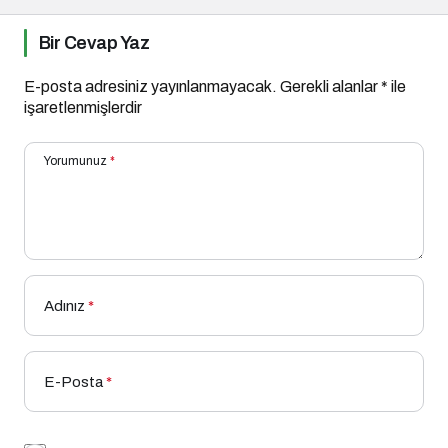
Bir Cevap Yaz
E-posta adresiniz yayınlanmayacak.
Gerekli alanlar
*
ile
işaretlenmişlerdir
Yorumunuz
*
Adınız
*
E-Posta
*