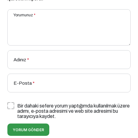
Yorumunuz
*
Adınız
*
E-Posta
*
Bir dahaki sefere yorum yaptığımda kullanılmak üzere
adımı, e-posta adresimi ve web site adresimi bu
tarayıcıya kaydet.
YORUM GÖNDER