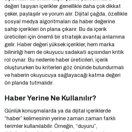
değeri taşıyan içerikler genellikle daha çok dikkat
çeker, paylaşılır ve yorum alır. Dijital çağda, özellikle
sosyal medya algoritmaları da haber değerine
sahip içerikleri ön plana çıkarır. Bu da içerik
üreticileri için önemli bir stratejik avantaj anlamına
gelir. Haber değeri yüksek içerikler, hem marka
bilinirliği hem de okuyucu sadakati açısından kritik
rol oynar. Bu nedenle haber üreticileri, içerik
oluştururken bu kriterleri göz önünde bulundurmalı
ve haberin okuyucuya sağlayacağı katma değeri
ön planda tutmalıdır.
Haber Yerine Ne Kullanılır?
Günlük konuşmalarda ya da dijital içeriklerde
“haber” kelimesinin yerine zaman zaman farklı
terimler kullanılabilir. Örneğin, “duyuru”,