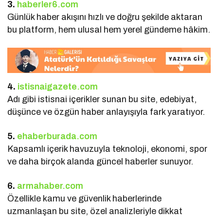
3.
haberler6.com
Günlük haber akışını hızlı ve doğru şekilde aktaran
bu platform, hem ulusal hem yerel gündeme hâkim.
4.
istisnaigazete.com
Adı gibi istisnai içerikler sunan bu site, edebiyat,
düşünce ve özgün haber anlayışıyla fark yaratıyor.
5.
ehaberburada.com
Kapsamlı içerik havuzuyla teknoloji, ekonomi, spor
ve daha birçok alanda güncel haberler sunuyor.
6.
armahaber.com
Özellikle kamu ve güvenlik haberlerinde
uzmanlaşan bu site, özel analizleriyle dikkat