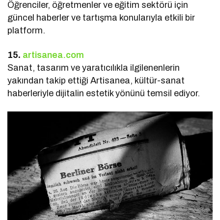
Öğrenciler, öğretmenler ve eğitim sektörü için
güncel haberler ve tartışma konularıyla etkili bir
platform.
15.
artisanea.com
Sanat, tasarım ve yaratıcılıkla ilgilenenlerin
yakından takip ettiği Artisanea, kültür-sanat
haberleriyle dijitalin estetik yönünü temsil ediyor.