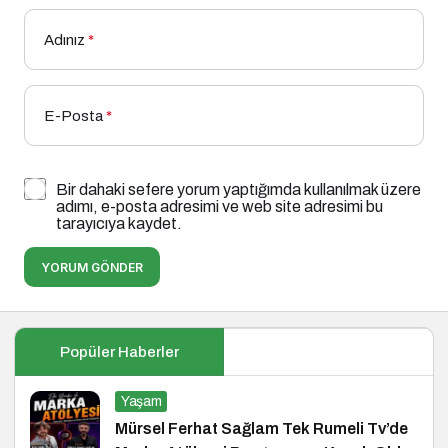
Adınız
*
E-Posta
*
Bir dahaki sefere yorum yaptığımda kullanılmak üzere
adımı, e-posta adresimi ve web site adresimi bu
tarayıcıya kaydet.
YORUM GÖNDER
Popüler Haberler
Yaşam
Mürsel Ferhat Sağlam Tek Rumeli Tv’de