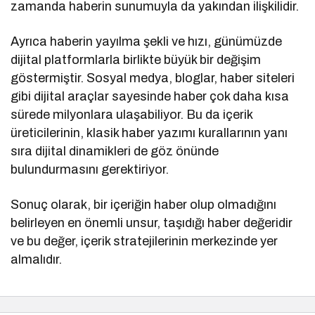
zamanda haberin sunumuyla da yakından ilişkilidir.
Ayrıca haberin yayılma şekli ve hızı, günümüzde
dijital platformlarla birlikte büyük bir değişim
göstermiştir. Sosyal medya, bloglar, haber siteleri
gibi dijital araçlar sayesinde haber çok daha kısa
sürede milyonlara ulaşabiliyor. Bu da içerik
üreticilerinin, klasik haber yazımı kurallarının yanı
sıra dijital dinamikleri de göz önünde
bulundurmasını gerektiriyor.
Sonuç olarak, bir içeriğin haber olup olmadığını
belirleyen en önemli unsur, taşıdığı haber değeridir
ve bu değer, içerik stratejilerinin merkezinde yer
almalıdır.