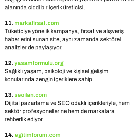
alanında ciddi bir içerik üreticisi.
11.
markafirsat.com
Tüketiciye yönelik kampanya, fırsat ve alışveriş
haberlerini sunan site, aynı zamanda sektörel
analizler de paylaşıyor.
12.
yasamformulu.org
Sağlıklı yaşam, psikoloji ve kişisel gelişim
konularında zengin içeriklere sahip.
13.
seoilan.com
Dijital pazarlama ve SEO odaklı içerikleriyle, hem
sektör profesyonellerine hem de markalara
rehberlik ediyor.
14.
egitimforum.com