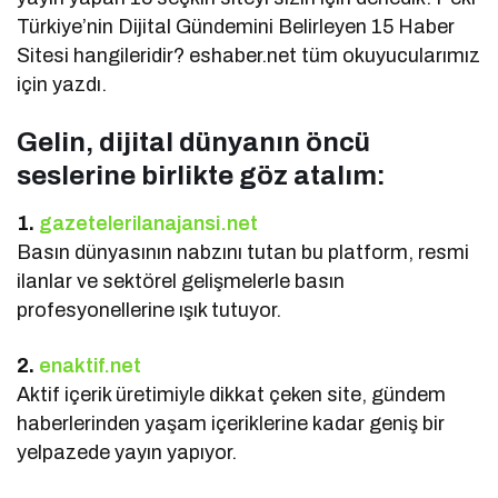
Türkiye’nin Dijital Gündemini Belirleyen 15 Haber
Sitesi hangileridir? eshaber.net tüm okuyucularımız
için yazdı.
Gelin, dijital dünyanın öncü
seslerine birlikte göz atalım:
1.
gazetelerilanajansi.net
Basın dünyasının nabzını tutan bu platform, resmi
ilanlar ve sektörel gelişmelerle basın
profesyonellerine ışık tutuyor.
2.
enaktif.net
Aktif içerik üretimiyle dikkat çeken site, gündem
haberlerinden yaşam içeriklerine kadar geniş bir
yelpazede yayın yapıyor.