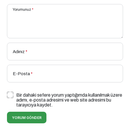
Yorumunuz
*
Adınız
*
E-Posta
*
Bir dahaki sefere yorum yaptığımda kullanılmak üzere
adımı, e-posta adresimi ve web site adresimi bu
tarayıcıya kaydet.
YORUM GÖNDER