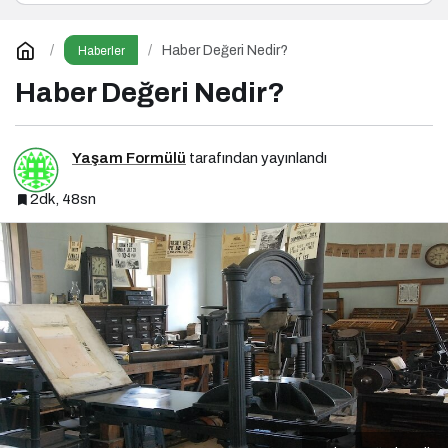
Haber Değeri Nedir?
Haberler
Haber Değeri Nedir?
Yaşam Formülü
tarafından yayınlandı
2dk, 48sn