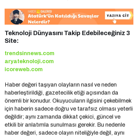
Teknoloji Dünyasını Takip Edebileceğiniz 3
Site:
trendsinnews.com
aryateknoloji.com
icoreweb.com
Haber değeri taşıyan olayların nasıl ve neden
haberleştirildiği, gazetecilik etiği açısından da
önemli bir konudur. Okuyucuların ilgisini çekebilmek
için haberin sadece doğru ve tarafsız olması yeterli
değildir; aynı zamanda dikkat çekici, güncel ve
etkili bir anlatımla sunulması gerekir. Bu nedenle
haber değeri, sadece olayın niteliğiyle değil, aynı