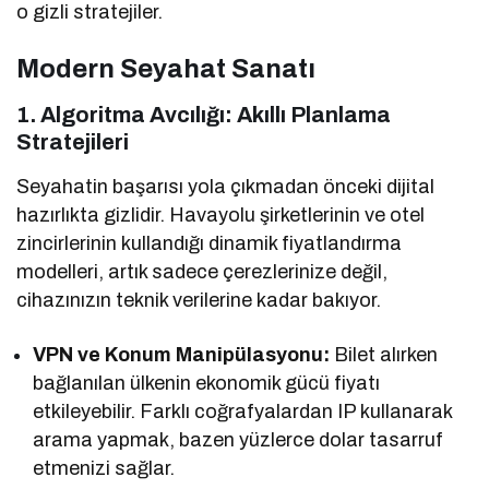
o gizli stratejiler.
Modern Seyahat Sanatı
1. Algoritma Avcılığı: Akıllı Planlama
Stratejileri
Seyahatin başarısı yola çıkmadan önceki dijital
hazırlıkta gizlidir. Havayolu şirketlerinin ve otel
zincirlerinin kullandığı dinamik fiyatlandırma
modelleri, artık sadece çerezlerinize değil,
cihazınızın teknik verilerine kadar bakıyor.
VPN ve Konum Manipülasyonu:
Bilet alırken
bağlanılan ülkenin ekonomik gücü fiyatı
etkileyebilir. Farklı coğrafyalardan IP kullanarak
arama yapmak, bazen yüzlerce dolar tasarruf
etmenizi sağlar.