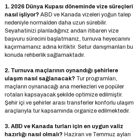
1. 2026 Dünya Kupası döneminde vize süreçleri
nasıl işliyor?
ABD ve Kanada vizeleri yoğun talep
nedeniyle normalden daha uzun sürebilir.
Seyahatinizi planladığınız andan itibaren vize
başvuru sürecini başlatmanız, turnuva heyecanını
kaçırmamanız adına kritiktir. Setur danışmanları bu
konuda rehberlik sağlamaktadır.
2. Turnuva maçlarının oynandığı şehirlere
ulaşım nasıl sağlanacak?
Tur programları,
maçların oynanacağı ana merkezleri ve popüler
rotaları kapsayacak şekilde optimize edilmiştir.
Şehir içi ve şehirler arası transferler konforlu ulaşım
araçlarıyla tur kapsamında organize edilmektedir.
3. ABD ve Kanada turları için en uygun valiz
hazırlığı nasıl olmalı?
Haziran ve Temmuz ayları