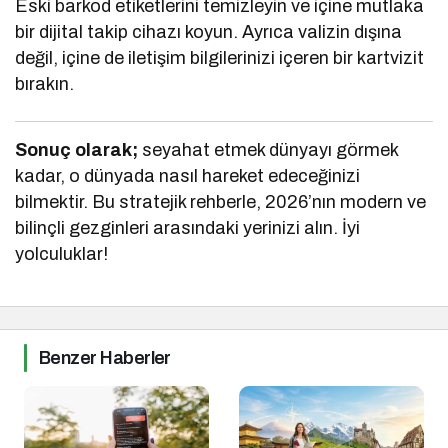
Eski barkod etiketlerini temizleyin ve içine mutlaka
bir dijital takip cihazı koyun. Ayrıca valizin dışına
değil, içine de iletişim bilgilerinizi içeren bir kartvizit
bırakın.
Sonuç olarak;
seyahat etmek dünyayı görmek
kadar, o dünyada nasıl hareket edeceğinizi
bilmektir. Bu stratejik rehberle, 2026’nın modern ve
bilinçli gezginleri arasındaki yerinizi alın. İyi
yolculuklar!
Benzer Haberler