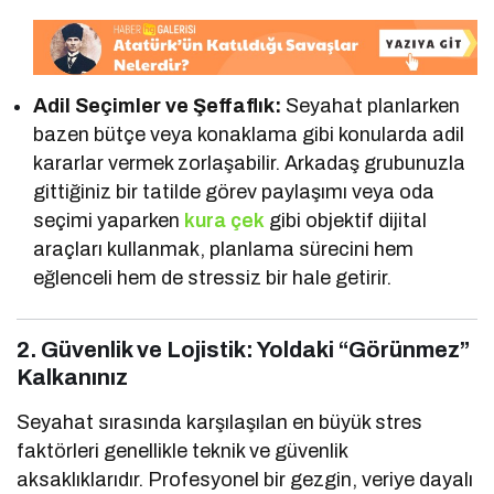
Adil Seçimler ve Şeffaflık:
Seyahat planlarken
bazen bütçe veya konaklama gibi konularda adil
kararlar vermek zorlaşabilir. Arkadaş grubunuzla
gittiğiniz bir tatilde görev paylaşımı veya oda
seçimi yaparken
kura çek
gibi objektif dijital
araçları kullanmak, planlama sürecini hem
eğlenceli hem de stressiz bir hale getirir.
2. Güvenlik ve Lojistik: Yoldaki “Görünmez”
Kalkanınız
Seyahat sırasında karşılaşılan en büyük stres
faktörleri genellikle teknik ve güvenlik
aksaklıklarıdır. Profesyonel bir gezgin, veriye dayalı