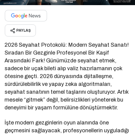
PAYLAŞ
2026 Seyahat Protokolü: Modern Seyahat Sanatı!
Sıradan Bir Gezginle Profesyonel Bir Kaşif
Arasındaki Fark! Günümüzde seyahat etmek,
sadece bir uçak bileti alıp valiz hazırlamanın çok
ötesine geçti. 2026 dünyasında dijitalleşme,
sürdürülebilirlik ve yapay zeka algoritmaları,
seyahat sanatının temel taşlarını oluşturuyor. Artık
mesele “gitmek” değil, belirsizlikleri yöneterek bu
deneyimi bir yaşam formülüne dönüştürmektir.
İşte modern gezginlerin oyun alanında öne
geçmesini sağlayacak, profesyonellerin uyguladığı