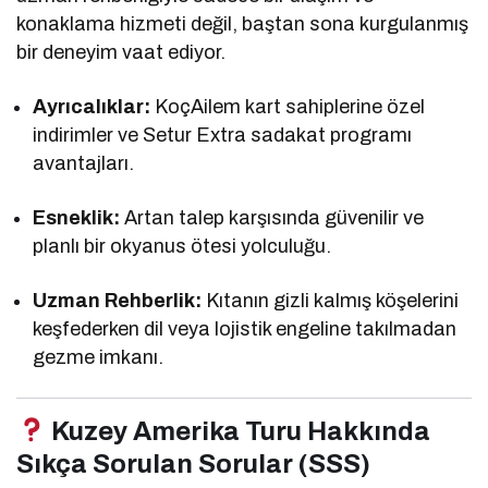
konaklama hizmeti değil, baştan sona kurgulanmış
bir deneyim vaat ediyor.
Ayrıcalıklar:
KoçAilem kart sahiplerine özel
indirimler ve Setur Extra sadakat programı
avantajları.
Esneklik:
Artan talep karşısında güvenilir ve
planlı bir okyanus ötesi yolculuğu.
Uzman Rehberlik:
Kıtanın gizli kalmış köşelerini
keşfederken dil veya lojistik engeline takılmadan
gezme imkanı.
Kuzey Amerika Turu Hakkında
Sıkça Sorulan Sorular (SSS)