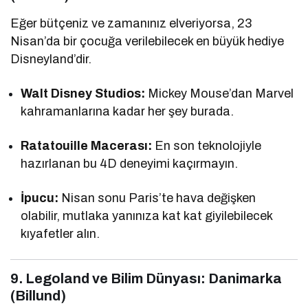
Eğer bütçeniz ve zamanınız elveriyorsa, 23
Nisan’da bir çocuğa verilebilecek en büyük hediye
Disneyland’dir.
Walt Disney Studios:
Mickey Mouse’dan Marvel
kahramanlarına kadar her şey burada.
Ratatouille Macerası:
En son teknolojiyle
hazırlanan bu 4D deneyimi kaçırmayın.
İpucu:
Nisan sonu Paris’te hava değişken
olabilir, mutlaka yanınıza kat kat giyilebilecek
kıyafetler alın.
9. Legoland ve Bilim Dünyası: Danimarka
(Billund)