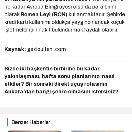
ne kadar Avrupa Birliği üyesi olsa da para birimi
olarak
Romen Leyi (RON)
kullanmaktadır. Şehirde
kredi kartı kullanımı oldukça yaygındır ancak küçük
işletmeler için nakit bulundurmak faydalı olabilir.
Kaynak:
gezibulteni.com
Sizce iki başkentin birbirine bu kadar
yakınlaşması, hafta sonu planlarınızı nasıl
etkiler? Bir sonraki direkt uçuş rotasının
Ankara’dan hangi şehre olmasını istersiniz?
Benzer Haberler