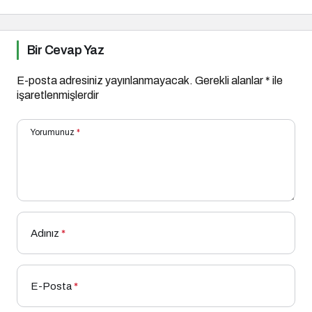
Bir Cevap Yaz
E-posta adresiniz yayınlanmayacak.
Gerekli alanlar
*
ile
işaretlenmişlerdir
Yorumunuz
*
Adınız
*
E-Posta
*