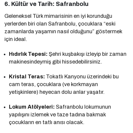
6. Kültür ve Tarih: Safranbolu
Geleneksel Türk mimarisinin en iyi korunduğu
yerlerden biri olan Safranbolu, çocuklara “eski
zamanlarda yaşamın nasıl olduğunu” göstermek
için ideal.
Hıdırlık Tepesi:
Şehri kuşbakışı izleyip bir zaman
makinesindeymiş gibi hissedebilirsiniz.
Kristal Teras:
Tokatlı Kanyonu üzerindeki bu
cam teras, çocuklara (ve korkmayan
yetişkinlere) heyecan dolu anlar yaşatır.
Lokum Atölyeleri:
Safranbolu lokumunun
yapılışını izlemek ve taze tadına bakmak
çocukların en tatlı anısı olacak.