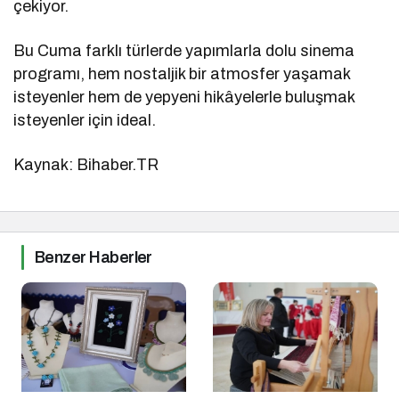
çekiyor.
Bu Cuma farklı türlerde yapımlarla dolu sinema
programı, hem nostaljik bir atmosfer yaşamak
isteyenler hem de yepyeni hikâyelerle buluşmak
isteyenler için ideal.
Kaynak: Bihaber.TR
Benzer Haberler