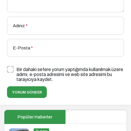
Adınız
*
E-Posta
*
Bir dahaki sefere yorum yaptığımda kullanılmak üzere
adımı, e-posta adresimi ve web site adresimi bu
tarayıcıya kaydet.
YORUM GÖNDER
Popüler Haberler