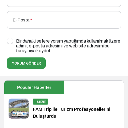
E-Posta
*
Bir dahaki sefere yorum yaptığımda kullanılmak üzere
adımı, e-posta adresimi ve web site adresimi bu
tarayıcıya kaydet.
YORUM GÖNDER
Popüler Haberler
Turizm
FAM Trip ile Turizm Profesyonellerini
Buluşturdu