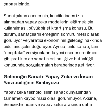
çabası içinde.
Sanatçıların eserlerinin, kendilerinden izin
alınmadan yapay zeka modellerini eğitmek için
kullanılması, büyük bir etik tartışma konusu. Bu
durum, sanatçıların emeğinin sömürülmesi olarak
görülüyor ve yaratıcı ekonominin geleceği hakkında
ciddi endişeler doğuruyor. Ayrıca, ünlü sanatçıların
“deepfake” versiyonlarında yeni eserler üretilmesi
gibi pratikler de sanatın orijinalliği ve bütünlüğü
konusunda sorgulamaları beraberinde getiriyor.
Geleceğin Sanatı: Yapay Zeka ve İnsan
Yaratıcılığının Simbiyozu
Yapay zeka teknolojisinin sanat dünyasından
tamamen kaybolması olası görünmüyor. Aksine,
gelecekte insan ve yapay zeka arasında daha