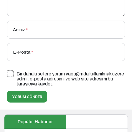
Adınız
*
E-Posta
*
Bir dahaki sefere yorum yaptığımda kullanılmak üzere
adımı, e-posta adresimi ve web site adresimi bu
tarayıcıya kaydet.
YORUM GÖNDER
Popüler Haberler