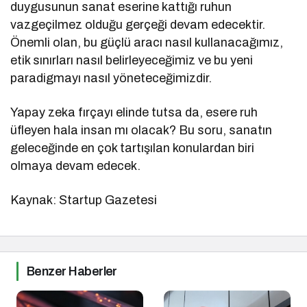
duygusunun sanat eserine kattığı ruhun
vazgeçilmez olduğu gerçeği devam edecektir.
Önemli olan, bu güçlü aracı nasıl kullanacağımız,
etik sınırları nasıl belirleyeceğimiz ve bu yeni
paradigmayı nasıl yöneteceğimizdir.
Yapay zeka fırçayı elinde tutsa da, esere ruh
üfleyen hala insan mı olacak? Bu soru, sanatın
geleceğinde en çok tartışılan konulardan biri
olmaya devam edecek.
Kaynak: Startup Gazetesi
Benzer Haberler