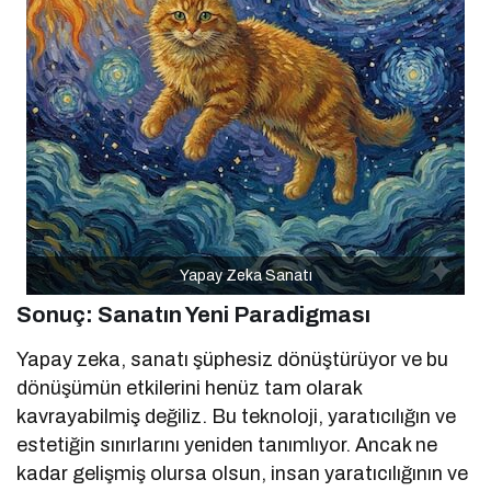
Yapay Zeka Sanatı
Sonuç: Sanatın Yeni Paradigması
Yapay zeka, sanatı şüphesiz dönüştürüyor ve bu
dönüşümün etkilerini henüz tam olarak
kavrayabilmiş değiliz. Bu teknoloji, yaratıcılığın ve
estetiğin sınırlarını yeniden tanımlıyor. Ancak ne
kadar gelişmiş olursa olsun, insan yaratıcılığının ve