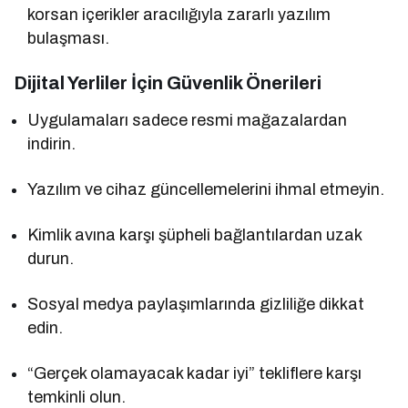
korsan içerikler aracılığıyla zararlı yazılım
bulaşması.
Dijital Yerliler İçin Güvenlik Önerileri
Uygulamaları sadece resmi mağazalardan
indirin.
Yazılım ve cihaz güncellemelerini ihmal etmeyin.
Kimlik avına karşı şüpheli bağlantılardan uzak
durun.
Sosyal medya paylaşımlarında gizliliğe dikkat
edin.
“Gerçek olamayacak kadar iyi” tekliflere karşı
temkinli olun.