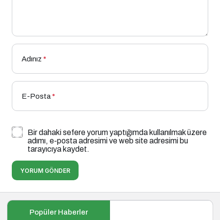
Adınız
*
E-Posta
*
Bir dahaki sefere yorum yaptığımda kullanılmak üzere
adımı, e-posta adresimi ve web site adresimi bu
tarayıcıya kaydet.
YORUM GÖNDER
Popüler Haberler