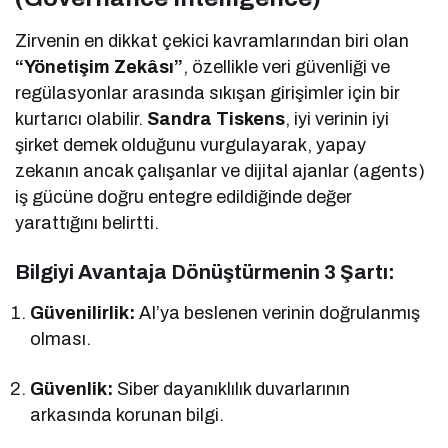
Zirvenin en dikkat çekici kavramlarından biri olan
“Yönetişim Zekâsı”
, özellikle veri güvenliği ve
regülasyonlar arasında sıkışan girişimler için bir
kurtarıcı olabilir.
Sandra Tiskens
, iyi verinin iyi
şirket demek olduğunu vurgulayarak, yapay
zekanın ancak çalışanlar ve dijital ajanlar (agents)
iş gücüne doğru entegre edildiğinde değer
yarattığını belirtti.
Bilgiyi Avantaja Dönüştürmenin 3 Şartı:
Güvenilirlik:
AI’ya beslenen verinin doğrulanmış
olması.
Güvenlik:
Siber dayanıklılık duvarlarının
arkasında korunan bilgi.