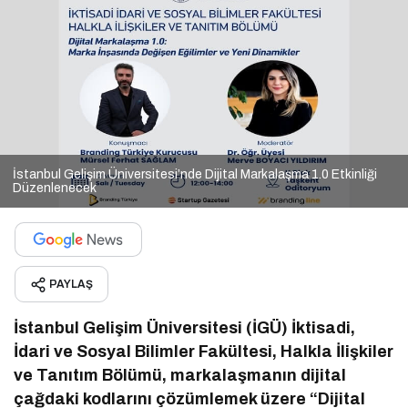
İstanbul Gelişim Üniversitesi’nde Dijital Markalaşma 1.0 Etkinliği
Düzenlenecek
PAYLAŞ
İstanbul Gelişim Üniversitesi (İGÜ) İktisadi,
İdari ve Sosyal Bilimler Fakültesi, Halkla İlişkiler
ve Tanıtım Bölümü, markalaşmanın dijital
çağdaki kodlarını çözümlemek üzere “Dijital