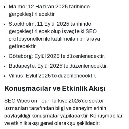
Malmö: 12 Haziran 2025 tarihinde
gerçekleştirilecektir.
Stockholm: 11 Eylül 2025 tarihinde
gerçekleştirilecek olup İsveçte’ki SEO
profesyonelleri ile katılımcıları bir araya
getirecektir.
Göteborg: Eylül 2025’te düzenlenecektir.
Budapeşte: Eylül 2025’te düzenlenecektir.
Vilnus: Eylül 2025’te düzenlenecektir.
Konuşmacılar ve Etkinlik Akışı
SEO Vibes on Tour Türkiye 2025’de sektör
uzmanları tarafından bilgi ve deneyimlerinin
paylaşıldığı konuşmalar yapılacaktır. Konuşmacılar
ve etkinlik akışı genel olarak şu şekildedir: