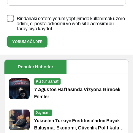
Bir dahaki sefere yorum yaptığımda kullanılmak üzere
adımı, e-posta adresimi ve web site adresimi bu
tarayıcıya kaydet.
YORUM GÖNDER
Popüler Haberler
Kültür Sanat
7 Ağustos Haftasında Vizyona Girecek
Filmler
Siyaset
Yükselen Türkiye Enstitüsü’nden Büyük
Buluşma: Ekonomi, Güvenlik Politikaları