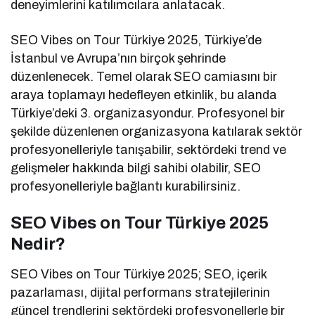
deneyimlerini katılımcılara anlatacak.
SEO Vibes on Tour Türkiye 2025, Türkiye’de
İstanbul ve Avrupa’nın birçok şehrinde
düzenlenecek. Temel olarak SEO camiasını bir
araya toplamayı hedefleyen etkinlik, bu alanda
Türkiye’deki 3. organizasyondur. Profesyonel bir
şekilde düzenlenen organizasyona katılarak sektör
profesyonelleriyle tanışabilir, sektördeki trend ve
gelişmeler hakkında bilgi sahibi olabilir, SEO
profesyonelleriyle bağlantı kurabilirsiniz.
SEO Vibes on Tour Türkiye 2025
Nedir?
SEO Vibes on Tour Türkiye 2025; SEO, içerik
pazarlaması, dijital performans stratejilerinin
güncel trendlerini sektördeki profesyonellerle bir