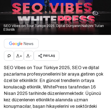
SEO Vibes on Tour Türkiye 2025: Dijital Dünyanın Nabzını Tutan
Etkinlik
+
-
PAYLAŞ
SEO Vibes on Tour Türkiye 2025, SEO ve dijital
pazarlama profesyonellerini bir araya getiren çok
özel bir etkinliktir. En güncel trendlerin ortaya
konulacağı etkinlik, WhitePress tarafından 16
Nisan 2025 tarihinde düzenlenmektedir. Üçüncü
kez düzenlenen etkinlikte alanında uzman
konuşmacılar, başarı hikayelerini ve sektördeki