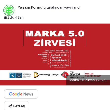
Yaşam Formülü
tarafından yayınlandı
2dk, 43sn
Marka 5.0 Zirvesi (2025)
PAYLAŞ