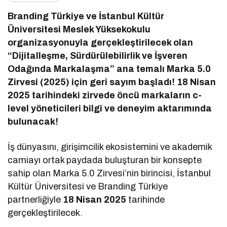
Branding Türkiye ve İstanbul Kültür
Üniversitesi Meslek Yüksekokulu
organizasyonuyla gerçekleştirilecek olan
“Dijitalleşme, Sürdürülebilirlik ve İşveren
Odağında Markalaşma” ana temalı Marka 5.0
Zirvesi (2025) için geri sayım başladı! 18 Nisan
2025 tarihindeki zirvede öncü markaların c-
level yöneticileri bilgi ve deneyim aktarımında
bulunacak!
İş dünyasını, girişimcilik ekosistemini ve akademik
camiayı ortak paydada buluşturan bir konsepte
sahip olan Marka 5.0 Zirvesi’nin birincisi, İstanbul
Kültür Üniversitesi ve Branding Türkiye
partnerliğiyle
18 Nisan 2025
tarihinde
gerçekleştirilecek.