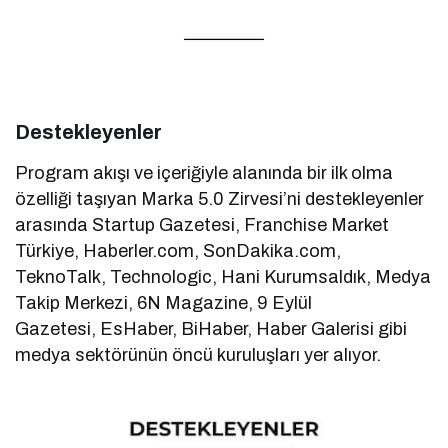
Destekleyenler
Program akışı ve içeriğiyle alanında bir ilk olma
özelliği taşıyan Marka 5.0 Zirvesi’ni destekleyenler
arasında Startup Gazetesi, Franchise Market
Türkiye, Haberler.com, SonDakika.com,
TeknoTalk, Technologic, Hani Kurumsaldık, Medya
Takip Merkezi, 6N Magazine, 9 Eylül
Gazetesi, EsHaber, BiHaber, Haber Galerisi gibi
medya sektörünün öncü kuruluşları yer alıyor.