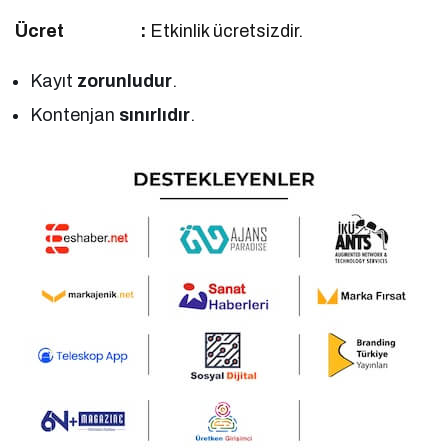
Ücret :
Etkinlik ücretsizdir.
Kayıt
zorunludur
.
Kontenjan
sınırlıdır
.