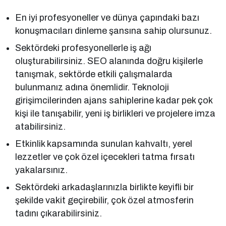
En iyi profesyoneller ve dünya çapındaki bazı
konuşmacıları dinleme şansına sahip olursunuz.
Sektördeki profesyonellerle iş ağı
oluşturabilirsiniz. SEO alanında doğru kişilerle
tanışmak, sektörde etkili çalışmalarda
bulunmanız adına önemlidir. Teknoloji
girişimcilerinden ajans sahiplerine kadar pek çok
kişi ile tanışabilir, yeni iş birlikleri ve projelere imza
atabilirsiniz.
Etkinlik kapsamında sunulan kahvaltı, yerel
lezzetler ve çok özel içecekleri tatma fırsatı
yakalarsınız.
Sektördeki arkadaşlarınızla birlikte keyifli bir
şekilde vakit geçirebilir, çok özel atmosferin
tadını çıkarabilirsiniz.