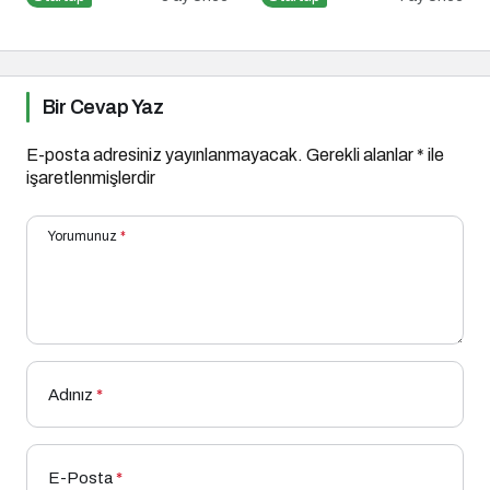
Etkinliği!
Bir Cevap Yaz
E-posta adresiniz yayınlanmayacak.
Gerekli alanlar
*
ile
işaretlenmişlerdir
Yorumunuz
*
Adınız
*
E-Posta
*