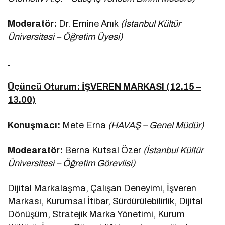
Moderatör:
Dr. Emine Anık
(İstanbul Kültür
Üniversitesi – Öğretim Üyesi)
Üçüncü Oturum: İŞVEREN MARKASI (12.15 –
13.00)
Konuşmacı:
Mete Erna
(HAVAŞ – Genel Müdür)
Modearatör:
Berna Kutsal Özer
(İstanbul Kültür
Üniversitesi – Öğretim Görevlisi)
Dijital Markalaşma, Çalışan Deneyimi, İşveren
Markası, Kurumsal İtibar, Sürdürülebilirlik, Dijital
Dönüşüm, Stratejik Marka Yönetimi, Kurum