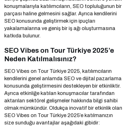
konuşmalarıyla katılımcıların, SEO topluluğunun bir
parçası haline gelmesini sağlar. Ayrıca kendilerini
SEO konusunda geliştirmek için ipuçları
yakalamalarına ve geniş bir iş ağı oluşturmasına
katkıda bulunur.
SEO Vibes on Tour Türkiye 2025’e
Neden Katılmalısınız?
SEO Vibes on Tour Türkiye 2025, katılımcıların
kendilerini genel anlamda SEO ve dijital pazarlama
konusunda geliştirmesini destekleyen bir etkinliktir.
Ayrıca etkinliğe katılan konuşmacılar tarafından
aktarılan sektörel gelişmeler hakkında bilgi sahibi
olmak mümkündür. Oldukça inovatif bir etkinlik olan
SEO Vibes on Tour Türkiye 2025’e katılmanızın
size sunduğu avantajlar aşağıdaki gibidir: