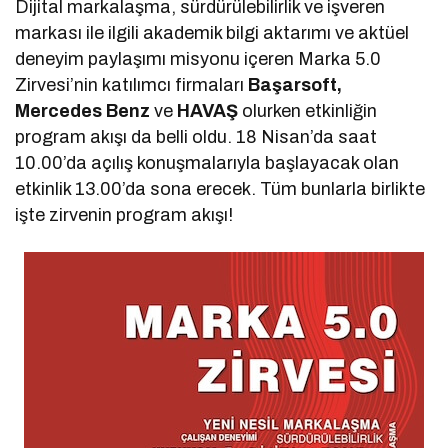
Dijital markalaşma, sürdürülebilirlik ve işveren
markası ile ilgili akademik bilgi aktarımı ve aktüel
deneyim paylaşımı misyonu içeren Marka 5.0
Zirvesi’nin katılımcı firmaları
Başarsoft,
Mercedes Benz
ve
HAVAŞ
olurken etkinliğin
program akışı da belli oldu. 18 Nisan’da saat
10.00’da açılış konuşmalarıyla başlayacak olan
etkinlik 13.00’da sona erecek. Tüm bunlarla birlikte
işte zirvenin program akışı!