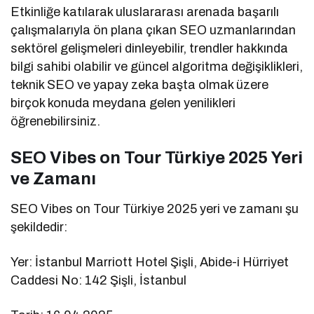
Etkinliğe katılarak uluslararası arenada başarılı
çalışmalarıyla ön plana çıkan SEO uzmanlarından
sektörel gelişmeleri dinleyebilir, trendler hakkında
bilgi sahibi olabilir ve güncel algoritma değişiklikleri,
teknik SEO ve yapay zeka başta olmak üzere
birçok konuda meydana gelen yenilikleri
öğrenebilirsiniz.
SEO Vibes on Tour Türkiye 2025 Yeri
ve Zamanı
SEO Vibes on Tour Türkiye 2025 yeri ve zamanı şu
şekildedir:
Yer: İstanbul Marriott Hotel Şişli, Abide-i Hürriyet
Caddesi No: 142 Şişli, İstanbul