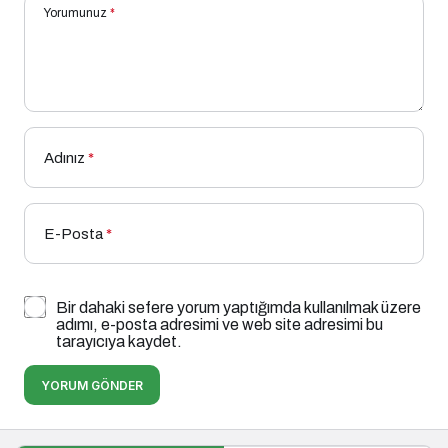
Yorumunuz
*
Adınız
*
E-Posta
*
Bir dahaki sefere yorum yaptığımda kullanılmak üzere
adımı, e-posta adresimi ve web site adresimi bu
tarayıcıya kaydet.
YORUM GÖNDER