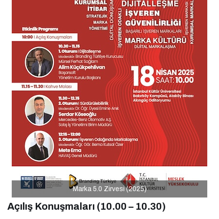
Marka 5.0 Zirvesi (2025)
Açılış Konuşmaları (10.00 – 10.30)