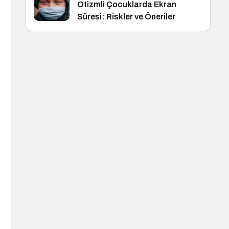
Otizmli Çocuklarda Ekran
Süresi: Riskler ve Öneriler