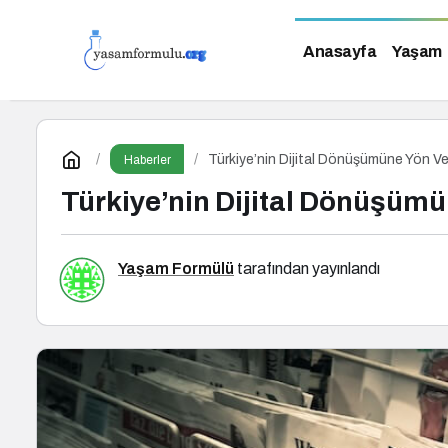
Anasayfa
Yaşam
Türkiye’nin Dijital Dönüşümüne Yön V
Haberler
Türkiye’nin Dijital Dönüşümü
Yaşam Formülü
tarafından yayınlandı