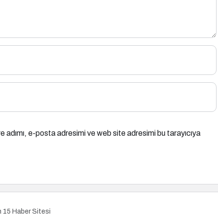
e adımı, e-posta adresimi ve web site adresimi bu tarayıcıya
n 15 Haber Sitesi