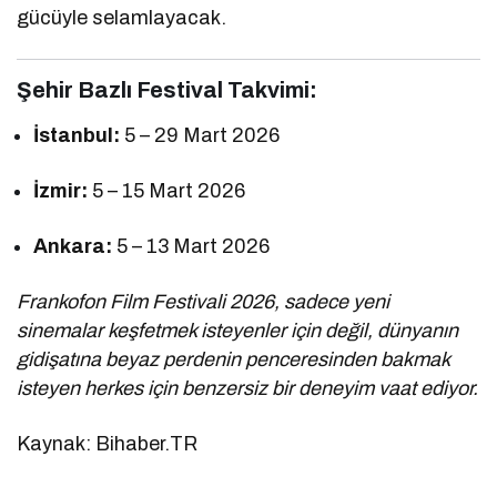
gücüyle selamlayacak.
Şehir Bazlı Festival Takvimi:
İstanbul:
5 – 29 Mart 2026
İzmir:
5 – 15 Mart 2026
Ankara:
5 – 13 Mart 2026
Frankofon Film Festivali 2026, sadece yeni
sinemalar keşfetmek isteyenler için değil, dünyanın
gidişatına beyaz perdenin penceresinden bakmak
isteyen herkes için benzersiz bir deneyim vaat ediyor.
Kaynak: Bihaber.TR