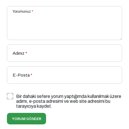
Yorumunuz
*
Adınız
*
E-Posta
*
Bir dahaki sefere yorum yaptığımda kullanılmak üzere
adımı, e-posta adresimi ve web site adresimi bu
tarayıcıya kaydet.
YORUM GÖNDER