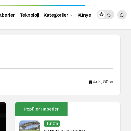
aberler
Teknoloji
Kategoriler
Künye
4dk, 50sn
Popüler Haberler
Turizm