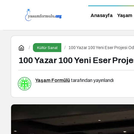
Anasayfa
Yaşam
100 Yazar 100 Yeni Eser Projesi Öd
Kültür Sanat
100 Yazar 100 Yeni Eser Proje
Yaşam Formülü
tarafından yayınlandı