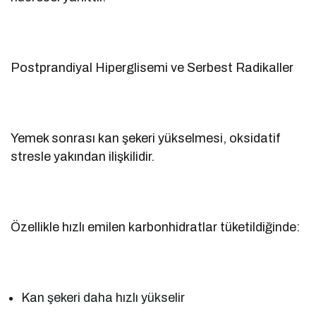
Postprandiyal Hiperglisemi ve Serbest Radikaller
Yemek sonrası kan şekeri yükselmesi, oksidatif
stresle yakından ilişkilidir.
Özellikle hızlı emilen karbonhidratlar tüketildiğinde:
Kan şekeri daha hızlı yükselir