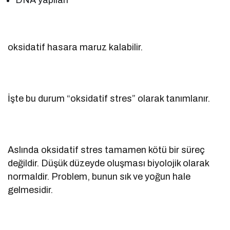
oksidatif hasara maruz kalabilir.
İşte bu durum “oksidatif stres” olarak tanımlanır.
Aslında oksidatif stres tamamen kötü bir süreç
değildir. Düşük düzeyde oluşması biyolojik olarak
normaldir. Problem, bunun sık ve yoğun hale
gelmesidir.