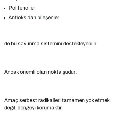
Polifenoller
Antioksidan bileşenler
de bu savunma sistemini destekleyebilir.
Ancak önemli olan nokta şudur:
Amaç serbest radikalleri tamamen yok etmek
değil, dengeyi korumaktır.