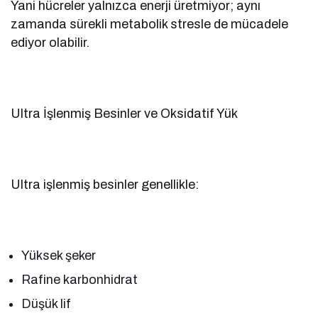
Yani hücreler yalnızca enerji üretmiyor; aynı
zamanda sürekli metabolik stresle de mücadele
ediyor olabilir.
Ultra İşlenmiş Besinler ve Oksidatif Yük
Ultra işlenmiş besinler genellikle:
Yüksek şeker
Rafine karbonhidrat
Düşük lif