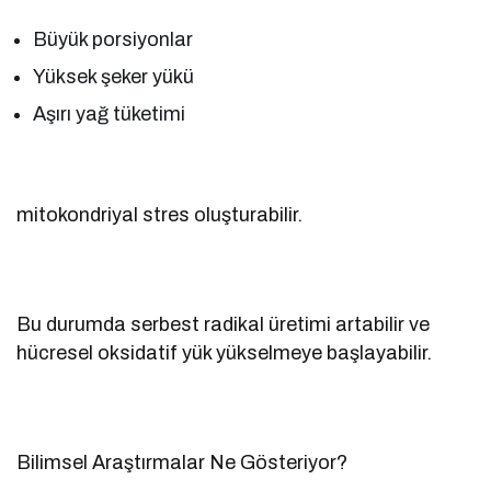
Büyük porsiyonlar
Yüksek şeker yükü
Aşırı yağ tüketimi
mitokondriyal stres oluşturabilir.
Bu durumda serbest radikal üretimi artabilir ve
hücresel oksidatif yük yükselmeye başlayabilir.
Bilimsel Araştırmalar Ne Gösteriyor?