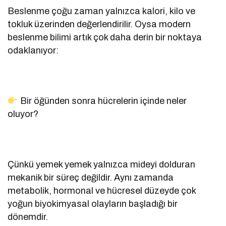
Beslenme çoğu zaman yalnızca kalori, kilo ve
tokluk üzerinden değerlendirilir. Oysa modern
beslenme bilimi artık çok daha derin bir noktaya
odaklanıyor:
Bir öğünden sonra hücrelerin içinde neler
oluyor?
Çünkü yemek yemek yalnızca mideyi dolduran
mekanik bir süreç değildir. Aynı zamanda
metabolik, hormonal ve hücresel düzeyde çok
yoğun biyokimyasal olayların başladığı bir
dönemdir.