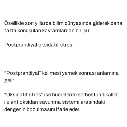
Özellikle son yıllarda bilim dünyasında giderek daha
fazla konuşulan kavramlardan biri şu:
Postprandiyal oksidatif stres.
“Postprandiyal” kelimesi yemek sonrası anlamına
gelir.
“Oksidatif stres” ise hücrelerde serbest radikaller
ile antioksidan savunma sistemi arasındaki
dengenin bozulmasını ifade eder.