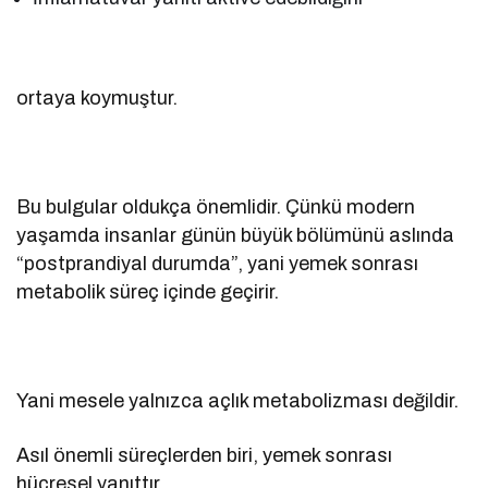
ortaya koymuştur.
Bu bulgular oldukça önemlidir. Çünkü modern
yaşamda insanlar günün büyük bölümünü aslında
“postprandiyal durumda”, yani yemek sonrası
metabolik süreç içinde geçirir.
Yani mesele yalnızca açlık metabolizması değildir.
Asıl önemli süreçlerden biri, yemek sonrası
hücresel yanıttır.