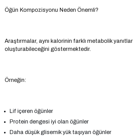
Öğün Kompozisyonu Neden Önemli?
Araştırmalar, aynı kalorinin farklı metabolik yanıtlar
oluşturabileceğini göstermektedir.
Örneğin:
Lif içeren öğünler
Protein dengesi iyi olan öğünler
Daha düşük glisemik yük taşıyan öğünler