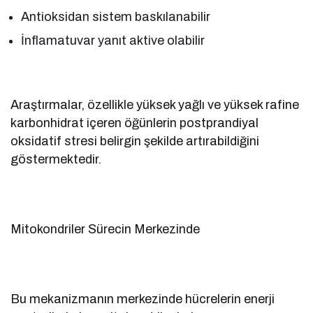
Antioksidan sistem baskılanabilir
İnflamatuvar yanıt aktive olabilir
Araştırmalar, özellikle yüksek yağlı ve yüksek rafine
karbonhidrat içeren öğünlerin postprandiyal
oksidatif stresi belirgin şekilde artırabildiğini
göstermektedir.
Mitokondriler Sürecin Merkezinde
Bu mekanizmanın merkezinde hücrelerin enerji