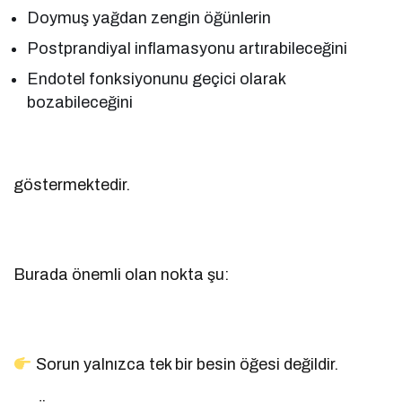
Doymuş yağdan zengin öğünlerin
Postprandiyal inflamasyonu artırabileceğini
Endotel fonksiyonunu geçici olarak
bozabileceğini
göstermektedir.
Burada önemli olan nokta şu:
Sorun yalnızca tek bir besin öğesi değildir.