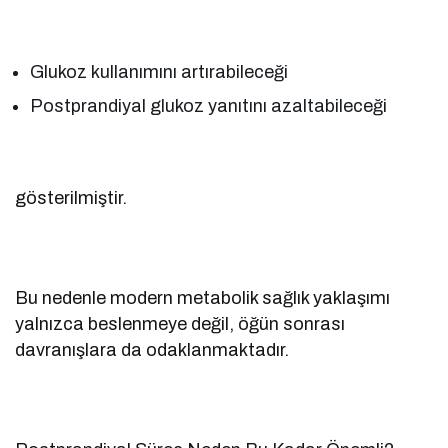
Glukoz kullanımını artırabileceği
Postprandiyal glukoz yanıtını azaltabileceği
gösterilmiştir.
Bu nedenle modern metabolik sağlık yaklaşımı
yalnızca beslenmeye değil, öğün sonrası
davranışlara da odaklanmaktadır.