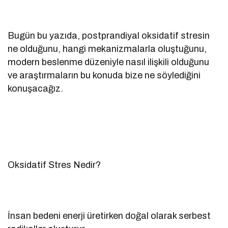
Bugün bu yazıda, postprandiyal oksidatif stresin
ne olduğunu, hangi mekanizmalarla oluştuğunu,
modern beslenme düzeniyle nasıl ilişkili olduğunu
ve araştırmaların bu konuda bize ne söylediğini
konuşacağız.
Oksidatif Stres Nedir?
İnsan bedeni enerji üretirken doğal olarak serbest