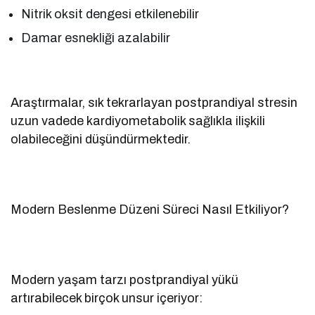
Nitrik oksit dengesi etkilenebilir
Damar esnekliği azalabilir
Araştırmalar, sık tekrarlayan postprandiyal stresin
uzun vadede kardiyometabolik sağlıkla ilişkili
olabileceğini düşündürmektedir.
Modern Beslenme Düzeni Süreci Nasıl Etkiliyor?
Modern yaşam tarzı postprandiyal yükü
artırabilecek birçok unsur içeriyor: