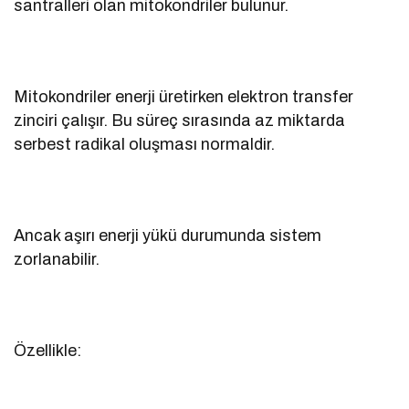
santralleri olan mitokondriler bulunur.
Mitokondriler enerji üretirken elektron transfer
zinciri çalışır. Bu süreç sırasında az miktarda
serbest radikal oluşması normaldir.
Ancak aşırı enerji yükü durumunda sistem
zorlanabilir.
Özellikle: