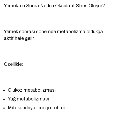
Yemekten Sonra Neden Oksidatif Stres Oluşur?
Yemek sonrası dönemde metabolizma oldukça
aktif hale gelir.
Özellikle:
Glukoz metabolizması
Yağ metabolizması
Mitokondriyal enerji üretimi