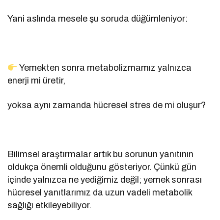
Yani aslında mesele şu soruda düğümleniyor:
Yemekten sonra metabolizmamız yalnızca
enerji mi üretir,
yoksa aynı zamanda hücresel stres de mi oluşur?
Bilimsel araştırmalar artık bu sorunun yanıtının
oldukça önemli olduğunu gösteriyor. Çünkü gün
içinde yalnızca ne yediğimiz değil; yemek sonrası
hücresel yanıtlarımız da uzun vadeli metabolik
sağlığı etkileyebiliyor.