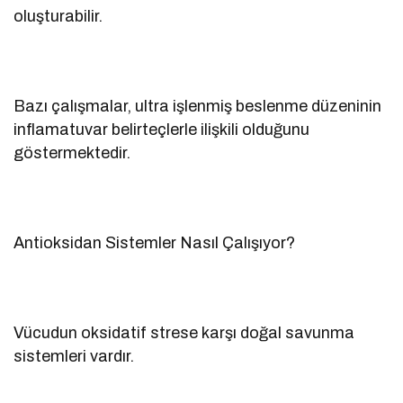
oluşturabilir.
Bazı çalışmalar, ultra işlenmiş beslenme düzeninin
inflamatuvar belirteçlerle ilişkili olduğunu
göstermektedir.
Antioksidan Sistemler Nasıl Çalışıyor?
Vücudun oksidatif strese karşı doğal savunma
sistemleri vardır.