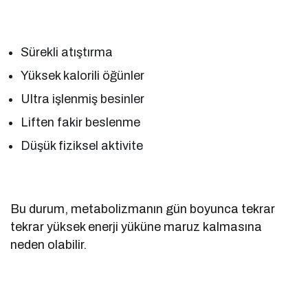
Sürekli atıştırma
Yüksek kalorili öğünler
Ultra işlenmiş besinler
Liften fakir beslenme
Düşük fiziksel aktivite
Bu durum, metabolizmanın gün boyunca tekrar
tekrar yüksek enerji yüküne maruz kalmasına
neden olabilir.