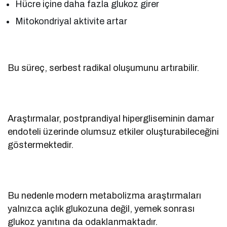
Hücre içine daha fazla glukoz girer
Mitokondriyal aktivite artar
Bu süreç, serbest radikal oluşumunu artırabilir.
Araştırmalar, postprandiyal hipergliseminin damar
endoteli üzerinde olumsuz etkiler oluşturabileceğini
göstermektedir.
Bu nedenle modern metabolizma araştırmaları
yalnızca açlık glukozuna değil, yemek sonrası
glukoz yanıtına da odaklanmaktadır.