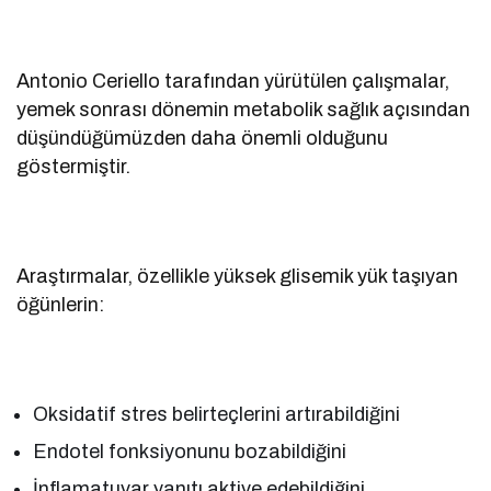
Antonio Ceriello tarafından yürütülen çalışmalar,
yemek sonrası dönemin metabolik sağlık açısından
düşündüğümüzden daha önemli olduğunu
göstermiştir.
Araştırmalar, özellikle yüksek glisemik yük taşıyan
öğünlerin:
Oksidatif stres belirteçlerini artırabildiğini
Endotel fonksiyonunu bozabildiğini
İnflamatuvar yanıtı aktive edebildiğini