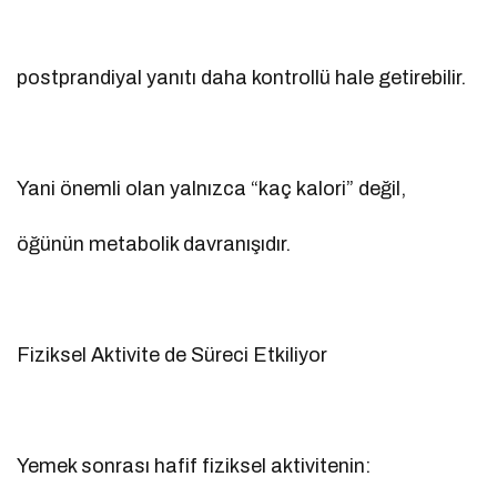
postprandiyal yanıtı daha kontrollü hale getirebilir.
Yani önemli olan yalnızca “kaç kalori” değil,
öğünün metabolik davranışıdır.
Fiziksel Aktivite de Süreci Etkiliyor
Yemek sonrası hafif fiziksel aktivitenin: