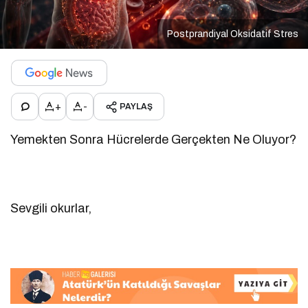
Postprandiyal Oksidatif Stres
+
-
PAYLAŞ
Yemekten Sonra Hücrelerde Gerçekten Ne Oluyor?
Sevgili okurlar,