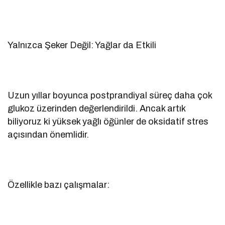
Yalnızca Şeker Değil: Yağlar da Etkili
Uzun yıllar boyunca postprandiyal süreç daha çok
glukoz üzerinden değerlendirildi. Ancak artık
biliyoruz ki yüksek yağlı öğünler de oksidatif stres
açısından önemlidir.
Özellikle bazı çalışmalar: