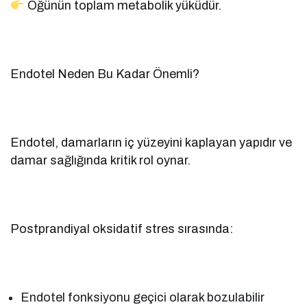
Öğünün toplam metabolik yüküdür.
Endotel Neden Bu Kadar Önemli?
Endotel, damarların iç yüzeyini kaplayan yapıdır ve
damar sağlığında kritik rol oynar.
Postprandiyal oksidatif stres sırasında:
Endotel fonksiyonu geçici olarak bozulabilir