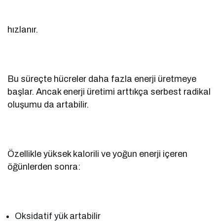
hızlanır.
Bu süreçte hücreler daha fazla enerji üretmeye
başlar. Ancak enerji üretimi arttıkça serbest radikal
oluşumu da artabilir.
Özellikle yüksek kalorili ve yoğun enerji içeren
öğünlerden sonra:
Oksidatif yük artabilir