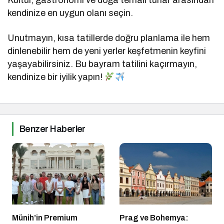
kendinize en uygun olanı seçin.
Unutmayın, kısa tatillerde doğru planlama ile hem
dinlenebilir hem de yeni yerler keşfetmenin keyfini
yaşayabilirsiniz. Bu bayram tatilini kaçırmayın,
kendinize bir iyilik yapın!
Benzer Haberler
Münih’in Premium
Prag ve Bohemya: