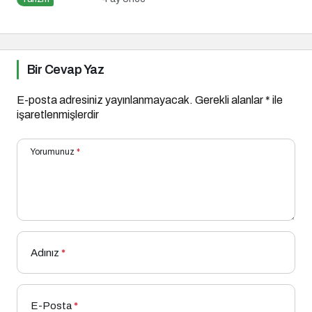
Bir Cevap Yaz
E-posta adresiniz yayınlanmayacak.
Gerekli alanlar
*
ile
işaretlenmişlerdir
Yorumunuz
*
Adınız
*
E-Posta
*