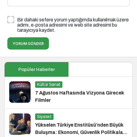
Bir dahaki sefere yorum yaptığımda kullanılmak üzere
adımı, e-posta adresimi ve web site adresimi bu
tarayıcıya kaydet.
YORUM GÖNDER
Popüler Haberler
Kültür Sanat
7 Ağustos Haftasında Vizyona Girecek
Filmler
Siyaset
Yükselen Türkiye Enstitüsü’nden Büyük
Buluşma: Ekonomi, Güvenlik Politikaları