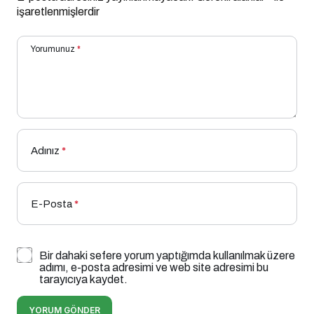
işaretlenmişlerdir
Yorumunuz
*
Adınız
*
E-Posta
*
Bir dahaki sefere yorum yaptığımda kullanılmak üzere
adımı, e-posta adresimi ve web site adresimi bu
tarayıcıya kaydet.
YORUM GÖNDER