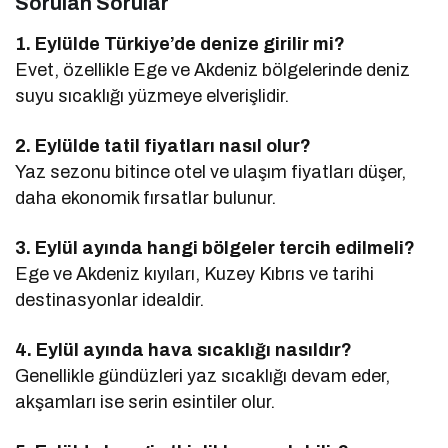
Sorulan Sorular
1. Eylülde Türkiye’de denize girilir mi?
Evet, özellikle Ege ve Akdeniz bölgelerinde deniz
suyu sıcaklığı yüzmeye elverişlidir.
2. Eylülde tatil fiyatları nasıl olur?
Yaz sezonu bitince otel ve ulaşım fiyatları düşer,
daha ekonomik fırsatlar bulunur.
3. Eylül ayında hangi bölgeler tercih edilmeli?
Ege ve Akdeniz kıyıları, Kuzey Kıbrıs ve tarihi
destinasyonlar idealdir.
4. Eylül ayında hava sıcaklığı nasıldır?
Genellikle gündüzleri yaz sıcaklığı devam eder,
akşamları ise serin esintiler olur.