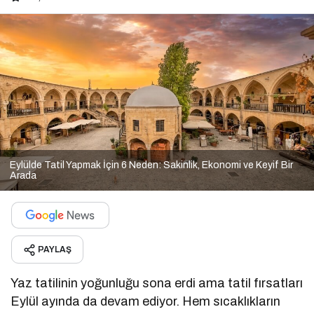
Eylülde Tatil Yapmak İçin 6 Neden: Sakinlik, Ekonomi ve Keyif Bir
Arada
PAYLAŞ
Yaz tatilinin yoğunluğu sona erdi ama tatil fırsatları
Eylül ayında da devam ediyor. Hem sıcaklıkların