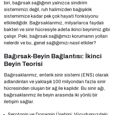
biri, bağırsak sağlığının yalnızca sindirim
sistemimizi değil, ruh halimizden bağışıklık
sistemimize kadar pek çok hayati fonksiyonu
etkilediğidir. Bağırsaklarımız, milyarlarca faydalı
bakteri ve sinir hücresiyle adeta ikinci beynimiz gibi
çalışır. Peki, bağırsak sağlığımızı korumanın yolları
nelerdir ve bu, genel sağlığımızı nasıl etkiler?
Bağırsak-Beyin Bağlantısı: İkinci
Beyin Teorisi
Bağırsaklarımız, enterik sinir sistemi (ENS) olarak
adlandırılan ve yaklaşık 100 milyondan fazla sinir
hücresinden oluşan bir ağ ile kaplıdır. Bu sinir ağı,
bağırsaklarımız ile beyin arasında iki yönlü bir
iletişim sağlar.
Serotonin ve Dopamin Üretimi: Vücudumuzdaki