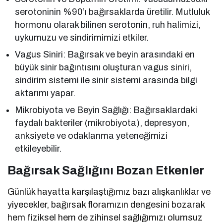
serotoninin %90’ı bağırsaklarda üretilir. Mutluluk
hormonu olarak bilinen serotonin, ruh halimizi,
uykumuzu ve sindirimimizi etkiler.
Vagus Siniri: Bağırsak ve beyin arasındaki en
büyük sinir bağıntısını oluşturan vagus siniri,
sindirim sistemi ile sinir sistemi arasında bilgi
aktarımı yapar.
Mikrobiyota ve Beyin Sağlığı: Bağırsaklardaki
faydalı bakteriler (mikrobiyota), depresyon,
anksiyete ve odaklanma yeteneğimizi
etkileyebilir.
Bağırsak Sağlığını Bozan Etkenler
Günlük hayatta karşılaştığımız bazı alışkanlıklar ve
yiyecekler, bağırsak floramızın dengesini bozarak
hem fiziksel hem de zihinsel sağlığımızı olumsuz