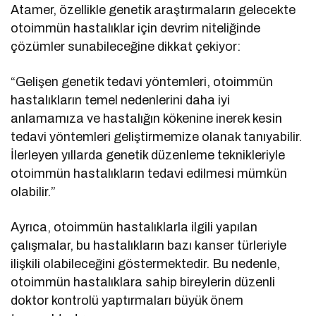
Atamer, özellikle genetik araştırmaların gelecekte
otoimmün hastalıklar için devrim niteliğinde
çözümler sunabileceğine dikkat çekiyor:
“Gelişen genetik tedavi yöntemleri, otoimmün
hastalıkların temel nedenlerini daha iyi
anlamamıza ve hastalığın kökenine inerek kesin
tedavi yöntemleri geliştirmemize olanak tanıyabilir.
İlerleyen yıllarda genetik düzenleme teknikleriyle
otoimmün hastalıkların tedavi edilmesi mümkün
olabilir.”
Ayrıca, otoimmün hastalıklarla ilgili yapılan
çalışmalar, bu hastalıkların bazı kanser türleriyle
ilişkili olabileceğini göstermektedir. Bu nedenle,
otoimmün hastalıklara sahip bireylerin düzenli
doktor kontrolü yaptırmaları büyük önem