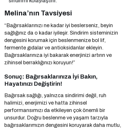
sindirimi kolaylaştırır.
Melina’nın Tavsiyesi
“Bağırsaklarınızı ne kadar iyi beslerseniz, beyin
sağlığınız da o kadar iyileşir. Sindirim sisteminizin
dengesini korumak için beslenmenize bol lif,
fermente gıdalar ve antioksidanlar ekleyin.
Bağırsaklarınıza iyi bakarak enerjinizi artırın ve
zihinsel berraklığınızı koruyun!”
Sonuç: Bağırsaklarınıza İyi Bakın,
Hayatınızı Değiştirin!
Bağırsak sağlığı, yalnızca sindirimi değil, ruh
halimizi, enerjimizi ve hatta zihinsel
performansımızı da etkileyen çok önemli bir
unsurdur. Doğru beslenme ve yaşam tarzıyla
bağırsaklarımızın dengesini koruyarak daha mutlu,