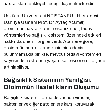
hastalıkları tetikleyebileceği düşünülmektedir.
Üsküdar Üniversitesi NPİSTANBUL Hastanesi
Dahiliye Uzmanı Prof. Dr. Aytaç Atamer,
otoimmün hastalıkların mekanizması, tedavi
yöntemleri ve bağışıklık sistemi üzerindeki etkileri
hakkında önemli bilgiler verdi. Atamer’e göre,
otoimmün hastalıkların kesin bir tedavisi
bulunmamakla birlikte, mevcut tedavi yöntemleri
sayesinde hastaların yaşam kalitesi önemli ölçüde
artırılabiliyor.
Bağışıklık Sisteminin Yanılgısı:
Otoimmün Hastalıkların Oluşumu
Bağışıklık sistemi normalde vücudu virüsler,
bakteriler ve diğer patojenlere karşı koruyarak