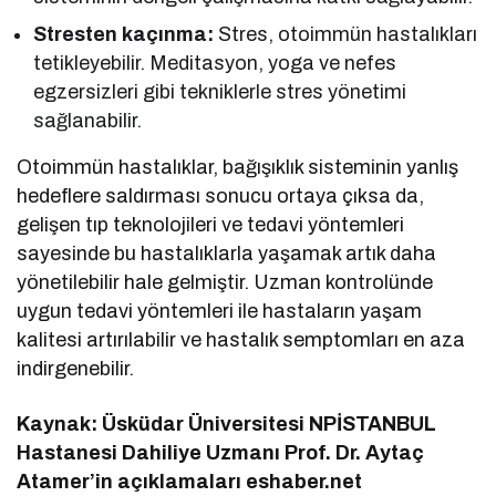
Stresten kaçınma:
Stres, otoimmün hastalıkları
tetikleyebilir. Meditasyon, yoga ve nefes
egzersizleri gibi tekniklerle stres yönetimi
sağlanabilir.
Otoimmün hastalıklar, bağışıklık sisteminin yanlış
hedeflere saldırması sonucu ortaya çıksa da,
gelişen tıp teknolojileri ve tedavi yöntemleri
sayesinde bu hastalıklarla yaşamak artık daha
yönetilebilir hale gelmiştir. Uzman kontrolünde
uygun tedavi yöntemleri ile hastaların yaşam
kalitesi artırılabilir ve hastalık semptomları en aza
indirgenebilir.
Kaynak: Üsküdar Üniversitesi NPİSTANBUL
Hastanesi Dahiliye Uzmanı Prof. Dr. Aytaç
Atamer’in açıklamaları eshaber.net