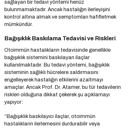
sağlayan bir tedavi yöntemi henüz
bulunmamaktadır. Ancak hastalığın ilerleyişini
kontrol altına almak ve semptomları hafifletmek
mümkündür.
Bağışıklık Baskılama Tedavisi ve Riskleri
Otoimmün hastalıkların tedavisinde genellikle
bağışıklık sistemini baskılayan ilaçlar
kullanılmaktadır. Bu tedavi yöntemi, bağışıklık
sisteminin sağlıklı hücrelere saldırmasını
engelleyerek hastalığın etkilerini azaltmayı
amaçlar. Ancak Prof. Dr. Atamer, bu tür tedavilerin
riskleri olduğuna dikkat çekerek şu açıklamayı
yapıyor:
“Bağışıklık baskılayıcı ilaçlar, otoimmün
hastalıkların ilerlemesini durdurabilir veya