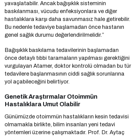
yavaşlatabilir. Ancak bağışıklık sisteminin
baskılanması, vücudu enfeksiyonlara ve diğer
hastalıklara karşı daha savunmasız hale getirebilir.
Bu nedenle tedaviye başlamadan önce hastanın
genel sağlık durumu değerlendirilmelidir.”
Bağışıklık baskılama tedavilerinin başlamadan
önce detaylı tıbbi taramaların yapılması gerektiğini
vurgulayan Atamer, doktor kontrolü olmadan bu tür
tedavilere başlanmasının ciddi sağlık sorunlarına
yol açabileceğini belirtiyor.
Genetik Araştırmalar Otoimmün
Hastalıklara Umut Olabilir
Günümüzde otoimmün hastalıkların kesin tedavisi
olmamakla birlikte, bilim insanları yeni tedavi
yöntemleri üzerine çalışmaktadır. Prof. Dr. Aytaç