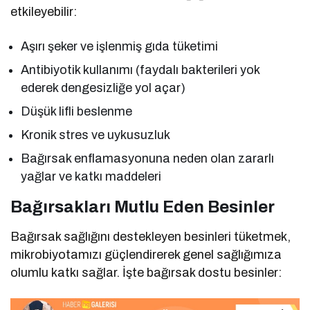
etkileyebilir:
Aşırı şeker ve işlenmiş gıda tüketimi
Antibiyotik kullanımı (faydalı bakterileri yok
ederek dengesizliğe yol açar)
Düşük lifli beslenme
Kronik stres ve uykusuzluk
Bağırsak enflamasyonuna neden olan zararlı
yağlar ve katkı maddeleri
Bağırsakları Mutlu Eden Besinler
Bağırsak sağlığını destekleyen besinleri tüketmek,
mikrobiyotamızı güçlendirerek genel sağlığımıza
olumlu katkı sağlar. İşte bağırsak dostu besinler: