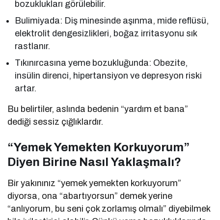
bozuklukları görülebilir.
Bulimiyada: Diş minesinde aşınma, mide reflüsü,
elektrolit dengesizlikleri, boğaz irritasyonu sık
rastlanır.
Tıkınırcasına yeme bozukluğunda: Obezite,
insülin direnci, hipertansiyon ve depresyon riski
artar.
Bu belirtiler, aslında bedenin “yardım et bana”
dediği sessiz çığlıklardır.
“Yemek Yemekten Korkuyorum”
Diyen Birine Nasıl Yaklaşmalı?
Bir yakınınız “yemek yemekten korkuyorum”
diyorsa, ona “abartıyorsun” demek yerine
“anlıyorum, bu seni çok zorlamış olmalı” diyebilmek