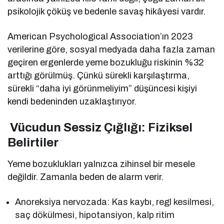
psikolojik çöküş ve bedenle savaş hikâyesi vardır.
American Psychological Association’ın 2023
verilerine göre, sosyal medyada daha fazla zaman
geçiren ergenlerde yeme bozukluğu riskinin %32
arttığı görülmüş. Çünkü sürekli karşılaştırma,
sürekli “daha iyi görünmeliyim” düşüncesi kişiyi
kendi bedeninden uzaklaştırıyor.
Vücudun Sessiz Çığlığı: Fiziksel
Belirtiler
Yeme bozuklukları yalnızca zihinsel bir mesele
değildir. Zamanla beden de alarm verir.
Anoreksiya nervozada: Kas kaybı, regl kesilmesi,
saç dökülmesi, hipotansiyon, kalp ritim