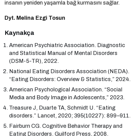
insanın yeniden yaşamla bağ kurmasını sağlar.
Dyt. Melina Ezgi Tosun
Kaynakça
American Psychiatric Association. Diagnostic
and Statistical Manual of Mental Disorders
(DSM-5-TR), 2022.
National Eating Disorders Association (NEDA).
“Eating Disorders: Overview & Statistics,” 2024.
American Psychological Association. “Social
Media and Body Image in Adolescents,” 2023.
Treasure J, Duarte TA, Schmidt U. “Eating
disorders.” Lancet, 2020; 395(10227): 899–911.
Fairburn CG. Cognitive Behavior Therapy and
Eating Disorders. Guilford Press, 2008.