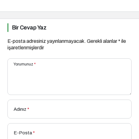
Bir Cevap Yaz
E-posta adresiniz yayınlanmayacak.
Gerekli alanlar
*
ile
işaretlenmişlerdir
Yorumunuz
*
Adınız
*
E-Posta
*