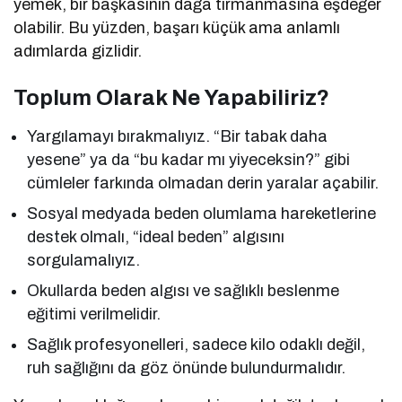
yemek, bir başkasının dağa tırmanmasına eşdeğer
olabilir. Bu yüzden, başarı küçük ama anlamlı
adımlarda gizlidir.
Toplum Olarak Ne Yapabiliriz?
Yargılamayı bırakmalıyız. “Bir tabak daha
yesene” ya da “bu kadar mı yiyeceksin?” gibi
cümleler farkında olmadan derin yaralar açabilir.
Sosyal medyada beden olumlama hareketlerine
destek olmalı, “ideal beden” algısını
sorgulamalıyız.
Okullarda beden algısı ve sağlıklı beslenme
eğitimi verilmelidir.
Sağlık profesyonelleri, sadece kilo odaklı değil,
ruh sağlığını da göz önünde bulundurmalıdır.