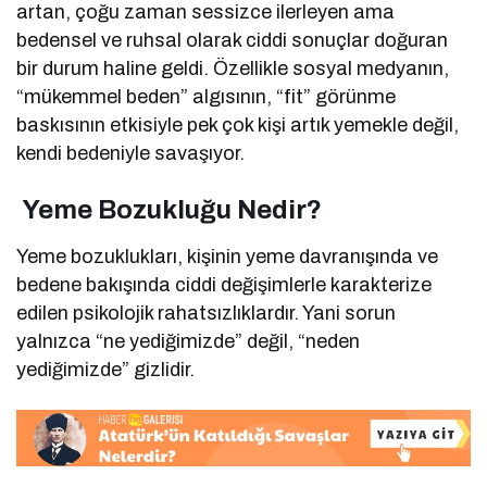
artan, çoğu zaman sessizce ilerleyen ama
bedensel ve ruhsal olarak ciddi sonuçlar doğuran
bir durum haline geldi. Özellikle sosyal medyanın,
“mükemmel beden” algısının, “fit” görünme
baskısının etkisiyle pek çok kişi artık yemekle değil,
kendi bedeniyle savaşıyor.
Yeme Bozukluğu Nedir?
Yeme bozuklukları, kişinin yeme davranışında ve
bedene bakışında ciddi değişimlerle karakterize
edilen psikolojik rahatsızlıklardır. Yani sorun
yalnızca “ne yediğimizde” değil, “neden
yediğimizde” gizlidir.