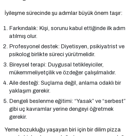
İyileşme sürecinde şu adımlar büyük önem taşır:
Farkındalık: Kişi, sorunu kabul ettiğinde ilk adım
atılmış olur.
Profesyonel destek: Diyetisyen, psikiyatrist ve
psikolog birlikte süreci yürütmelidir.
Bireysel terapi: Duygusal tetikleyiciler,
mükemmeliyetçilik ve özdeğer çalışılmalıdır.
Aile desteği: Suçlama değil, anlama odaklı bir
yaklaşım gerekir.
Dengeli beslenme eğitimi: “Yasak” ve “serbest”
gibi uç kavramlar yerine dengeyi öğretmek
gerekir.
Yeme bozukluğu yaşayan biri için bir dilim pizza