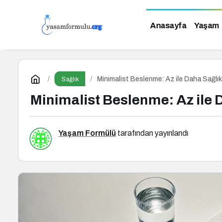
Anasayfa
Yaşam
Minimalist Beslenme: Az ile Daha Sağlı
Sağlık
Minimalist Beslenme: Az ile
Yaşam Formülü
tarafından yayınlandı