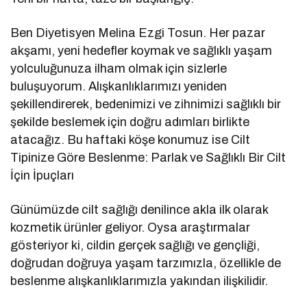
Ben Diyetisyen Melina Ezgi Tosun. Her pazar
akşamı, yeni hedefler koymak ve sağlıklı yaşam
yolculuğunuza ilham olmak için sizlerle
buluşuyorum. Alışkanlıklarımızı yeniden
şekillendirerek, bedenimizi ve zihnimizi sağlıklı bir
şekilde beslemek için doğru adımları birlikte
atacağız. Bu haftaki köşe konumuz ise Cilt
Tipinize Göre Beslenme: Parlak ve Sağlıklı Bir Cilt
İçin İpuçları
Günümüzde cilt sağlığı denilince akla ilk olarak
kozmetik ürünler geliyor. Oysa araştırmalar
gösteriyor ki, cildin gerçek sağlığı ve gençliği,
doğrudan doğruya yaşam tarzımızla, özellikle de
beslenme alışkanlıklarımızla yakından ilişkilidir.