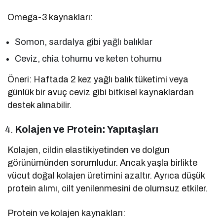
Omega-3 kaynakları:
Somon, sardalya gibi yağlı balıklar
Ceviz, chia tohumu ve keten tohumu
Öneri: Haftada 2 kez yağlı balık tüketimi veya
günlük bir avuç ceviz gibi bitkisel kaynaklardan
destek alınabilir.
Kolajen ve Protein: Yapıtaşları
Kolajen, cildin elastikiyetinden ve dolgun
görünümünden sorumludur. Ancak yaşla birlikte
vücut doğal kolajen üretimini azaltır. Ayrıca düşük
protein alımı, cilt yenilenmesini de olumsuz etkiler.
Protein ve kolajen kaynakları: