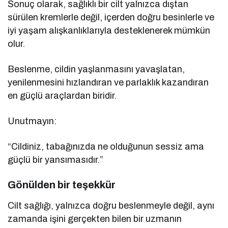
Sonuç olarak, sağlıklı bir cilt yalnızca dıştan
sürülen kremlerle değil, içerden doğru besinlerle ve
iyi yaşam alışkanlıklarıyla desteklenerek mümkün
olur.
Beslenme, cildin yaşlanmasını yavaşlatan,
yenilenmesini hızlandıran ve parlaklık kazandıran
en güçlü araçlardan biridir.
Unutmayın:
“Cildiniz, tabağınızda ne olduğunun sessiz ama
güçlü bir yansımasıdır.”
Gönülden bir teşekkür
Cilt sağlığı, yalnızca doğru beslenmeyle değil, aynı
zamanda işini gerçekten bilen bir uzmanın