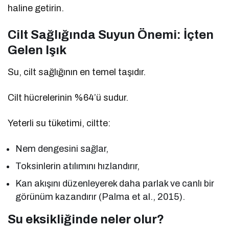
haline getirin.
Cilt Sağlığında Suyun Önemi: İçten
Gelen Işık
Su, cilt sağlığının en temel taşıdır.
Cilt hücrelerinin %64’ü sudur.
Yeterli su tüketimi, ciltte:
Nem dengesini sağlar,
Toksinlerin atılımını hızlandırır,
Kan akışını düzenleyerek daha parlak ve canlı bir
görünüm kazandırır (Palma et al., 2015).
Su eksikliğinde neler olur?