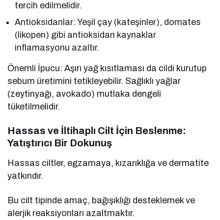
tercih edilmelidir.
Antioksidanlar: Yeşil çay (kateşinler), domates
(likopen) gibi antioksidan kaynaklar
inflamasyonu azaltır.
Önemli İpucu: Aşırı yağ kısıtlaması da cildi kurutup
sebum üretimini tetikleyebilir. Sağlıklı yağlar
(zeytinyağı, avokado) mutlaka dengeli
tüketilmelidir.
Hassas ve İltihaplı Cilt İçin Beslenme:
Yatıştırıcı Bir Dokunuş
Hassas ciltler, egzamaya, kızarıklığa ve dermatite
yatkındır.
Bu cilt tipinde amaç, bağışıklığı desteklemek ve
alerjik reaksiyonları azaltmaktır.