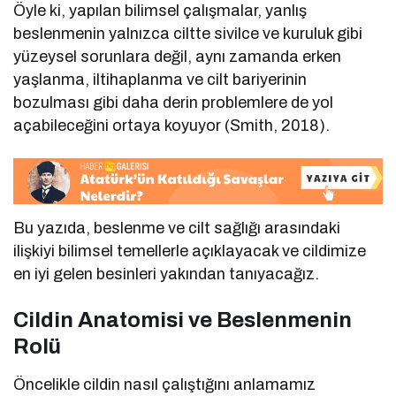
Öyle ki, yapılan bilimsel çalışmalar, yanlış
beslenmenin yalnızca ciltte sivilce ve kuruluk gibi
yüzeysel sorunlara değil, aynı zamanda erken
yaşlanma, iltihaplanma ve cilt bariyerinin
bozulması gibi daha derin problemlere de yol
açabileceğini ortaya koyuyor (Smith, 2018).
Bu yazıda, beslenme ve cilt sağlığı arasındaki
ilişkiyi bilimsel temellerle açıklayacak ve cildimize
en iyi gelen besinleri yakından tanıyacağız.
Cildin Anatomisi ve Beslenmenin
Rolü
Öncelikle cildin nasıl çalıştığını anlamamız