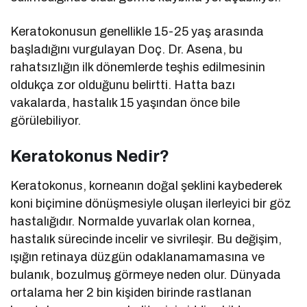
Keratokonusun genellikle 15-25 yaş arasında
başladığını vurgulayan Doç. Dr. Asena, bu
rahatsızlığın ilk dönemlerde teşhis edilmesinin
oldukça zor olduğunu belirtti. Hatta bazı
vakalarda, hastalık 15 yaşından önce bile
görülebiliyor.
Keratokonus Nedir?
Keratokonus, korneanın doğal şeklini kaybederek
koni biçimine dönüşmesiyle oluşan ilerleyici bir göz
hastalığıdır. Normalde yuvarlak olan kornea,
hastalık sürecinde incelir ve sivrileşir. Bu değişim,
ışığın retinaya düzgün odaklanamamasına ve
bulanık, bozulmuş görmeye neden olur. Dünyada
ortalama her 2 bin kişiden birinde rastlanan