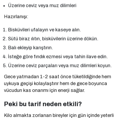
Üzerine ceviz veya muz dilimleri
Hazırlanışı:
Bisküvileri ufalayın ve kaseye alın.
Sütü biraz ılıtın, bisküvilerin üzerine dökün.
Balı ekleyip karıştırın.
İsteğe göre fındık ezmesi veya tahin ilave edin.
Üzerine ceviz parçaları veya muz dilimleri koyun.
Gece yatmadan 1-2 saat önce tüketildiğinde hem
uykuya geçişi kolaylaştırır hem de gece boyunca
vücudun kas onarımı için enerji sağlar.
Peki bu tarif neden etkili?
Kilo almakta zorlanan bireyler için gün içinde yeterli