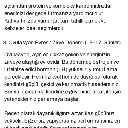
açısından protein ve kompleks karbonhidratlar
enerjinizi dengede tutmanıza yardımcı olur.
Kahvaltınızda yumurta, tam tahıllı ekmek ve
sebzeler ideal seçimlerdir.
Ovulasyon Evresi: Zirve Dönemi (15–17. Günler)
Ovulasyon, ayın en dikkat çeken ve enerjinizin
zirveye ulaştığı evresidir. Bu dönemde östrojen ve
luteinize edici hormon (LH) yükselir; yumurtlama
gerçekleşir. Hem fiziksel hem de duygusal olarak
kendinizi güçlü, çekici ve karizmatik hissedersiniz.
Sosyal açıdan da kendinize güveniniz artar, iletişim
yetenekleriniz parlamaya başlar.
Beden olarak dayanıklılığınız artar, kas gücünüz
yükselir. Egzersiz yapıyorsanız performansınız en