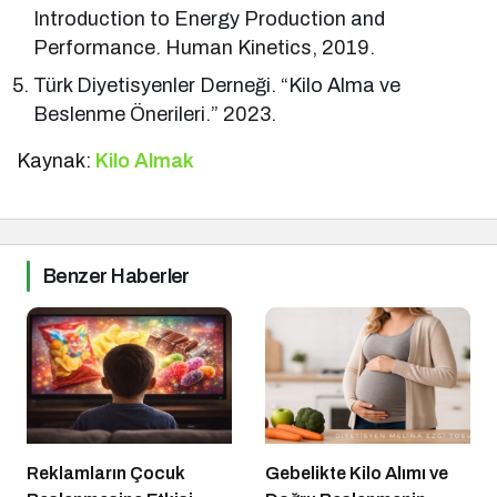
Introduction to Energy Production and
Performance. Human Kinetics, 2019.
Türk Diyetisyenler Derneği. “Kilo Alma ve
Beslenme Önerileri.” 2023.
Kaynak:
Kilo Almak
Benzer Haberler
Reklamların Çocuk
Gebelikte Kilo Alımı ve