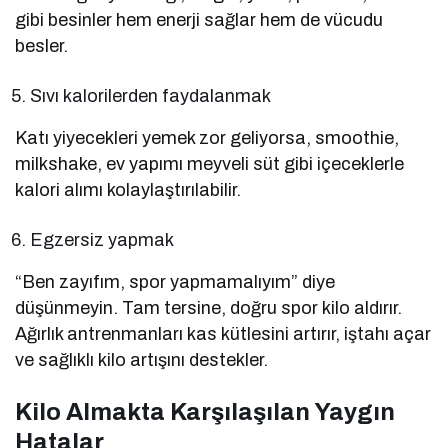
gibi besinler hem enerji sağlar hem de vücudu
besler.
Sıvı kalorilerden faydalanmak
Katı yiyecekleri yemek zor geliyorsa, smoothie,
milkshake, ev yapımı meyveli süt gibi içeceklerle
kalori alımı kolaylaştırılabilir.
Egzersiz yapmak
“Ben zayıfım, spor yapmamalıyım” diye
düşünmeyin. Tam tersine, doğru spor kilo aldırır.
Ağırlık antrenmanları kas kütlesini artırır, iştahı açar
ve sağlıklı kilo artışını destekler.
Kilo Almakta Karşılaşılan Yaygın
Hatalar