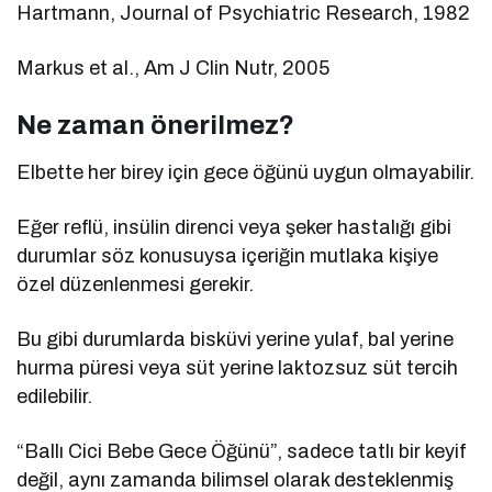
Hartmann, Journal of Psychiatric Research, 1982
Markus et al., Am J Clin Nutr, 2005
Ne zaman önerilmez?
Elbette her birey için gece öğünü uygun olmayabilir.
Eğer reflü, insülin direnci veya şeker hastalığı gibi
durumlar söz konusuysa içeriğin mutlaka kişiye
özel düzenlenmesi gerekir.
Bu gibi durumlarda bisküvi yerine yulaf, bal yerine
hurma püresi veya süt yerine laktozsuz süt tercih
edilebilir.
“Ballı Cici Bebe Gece Öğünü”, sadece tatlı bir keyif
değil, aynı zamanda bilimsel olarak desteklenmiş