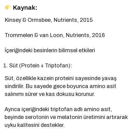
Kaynak:
Kinsey & Ormsbee, Nutrients, 2015
Trommelen & van Loon, Nutrients, 2016
İçeriğindeki besinlerin bilimsel etkileri
Süt (Protein + Triptofan):
Süt, özellikle kazein proteini sayesinde yavaş
sindirilir. Bu sayede gece boyunca amino asit
salınımı sürer ve kas dokusu korunur.
Ayrıca içeriğindeki triptofan adlı amino asit,
beyinde serotonin ve melatonin üretimini artırarak
uyku kalitesini destekler.