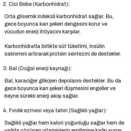
Cici Bebe (Karbonhidrat):
Orta glisemik indeksli karbonhidrat sağlar. Bu,
gece boyunca kan şekeri dengesini korur ve
vücudun enerji ihtiyacını karşılar.
Karbonhidratla birlikte süt tüketimi, insülin
salınımını artırarak protein sentezini de destekler.
Bal (Doğal enerji kaynağı):
Bal, karaciğer glikojen depolarını destekler. Bu da
gece boyunca kan şekeri düşmesini engeller ve
beyne sürekli enerji akışı sağlar.
Fındık ezmesi veya tahin (Sağlıklı yağlar):
Sağlıklı yağlar hem kalori yoğunluğu sağlar hem de
yağda çözünen vitaminlerin emilimine katkı sunar.