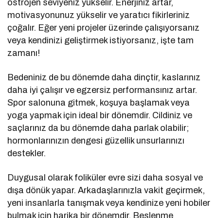
östrojen seviyeniz yükselir. Enerjiniz artar,
motivasyonunuz yükselir ve yaratıcı fikirleriniz
çoğalır. Eğer yeni projeler üzerinde çalışıyorsanız
veya kendinizi geliştirmek istiyorsanız, işte tam
zamanı!
Bedeniniz de bu dönemde daha dinçtir, kaslarınız
daha iyi çalışır ve egzersiz performansınız artar.
Spor salonuna gitmek, koşuya başlamak veya
yoga yapmak için ideal bir dönemdir. Cildiniz ve
saçlarınız da bu dönemde daha parlak olabilir;
hormonlarınızın dengesi güzellik unsurlarınızı
destekler.
Duygusal olarak foliküler evre sizi daha sosyal ve
dışa dönük yapar. Arkadaşlarınızla vakit geçirmek,
yeni insanlarla tanışmak veya kendinize yeni hobiler
bulmak için harika bir dönemdir. Beslenme