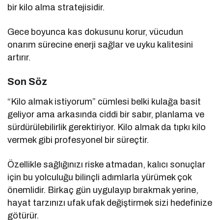
bir kilo alma stratejisidir.
Gece boyunca kas dokusunu korur, vücudun
onarım sürecine enerji sağlar ve uyku kalitesini
artırır.
Son Söz
“Kilo almak istiyorum” cümlesi belki kulağa basit
geliyor ama arkasında ciddi bir sabır, planlama ve
sürdürülebilirlik gerektiriyor. Kilo almak da tıpkı kilo
vermek gibi profesyonel bir süreçtir.
Özellikle sağlığınızı riske atmadan, kalıcı sonuçlar
için bu yolculuğu bilinçli adımlarla yürümek çok
önemlidir. Birkaç gün uygulayıp bırakmak yerine,
hayat tarzınızı ufak ufak değiştirmek sizi hedefinize
götürür.