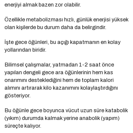
enerjiyi almak bazen zor olabilir.
Özellikle metabolizması hızlı, günlük enerjisi yüksek
olan kişilerde bu durum daha da belirgindir.
İşte gece öğünleri, bu açığı kapatmanın en kolay
yollarından biridir.
Bilimsel çalışmalar, yatmadan 1-2 saat önce
yapılan dengeli gece ara öğünlerinin hem kas
onarımını desteklediğini hem de toplam kalori
alımını artırarak kilo kazanımını kolaylaştırdığını
gösteriyor.
Bu öğünle gece boyunca vücut uzun süre katabolik
(yıkım) durumda kalmak yerine anabolik (yapım)
süreçte kalıyor.