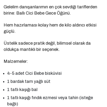
Gelelim danışanlarımın en çok sevdiği tariflerden
birine: Ballı Cici Bebe Gece Öğünü.
Hem hazırlaması kolay hem de kilo aldırıcı etkisi
güçlü.
Üstelik sadece pratik değil, bilimsel olarak da
oldukça mantıklı bir seçenek.
Malzemeler:
4-5 adet Cici Bebe bisküvisi
1 bardak tam yağlı süt
1 tatlı kaşığı bal
1 tatlı kaşığı fındık ezmesi veya tahin (isteğe
bağlı)