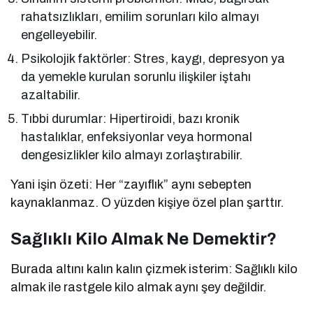
rahatsızlıkları, emilim sorunları kilo almayı
engelleyebilir.
Psikolojik faktörler: Stres, kaygı, depresyon ya
da yemekle kurulan sorunlu ilişkiler iştahı
azaltabilir.
Tıbbi durumlar: Hipertiroidi, bazı kronik
hastalıklar, enfeksiyonlar veya hormonal
dengesizlikler kilo almayı zorlaştırabilir.
Yani işin özeti: Her “zayıflık” aynı sebepten
kaynaklanmaz. O yüzden kişiye özel plan şarttır.
Sağlıklı Kilo Almak Ne Demektir?
Burada altını kalın kalın çizmek isterim: Sağlıklı kilo
almak ile rastgele kilo almak aynı şey değildir.