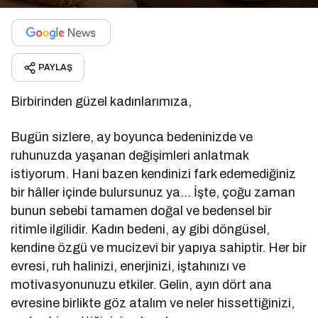
PAYLAŞ
Birbirinden güzel kadınlarımıza,
Bugün sizlere, ay boyunca bedeninizde ve
ruhunuzda yaşanan değişimleri anlatmak
istiyorum. Hani bazen kendinizi fark edemediğiniz
bir hâller içinde bulursunuz ya… İşte, çoğu zaman
bunun sebebi tamamen doğal ve bedensel bir
ritimle ilgilidir. Kadın bedeni, ay gibi döngüsel,
kendine özgü ve mucizevi bir yapıya sahiptir. Her bir
evresi, ruh halinizi, enerjinizi, iştahınızı ve
motivasyonunuzu etkiler. Gelin, ayın dört ana
evresine birlikte göz atalım ve neler hissettiğinizi,