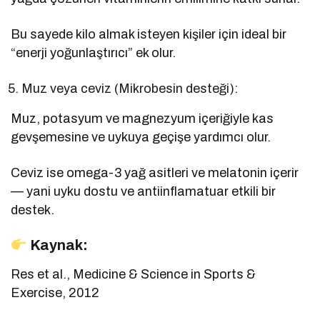
Bu sayede kilo almak isteyen kişiler için ideal bir
“enerji yoğunlaştırıcı” ek olur.
Muz veya ceviz (Mikrobesin desteği):
Muz, potasyum ve magnezyum içeriğiyle kas
gevşemesine ve uykuya geçişe yardımcı olur.
Ceviz ise omega-3 yağ asitleri ve melatonin içerir
— yani uyku dostu ve antiinflamatuar etkili bir
destek.
Kaynak:
Res et al., Medicine & Science in Sports &
Exercise, 2012