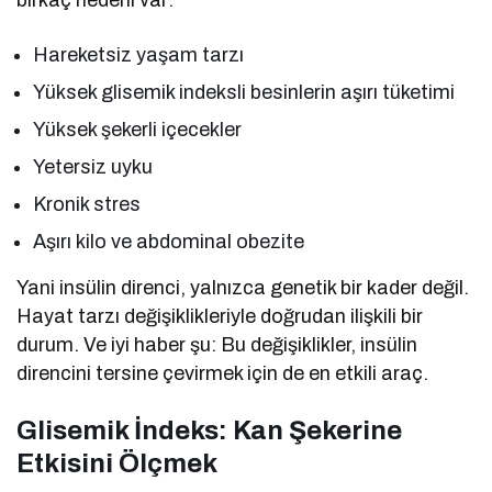
birkaç nedeni var:
Hareketsiz yaşam tarzı
Yüksek glisemik indeksli besinlerin aşırı tüketimi
Yüksek şekerli içecekler
Yetersiz uyku
Kronik stres
Aşırı kilo ve abdominal obezite
Yani insülin direnci, yalnızca genetik bir kader değil.
Hayat tarzı değişiklikleriyle doğrudan ilişkili bir
durum. Ve iyi haber şu: Bu değişiklikler, insülin
direncini tersine çevirmek için de en etkili araç.
Glisemik İndeks: Kan Şekerine
Etkisini Ölçmek