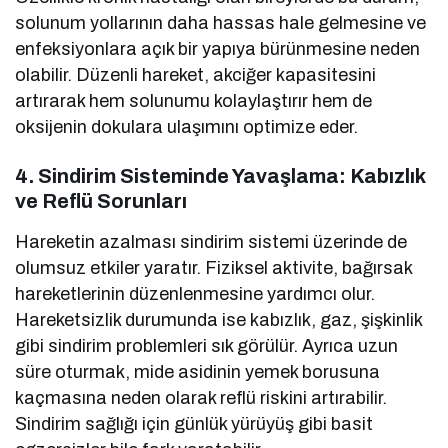
solunum yollarının daha hassas hale gelmesine ve
enfeksiyonlara açık bir yapıya bürünmesine neden
olabilir. Düzenli hareket, akciğer kapasitesini
artırarak hem solunumu kolaylaştırır hem de
oksijenin dokulara ulaşımını optimize eder.
4. Sindirim Sisteminde Yavaşlama: Kabızlık
ve Reflü Sorunları
Hareketin azalması sindirim sistemi üzerinde de
olumsuz etkiler yaratır. Fiziksel aktivite, bağırsak
hareketlerinin düzenlenmesine yardımcı olur.
Hareketsizlik durumunda ise kabızlık, gaz, şişkinlik
gibi sindirim problemleri sık görülür. Ayrıca uzun
süre oturmak, mide asidinin yemek borusuna
kaçmasına neden olarak reflü riskini artırabilir.
Sindirim sağlığı için günlük yürüyüş gibi basit