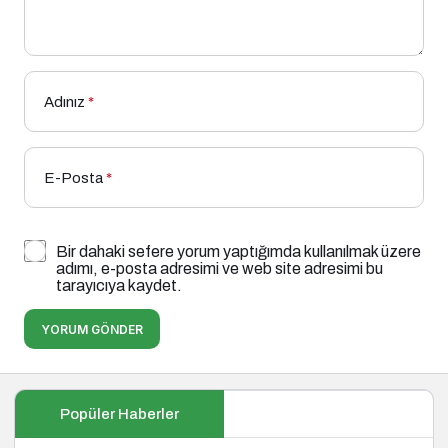
Adınız
*
E-Posta
*
Bir dahaki sefere yorum yaptığımda kullanılmak üzere
adımı, e-posta adresimi ve web site adresimi bu
tarayıcıya kaydet.
YORUM GÖNDER
Popüler Haberler