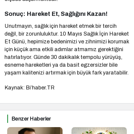
Sonuç: Hareket Et, Sağlığını Kazan!
Unutmayın, sağlık için hareket etmek bir tercih
değil, bir zorunluluktur. 10 Mayıs Sağlık İçin Hareket
Et Günü, hepimize bedenimizi ve zihnimizi korumak
için küçük ama etkili adımlar atmamız gerektiğini
hatırlatıyor. Günde 30 dakikalık tempolu yürüyüş,
esneme hareketleri ya da basit egzersizler bile
yaşam kalitenizi artırmak için büyük fark yaratabilir.
Kaynak: Bi’haber.TR
Benzer Haberler