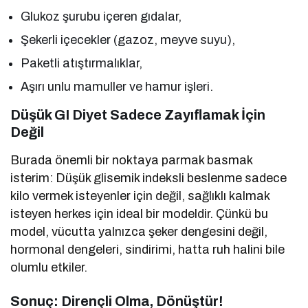
Glukoz şurubu içeren gıdalar,
Şekerli içecekler (gazoz, meyve suyu),
Paketli atıştırmalıklar,
Aşırı unlu mamuller ve hamur işleri.
Düşük GI Diyet Sadece Zayıflamak İçin
Değil
Burada önemli bir noktaya parmak basmak
isterim: Düşük glisemik indeksli beslenme sadece
kilo vermek isteyenler için değil, sağlıklı kalmak
isteyen herkes için ideal bir modeldir. Çünkü bu
model, vücutta yalnızca şeker dengesini değil,
hormonal dengeleri, sindirimi, hatta ruh halini bile
olumlu etkiler.
Sonuç: Dirençli Olma, Dönüştür!