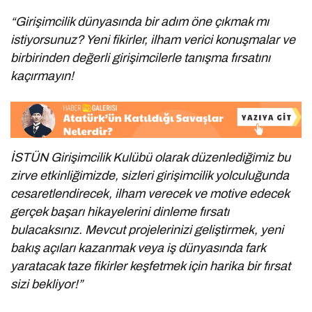
“Girişimcilik dünyasında bir adım öne çıkmak mı
istiyorsunuz? Yeni fikirler, ilham verici konuşmalar ve
birbirinden değerli girişimcilerle tanışma fırsatını
kaçırmayın!
İSTÜN Girişimcilik Kulübü olarak düzenlediğimiz bu
zirve etkinliğimizde, sizleri girişimcilik yolculuğunda
cesaretlendirecek, ilham verecek ve motive edecek
gerçek başarı hikayelerini dinleme fırsatı
bulacaksınız. Mevcut projelerinizi geliştirmek, yeni
bakış açıları kazanmak veya iş dünyasında fark
yaratacak taze fikirler keşfetmek için harika bir fırsat
sizi bekliyor!”