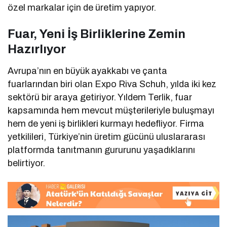
özel markalar için de üretim yapıyor.
Fuar, Yeni İş Birliklerine Zemin
Hazırlıyor
Avrupa’nın en büyük ayakkabı ve çanta
fuarlarından biri olan Expo Riva Schuh, yılda iki kez
sektörü bir araya getiriyor. Yıldem Terlik, fuar
kapsamında hem mevcut müşterileriyle buluşmayı
hem de yeni iş birlikleri kurmayı hedefliyor. Firma
yetkilileri, Türkiye’nin üretim gücünü uluslararası
platformda tanıtmanın gururunu yaşadıklarını
belirtiyor.