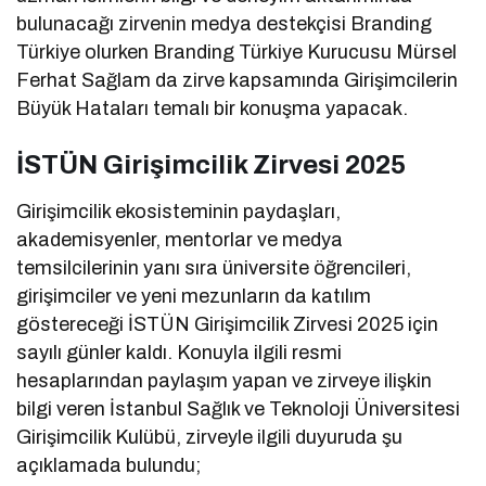
bulunacağı zirvenin medya destekçisi Branding
Türkiye olurken Branding Türkiye Kurucusu Mürsel
Ferhat Sağlam da zirve kapsamında Girişimcilerin
Büyük Hataları temalı bir konuşma yapacak.
İSTÜN Girişimcilik Zirvesi 2025
Girişimcilik ekosisteminin paydaşları,
akademisyenler, mentorlar ve medya
temsilcilerinin yanı sıra üniversite öğrencileri,
girişimciler ve yeni mezunların da katılım
göstereceği İSTÜN Girişimcilik Zirvesi 2025 için
sayılı günler kaldı. Konuyla ilgili resmi
hesaplarından paylaşım yapan ve zirveye ilişkin
bilgi veren İstanbul Sağlık ve Teknoloji Üniversitesi
Girişimcilik Kulübü, zirveyle ilgili duyuruda şu
açıklamada bulundu;