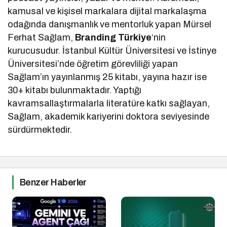
kamusal ve kişisel markalara dijital markalaşma
odağında danışmanlık ve mentorluk yapan Mürsel
Ferhat Sağlam,
Branding Türkiye
‘nin
kurucusudur. İstanbul Kültür Üniversitesi ve İstinye
Üniversitesi’nde öğretim görevliliği yapan
Sağlam’ın yayınlanmış 25 kitabı, yayına hazır ise
30+ kitabı bulunmaktadır. Yaptığı
kavramsallaştırmalarla literatüre katkı sağlayan,
Sağlam, akademik kariyerini doktora seviyesinde
sürdürmektedir.
Benzer Haberler