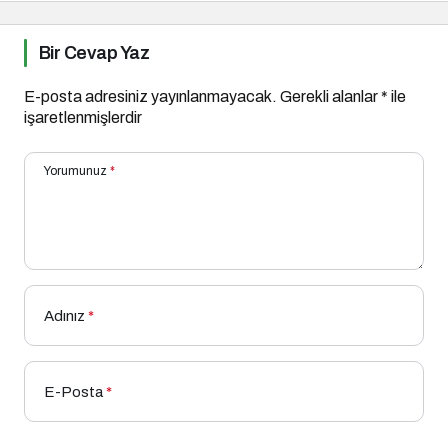
Bir Cevap Yaz
E-posta adresiniz yayınlanmayacak.
Gerekli alanlar
*
ile
işaretlenmişlerdir
Yorumunuz
*
Adınız
*
E-Posta
*