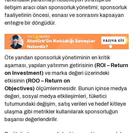
iletişim aracı olan sponsorluk yönetimi; sponsorluk
faaliyetinin öncesi, esnası ve sonrasını kapsayan
entegre bir döngüdür.
Öte yandan sponsorluk yönetiminin en kritik
aşaması, yapılan yatırımın getirisinin
(ROI – Return
on Investment)
ve marka değeri üzerindeki
etkisinin
(ROO – Return on
Objectives)
ölçümlenmesidir. Bunun içinse medya
değeri, sosyal medya etkileşimleri, tüketici
tutumundaki değişim, satış verileri ve hedef kitleye
ulaşma gibi metrikler kullanılarak sponsorluğun
başarısı değerlendirilir.