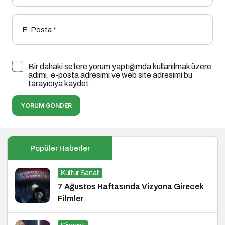
E-Posta
*
Bir dahaki sefere yorum yaptığımda kullanılmak üzere
adımı, e-posta adresimi ve web site adresimi bu
tarayıcıya kaydet.
YORUM GÖNDER
Popüler Haberler
Kültür Sanat
7 Ağustos Haftasında Vizyona Girecek
Filmler