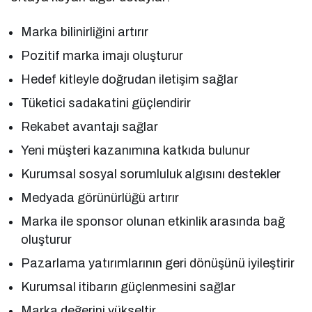
Marka bilinirliğini artırır
Pozitif marka imajı oluşturur
Hedef kitleyle doğrudan iletişim sağlar
Tüketici sadakatini güçlendirir
Rekabet avantajı sağlar
Yeni müşteri kazanımına katkıda bulunur
Kurumsal sosyal sorumluluk algısını destekler
Medyada görünürlüğü artırır
Marka ile sponsor olunan etkinlik arasında bağ
oluşturur
Pazarlama yatırımlarının geri dönüşünü iyileştirir
Kurumsal itibarın güçlenmesini sağlar
Marka değerini yükseltir