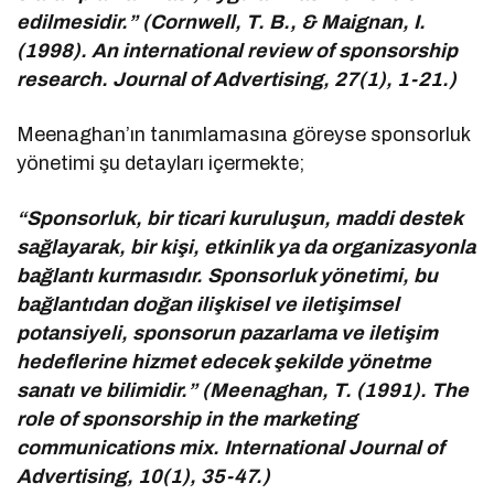
edilmesidir.” (Cornwell, T. B., & Maignan, I.
(1998). An international review of sponsorship
research. Journal of Advertising, 27(1), 1-21.)
Meenaghan’ın tanımlamasına göreyse sponsorluk
yönetimi şu detayları içermekte;
“Sponsorluk, bir ticari kuruluşun, maddi destek
sağlayarak, bir kişi, etkinlik ya da organizasyonla
bağlantı kurmasıdır. Sponsorluk yönetimi, bu
bağlantıdan doğan ilişkisel ve iletişimsel
potansiyeli, sponsorun pazarlama ve iletişim
hedeflerine hizmet edecek şekilde yönetme
sanatı ve bilimidir.” (Meenaghan, T. (1991). The
role of sponsorship in the marketing
communications mix. International Journal of
Advertising, 10(1), 35-47.)