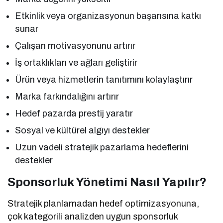
Etkinlik veya organizasyonun başarısına katkı
sunar
Çalışan motivasyonunu artırır
İş ortaklıkları ve ağları geliştirir
Ürün veya hizmetlerin tanıtımını kolaylaştırır
Marka farkındalığını artırır
Hedef pazarda prestij yaratır
Sosyal ve kültürel algıyı destekler
Uzun vadeli stratejik pazarlama hedeflerini
destekler
Sponsorluk Yönetimi Nasıl Yapılır?
Stratejik planlamadan hedef optimizasyonuna,
çok kategorili analizden uygun sponsorluk