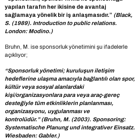
yapılan tarafın her ikisine de avantaj
sağlamaya yönelik bir iş anlaşmasıdır.”
(Black,
S. (1989). Introduction to public relations.
London: Modino.)
Bruhn, M. ise sponsorluk yönetimini şu ifadelerle
açıklıyor;
“Sponsorluk yönetimi; kuruluşun iletişim
hedeflerine ulaşma amacıyla bağlantılı olan spor,
kültür veya sosyal alanlardaki
kişi/organizasyonlara para veya araç‑gereç
desteğiyle tüm etkinliklerin planlanması,
organizasyonu, uygulanması ve
kontrolüdür.” (Bruhn, M. (2003). Sponsoring:
Systematische Planung und integrativer Einsatz.
Wiesbaden: Gabler.)