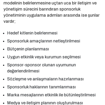
modelinin belirlenmesine uçtan uca bir iletişim ve
yönetişim sürecini barındıran sponsorluk
yönetiminin uygulama adımları arasında ise şunlar
vardır;
Hedef kitlenin belirlenmesi
Sponsorluk amaçlarının netleştirilmesi
Bütçenin planlanması
Uygun etkinlik veya kurumun seçilmesi
Sponsor-sponsor olunan uyumunun
değerlendirilmesi
Sözleşme ve anlaşmaların hazırlanması
Sponsorluk haklarının tanımlanması
Marka mesajlarının etkinlik ile bütünleştirilmesi
Medya ve iletişim planının oluşturulması