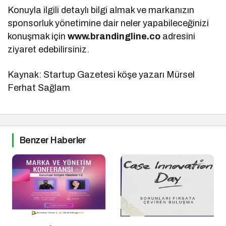
Konuyla ilgili detaylı bilgi almak ve markanızın
sponsorluk yönetimine dair neler yapabileceğinizi
konuşmak için
www.brandingline.co
adresini
ziyaret edebilirsiniz.
Kaynak: Startup Gazetesi köşe yazarı Mürsel
Ferhat Sağlam
Benzer Haberler