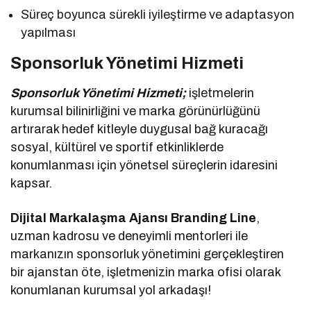
Süreç boyunca sürekli iyileştirme ve adaptasyon
yapılması
Sponsorluk Yönetimi Hizmeti
Sponsorluk Yönetimi Hizmeti;
işletmelerin
kurumsal bilinirliğini ve marka görünürlüğünü
artırarak hedef kitleyle duygusal bağ kuracağı
sosyal, kültürel ve sportif etkinliklerde
konumlanması için yönetsel süreçlerin idaresini
kapsar.
Dijital Markalaşma Ajansı Branding Line
,
uzman kadrosu ve deneyimli mentorleri ile
markanızın sponsorluk yönetimini gerçekleştiren
bir ajanstan öte, işletmenizin marka ofisi olarak
konumlanan kurumsal yol arkadaşı!