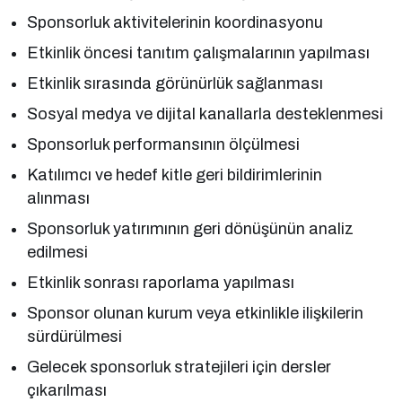
Sponsorluk aktivitelerinin koordinasyonu
Etkinlik öncesi tanıtım çalışmalarının yapılması
Etkinlik sırasında görünürlük sağlanması
Sosyal medya ve dijital kanallarla desteklenmesi
Sponsorluk performansının ölçülmesi
Katılımcı ve hedef kitle geri bildirimlerinin
alınması
Sponsorluk yatırımının geri dönüşünün analiz
edilmesi
Etkinlik sonrası raporlama yapılması
Sponsor olunan kurum veya etkinlikle ilişkilerin
sürdürülmesi
Gelecek sponsorluk stratejileri için dersler
çıkarılması