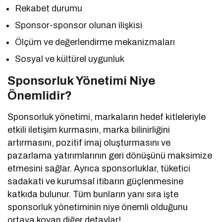
Rekabet durumu
Sponsor-sponsor olunan ilişkisi
Ölçüm ve değerlendirme mekanizmaları
Sosyal ve kültürel uygunluk
Sponsorluk Yönetimi Niye
Önemlidir?
Sponsorluk yönetimi, markaların hedef kitleleriyle
etkili iletişim kurmasını, marka bilinirliğini
artırmasını, pozitif imaj oluşturmasını ve
pazarlama yatırımlarının geri dönüşünü maksimize
etmesini sağlar. Ayrıca sponsorluklar, tüketici
sadakati ve kurumsal itibarın güçlenmesine
katkıda bulunur. Tüm bunların yanı sıra işte
sponsorluk yönetiminin niye önemli olduğunu
ortaya koyan diğer detaylar!