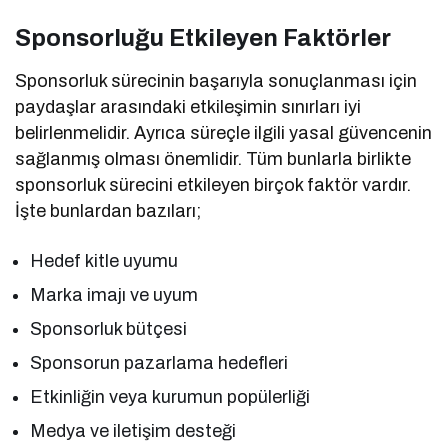
Sponsorluğu Etkileyen Faktörler
Sponsorluk sürecinin başarıyla sonuçlanması için
paydaşlar arasındaki etkileşimin sınırları iyi
belirlenmelidir. Ayrıca süreçle ilgili yasal güvencenin
sağlanmış olması önemlidir. Tüm bunlarla birlikte
sponsorluk sürecini etkileyen birçok faktör vardır.
İşte bunlardan bazıları;
Hedef kitle uyumu
Marka imajı ve uyum
Sponsorluk bütçesi
Sponsorun pazarlama hedefleri
Etkinliğin veya kurumun popülerliği
Medya ve iletişim desteği