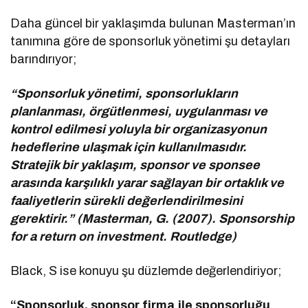
Daha güncel bir yaklaşımda bulunan Masterman’ın
tanımına göre de sponsorluk yönetimi şu detayları
barındırıyor;
“Sponsorluk yönetimi, sponsorlukların
planlanması, örgütlenmesi, uygulanması ve
kontrol edilmesi yoluyla bir organizasyonun
hedeflerine ulaşmak için kullanılmasıdır.
Stratejik bir yaklaşım, sponsor ve sponsee
arasında karşılıklı yarar sağlayan bir ortaklık ve
faaliyetlerin sürekli değerlendirilmesini
gerektirir.” (Masterman, G. (2007). Sponsorship
for a return on investment. Routledge)
Black, S ise konuyu şu düzlemde değerlendiriyor;
“Sponsorluk, sponsor firma ile sponsorluğu