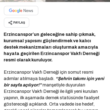
PAYLAŞ
Erzincanspor’un geleceğine sahip çıkmak,
kurumsal yapısını güçlendirmek ve kalıcı
destek mekanizmaları oluşturmak amacıyla
hayata geçirilen Erzincanspor Vakfı Derneği
resmi olarak kuruluyor.
Erzincanspor Vakfı Derneği için somut resmi
adımlar atılmaya başladı.
“Şehrin takımı için yeni
bir sayfa açılıyor!”
manşetiyle duyurulan
Erzincanspor Vakfı Derneği ile ilgili yeni kurulan
yapının, ilk aşamada dernek statüsünde faaliyet
göstereceği açıklandı. Orta vadede ise hedef,