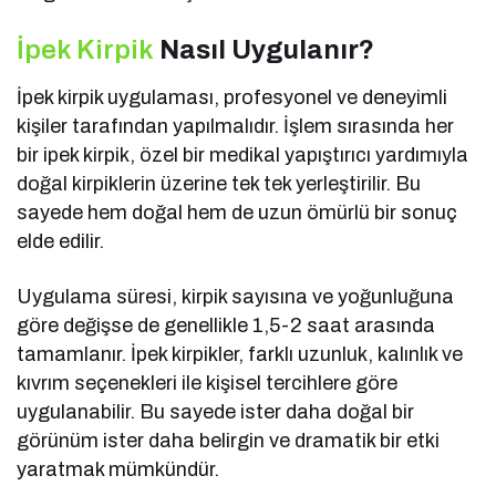
İpek Kirpik
Nasıl Uygulanır?
İpek kirpik uygulaması, profesyonel ve deneyimli
kişiler tarafından yapılmalıdır. İşlem sırasında her
bir ipek kirpik, özel bir medikal yapıştırıcı yardımıyla
doğal kirpiklerin üzerine tek tek yerleştirilir. Bu
sayede hem doğal hem de uzun ömürlü bir sonuç
elde edilir.
Uygulama süresi, kirpik sayısına ve yoğunluğuna
göre değişse de genellikle 1,5-2 saat arasında
tamamlanır. İpek kirpikler, farklı uzunluk, kalınlık ve
kıvrım seçenekleri ile kişisel tercihlere göre
uygulanabilir. Bu sayede ister daha doğal bir
görünüm ister daha belirgin ve dramatik bir etki
yaratmak mümkündür.