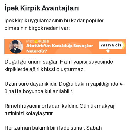
İpek Kirpik Avantajları
İpek kirpik uygulamasının bu kadar popüler
olmasının birçok nedeni var:
Doğal görünüm sağlar. Hafif yapısı sayesinde
kirpiklerde ağırlık hissi oluşturmaz.
Uzun süre dayanıklıdır. Doğru bakım yapıldığında 4-
6 hafta boyunca kullanılabilir.
Rimel ihtiyacını ortadan kaldırır. Günlük makyaj
rutininizi kolaylaştırır.
Her zaman bakımlı bir ifade sunar. Sabah