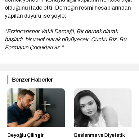
olduğunu ifade etti. Derneğin resmi hesaplarından
yapılan duyuru ise şöyle;
“Erzincanspor Vakfı Derneği, Bir dernek olarak
başladı, bir vakıf olarak büyüyecek. Çünkü Biz, Bu
Formanın Çocuklarıyız.”
Benzer Haberler
Beyoğlu Çilingir
Beslenme ve Diyetetik