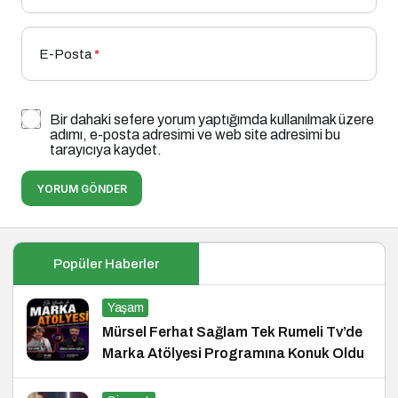
E-Posta
*
Bir dahaki sefere yorum yaptığımda kullanılmak üzere
adımı, e-posta adresimi ve web site adresimi bu
tarayıcıya kaydet.
YORUM GÖNDER
Popüler Haberler
Yaşam
Mürsel Ferhat Sağlam Tek Rumeli Tv’de
Marka Atölyesi Programına Konuk Oldu