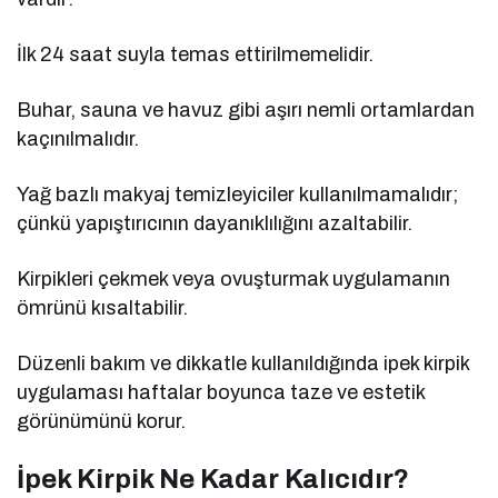
İlk 24 saat suyla temas ettirilmemelidir.
Buhar, sauna ve havuz gibi aşırı nemli ortamlardan
kaçınılmalıdır.
Yağ bazlı makyaj temizleyiciler kullanılmamalıdır;
çünkü yapıştırıcının dayanıklılığını azaltabilir.
Kirpikleri çekmek veya ovuşturmak uygulamanın
ömrünü kısaltabilir.
Düzenli bakım ve dikkatle kullanıldığında ipek kirpik
uygulaması haftalar boyunca taze ve estetik
görünümünü korur.
İpek Kirpik Ne Kadar Kalıcıdır?