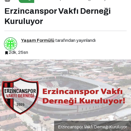
Erzincanspor Vakfı Derneği
Kuruluyor
Yaşam Formülü
tarafından yayınlandı
2dk, 25sn
Erzincanspor Vakfı Derneği Kuruluyor