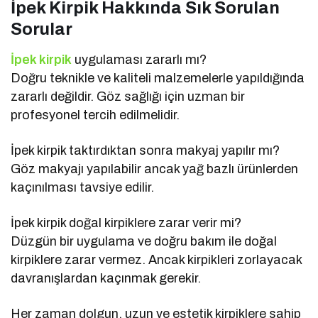
İpek Kirpik Hakkında Sık Sorulan
Sorular
İpek kirpik
uygulaması zararlı mı?
Doğru teknikle ve kaliteli malzemelerle yapıldığında
zararlı değildir. Göz sağlığı için uzman bir
profesyonel tercih edilmelidir.
İpek kirpik taktırdıktan sonra makyaj yapılır mı?
Göz makyajı yapılabilir ancak yağ bazlı ürünlerden
kaçınılması tavsiye edilir.
İpek kirpik doğal kirpiklere zarar verir mi?
Düzgün bir uygulama ve doğru bakım ile doğal
kirpiklere zarar vermez. Ancak kirpikleri zorlayacak
davranışlardan kaçınmak gerekir.
Her zaman dolgun, uzun ve estetik kirpiklere sahip