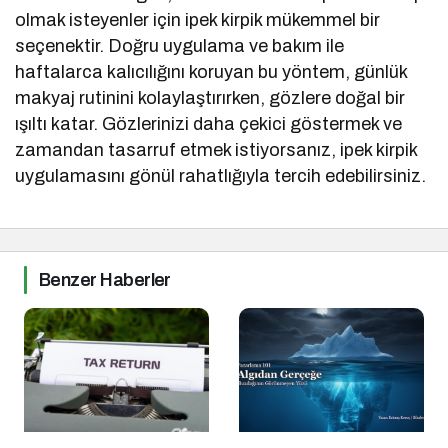
olmak isteyenler için ipek kirpik mükemmel bir
seçenektir. Doğru uygulama ve bakım ile
haftalarca kalıcılığını koruyan bu yöntem, günlük
makyaj rutinini kolaylaştırırken, gözlere doğal bir
ışıltı katar. Gözlerinizi daha çekici göstermek ve
zamandan tasarruf etmek istiyorsanız, ipek kirpik
uygulamasını gönül rahatlığıyla tercih edebilirsiniz.
Benzer Haberler