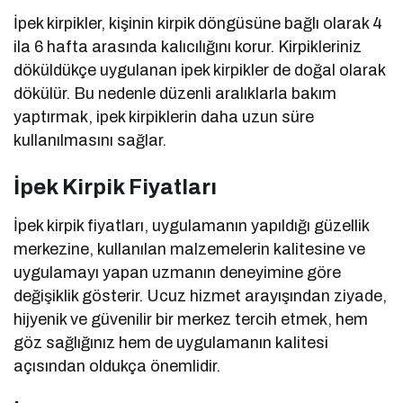
İpek kirpikler, kişinin kirpik döngüsüne bağlı olarak 4
ila 6 hafta arasında kalıcılığını korur. Kirpikleriniz
döküldükçe uygulanan ipek kirpikler de doğal olarak
dökülür. Bu nedenle düzenli aralıklarla bakım
yaptırmak, ipek kirpiklerin daha uzun süre
kullanılmasını sağlar.
İpek Kirpik Fiyatları
İpek kirpik fiyatları, uygulamanın yapıldığı güzellik
merkezine, kullanılan malzemelerin kalitesine ve
uygulamayı yapan uzmanın deneyimine göre
değişiklik gösterir. Ucuz hizmet arayışından ziyade,
hijyenik ve güvenilir bir merkez tercih etmek, hem
göz sağlığınız hem de uygulamanın kalitesi
açısından oldukça önemlidir.