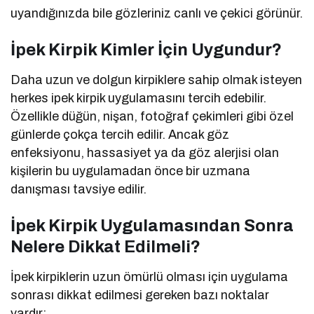
uyandığınızda bile gözleriniz canlı ve çekici görünür.
İpek Kirpik Kimler İçin Uygundur?
Daha uzun ve dolgun kirpiklere sahip olmak isteyen
herkes ipek kirpik uygulamasını tercih edebilir.
Özellikle düğün, nişan, fotoğraf çekimleri gibi özel
günlerde çokça tercih edilir. Ancak göz
enfeksiyonu, hassasiyet ya da göz alerjisi olan
kişilerin bu uygulamadan önce bir uzmana
danışması tavsiye edilir.
İpek Kirpik Uygulamasından Sonra
Nelere Dikkat Edilmeli?
İpek kirpiklerin uzun ömürlü olması için uygulama
sonrası dikkat edilmesi gereken bazı noktalar
vardır: