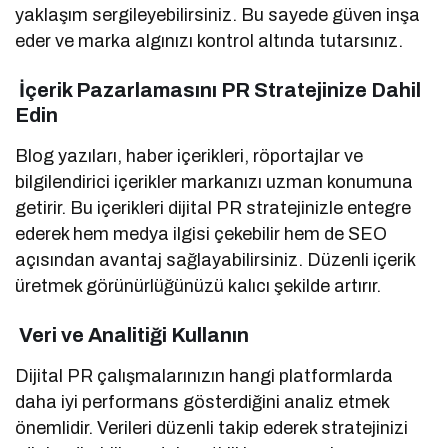
yaklaşım sergileyebilirsiniz. Bu sayede güven inşa
eder ve marka algınızı kontrol altında tutarsınız.
İçerik Pazarlamasını PR Stratejinize Dahil
Edin
Blog yazıları, haber içerikleri, röportajlar ve
bilgilendirici içerikler markanızı uzman konumuna
getirir. Bu içerikleri dijital PR stratejinizle entegre
ederek hem medya ilgisi çekebilir hem de SEO
açısından avantaj sağlayabilirsiniz. Düzenli içerik
üretmek görünürlüğünüzü kalıcı şekilde artırır.
Veri ve Analitiği Kullanın
Dijital PR çalışmalarınızın hangi platformlarda
daha iyi performans gösterdiğini analiz etmek
önemlidir. Verileri düzenli takip ederek stratejinizi