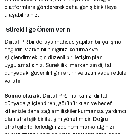
platformlara göndererek daha geniş bir kitleye
ulaşabilirsiniz.
Sürekliliğe Önem Verin
Dijital PR bir defaya mahsus yapılan bir çalışma
değildir. Marka bilinirliğinizi korumak ve
güçlendirmek için düzenli bir iletişim planı
uygulamalısınız. Süreklilik, markanızın dijital
dünyadaki güvenilirliğini artırır ve uzun vadeli etkiler
yaratır.
Sonuç olarak;
Dijital PR, markanızı dijital
dünyada güçlendiren, görünür kılan ve hedef
kitlenizle daha sağlam ilişkiler kurmanıza yardımcı
olan stratejik bir iletişim yönetimidir. Doğru
stratejilerle ilerlediğinizde hem marka algınızı