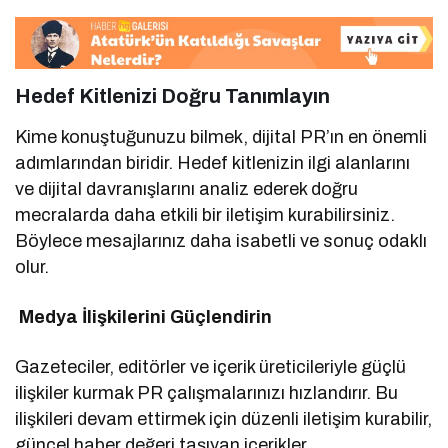
Hedef Kitlenizi Doğru Tanımlayın
Kime konuştuğunuzu bilmek, dijital PR’ın en önemli
adımlarından biridir. Hedef kitlenizin ilgi alanlarını
ve dijital davranışlarını analiz ederek doğru
mecralarda daha etkili bir iletişim kurabilirsiniz.
Böylece mesajlarınız daha isabetli ve sonuç odaklı
olur.
Medya İlişkilerini Güçlendirin
Gazeteciler, editörler ve içerik üreticileriyle güçlü
ilişkiler kurmak PR çalışmalarınızı hızlandırır. Bu
ilişkileri devam ettirmek için düzenli iletişim kurabilir,
güncel haber değeri taşıyan içerikler