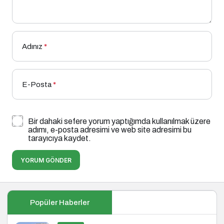
Adınız
*
E-Posta
*
Bir dahaki sefere yorum yaptığımda kullanılmak üzere
adımı, e-posta adresimi ve web site adresimi bu
tarayıcıya kaydet.
YORUM GÖNDER
Popüler Haberler