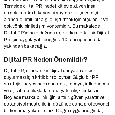
Temelde dijital PR, hedef kitleyle güven inşa
etmek, marka hikayesini yaymak ve çevrimiçi
alanda olumlu bir algı oluşturmak için ölçülebilir ve
çok yönlü bir iletişim yöntemidir.. Bu makalede
Dijital PR’ın ne olduğunu açıklarken, etkili bir Dijital
PR için uygulayabileceğiniz 10 altın ipucuna da
yakından bakacağız.
Dijital PR Neden Önemlidir?
Dijital PR, markanızın dijital dünyada sesini
duyurması için kritik bir rol oynar. Güçlü bir PR
stratejisi sayesinde markanız; medya, influencerlar
ve dijital topluluklarla daha yakın ilişkiler kurar.
Böylece marka bilinirliğini artırır, güven yaratır ve
potansiyel müşterilerin gözünde daha profesyonel
bir konuma yükselirsiniz. Doğru uygulandığında,