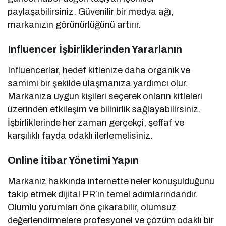
paylaşabilirsiniz. Güvenilir bir medya ağı,
markanızın görünürlüğünü artırır.
Influencer İşbirliklerinden Yararlanın
Influencerlar, hedef kitlenize daha organik ve
samimi bir şekilde ulaşmanıza yardımcı olur.
Markanıza uygun kişileri seçerek onların kitleleri
üzerinden etkileşim ve bilinirlik sağlayabilirsiniz.
İşbirliklerinde her zaman gerçekçi, şeffaf ve
karşılıklı fayda odaklı ilerlemelisiniz.
Online İtibar Yönetimi Yapın
Markanız hakkında internette neler konuşulduğunu
takip etmek dijital PR’ın temel adımlarındandır.
Olumlu yorumları öne çıkarabilir, olumsuz
değerlendirmelere profesyonel ve çözüm odaklı bir