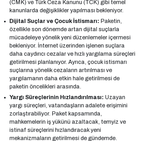
(CMK) ve Türk Ceza Kanunu (TCK) gibi temel
kanunlarda değişiklikler yapılması bekleniyor.
Dijital Suçlar ve Çocuk İstismarı:
Paketin,
özellikle son dönemde artan dijital suçlarla
mücadeleye yönelik yeni düzenlemeler içermesi
bekleniyor. İnternet üzerinden işlenen suçlara
daha caydırıcı cezalar ve hızlı yargılama süreçleri
getirilmesi planlanıyor. Ayrıca, çocuk istismarı
suçlarına yönelik cezaların artırılması ve
yargılamanın daha etkin hale getirilmesi de
paketin öncelikleri arasında.
Yargı Süreçlerinin Hızlandırılması:
Uzayan
yargı süreçleri, vatandaşların adalete erişimini
zorlaştırabiliyor. Paket kapsamında,
mahkemelerin iş yükünü azaltacak, temyiz ve
istinaf süreçlerini hızlandıracak yeni
mekanizmaların getirilmesi de gündemde.