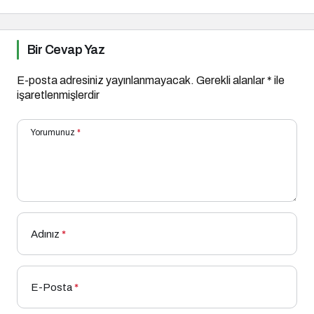
Bir Cevap Yaz
E-posta adresiniz yayınlanmayacak.
Gerekli alanlar
*
ile
işaretlenmişlerdir
Yorumunuz
*
Adınız
*
E-Posta
*