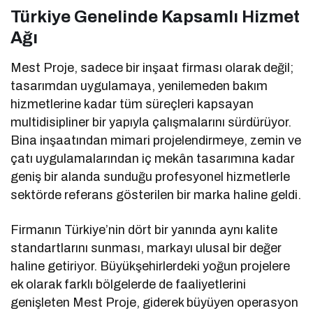
Türkiye Genelinde Kapsamlı Hizmet
Ağı
Mest Proje, sadece bir inşaat firması olarak değil;
tasarımdan uygulamaya, yenilemeden bakım
hizmetlerine kadar tüm süreçleri kapsayan
multidisipliner bir yapıyla çalışmalarını sürdürüyor.
Bina inşaatından mimari projelendirmeye, zemin ve
çatı uygulamalarından iç mekân tasarımına kadar
geniş bir alanda sunduğu profesyonel hizmetlerle
sektörde referans gösterilen bir marka haline geldi.
Firmanın Türkiye’nin dört bir yanında aynı kalite
standartlarını sunması, markayı ulusal bir değer
haline getiriyor. Büyükşehirlerdeki yoğun projelere
ek olarak farklı bölgelerde de faaliyetlerini
genişleten Mest Proje, giderek büyüyen operasyon