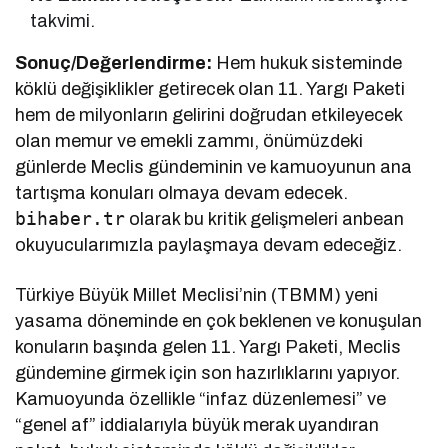
takvimi.
Sonuç/Değerlendirme:
Hem hukuk sisteminde
köklü değişiklikler getirecek olan 11. Yargı Paketi
hem de milyonların gelirini doğrudan etkileyecek
olan memur ve emekli zammı, önümüzdeki
günlerde Meclis gündeminin ve kamuoyunun ana
tartışma konuları olmaya devam edecek.
bihaber.tr
olarak bu kritik gelişmeleri anbean
okuyucularımızla paylaşmaya devam edeceğiz.
Türkiye Büyük Millet Meclisi’nin (TBMM) yeni
yasama döneminde en çok beklenen ve konuşulan
konuların başında gelen 11. Yargı Paketi, Meclis
gündemine girmek için son hazırlıklarını yapıyor.
Kamuoyunda özellikle “infaz düzenlemesi” ve
“genel af” iddialarıyla büyük merak uyandıran