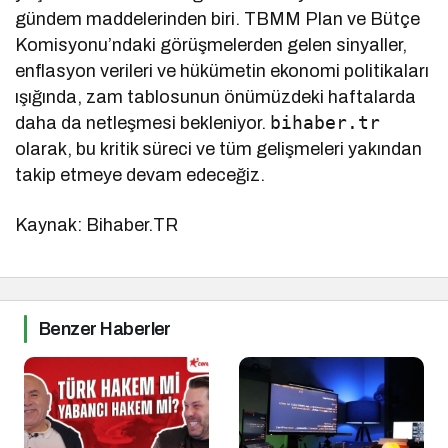
gündem maddelerinden biri. TBMM Plan ve Bütçe
Komisyonu’ndaki görüşmelerden gelen sinyaller,
enflasyon verileri ve hükümetin ekonomi politikaları
ışığında, zam tablosunun önümüzdeki haftalarda
bihaber.tr
daha da netleşmesi bekleniyor.
olarak, bu kritik süreci ve tüm gelişmeleri yakından
takip etmeye devam edeceğiz.
Kaynak: Bihaber.TR
Benzer Haberler