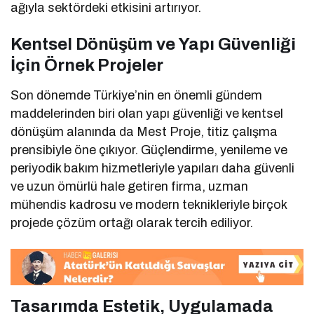
ağıyla sektördeki etkisini artırıyor.
Kentsel Dönüşüm ve Yapı Güvenliği
İçin Örnek Projeler
Son dönemde Türkiye’nin en önemli gündem
maddelerinden biri olan yapı güvenliği ve kentsel
dönüşüm alanında da Mest Proje, titiz çalışma
prensibiyle öne çıkıyor. Güçlendirme, yenileme ve
periyodik bakım hizmetleriyle yapıları daha güvenli
ve uzun ömürlü hale getiren firma, uzman
mühendis kadrosu ve modern teknikleriyle birçok
projede çözüm ortağı olarak tercih ediliyor.
Tasarımda Estetik, Uygulamada