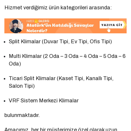
Hizmet verdiğimiz ürün kategorileri arasında:
Split Klimalar (Duvar Tipi, Ev Tipi, Ofis Tipi)
Multi Klimalar (2 Oda – 3 Oda – 4 Oda – 5 Oda – 6
Oda)
Ticari Split Klimalar (Kaset Tipi, Kanallı Tipi,
Salon Tipi)
VRF Sistem Merkezi Klimalar
bulunmaktadır.
Amacımız, her bir müşterimize özel olarak uzun