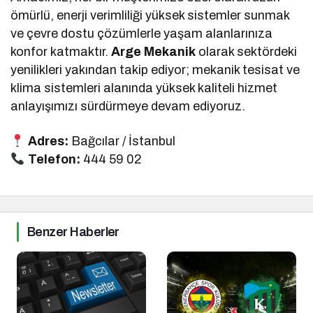
ömürlü, enerji verimliliği yüksek sistemler sunmak
ve çevre dostu çözümlerle yaşam alanlarınıza
konfor katmaktır.
Arge Mekanik
olarak sektördeki
yenilikleri yakından takip ediyor; mekanik tesisat ve
klima sistemleri alanında yüksek kaliteli hizmet
anlayışımızı sürdürmeye devam ediyoruz.
Adres:
Bağcılar / İstanbul
Telefon:
444 59 02
Benzer Haberler