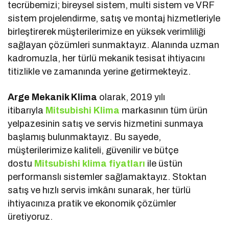
tecrübemizi; bireysel sistem, multi sistem ve VRF
sistem projelendirme, satış ve montaj hizmetleriyle
birleştirerek müşterilerimize en yüksek verimliliği
sağlayan çözümleri sunmaktayız. Alanında uzman
kadromuzla, her türlü mekanik tesisat ihtiyacını
titizlikle ve zamanında yerine getirmekteyiz.
Arge Mekanik Klima
olarak, 2019 yılı
itibarıyla
Mitsubishi Klima
markasının tüm ürün
yelpazesinin satış ve servis hizmetini sunmaya
başlamış bulunmaktayız. Bu sayede,
müşterilerimize kaliteli, güvenilir ve bütçe
dostu
Mitsubishi klima fiyatları
ile üstün
performanslı sistemler sağlamaktayız. Stoktan
satış ve hızlı servis imkânı sunarak, her türlü
ihtiyacınıza pratik ve ekonomik çözümler
üretiyoruz.