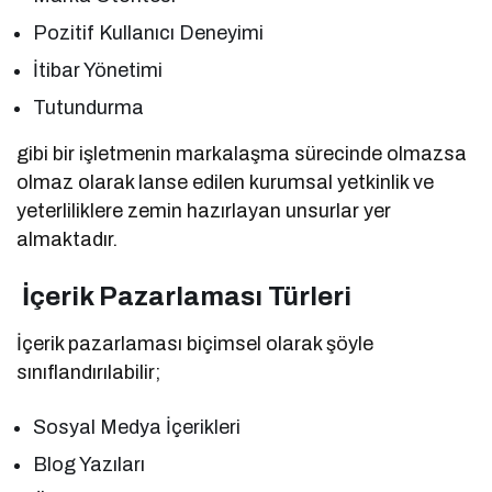
Pozitif Kullanıcı Deneyimi
İtibar Yönetimi
Tutundurma
gibi bir işletmenin markalaşma sürecinde olmazsa
olmaz olarak lanse edilen kurumsal yetkinlik ve
yeterliliklere zemin hazırlayan unsurlar yer
almaktadır.
İçerik Pazarlaması Türleri
İçerik pazarlaması biçimsel olarak şöyle
sınıflandırılabilir;
Sosyal Medya İçerikleri
Blog Yazıları