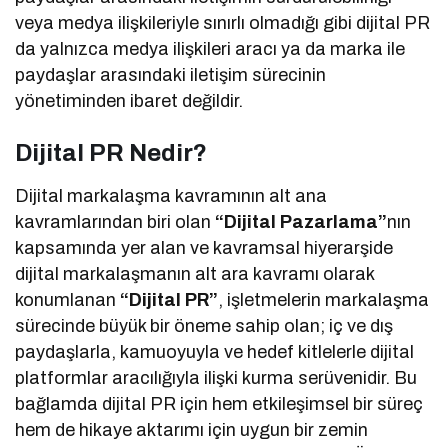
veya medya ilişkileriyle sınırlı olmadığı gibi dijital PR
da yalnızca medya ilişkileri aracı ya da marka ile
paydaşlar arasındaki iletişim sürecinin
yönetiminden ibaret değildir.
Dijital PR Nedir?
Dijital markalaşma kavramının alt ana
kavramlarından biri olan
“Dijital Pazarlama”
nın
kapsamında yer alan ve kavramsal hiyerarşide
dijital markalaşmanın alt ara kavramı olarak
konumlanan
“Dijital PR”
, işletmelerin markalaşma
sürecinde büyük bir öneme sahip olan; iç ve dış
paydaşlarla, kamuoyuyla ve hedef kitlelerle dijital
platformlar aracılığıyla ilişki kurma serüvenidir. Bu
bağlamda dijital PR için hem etkileşimsel bir süreç
hem de hikaye aktarımı için uygun bir zemin