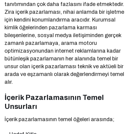
tanıtımından çok daha fazlasını ifade etmektedir.
Zira içerik pazarlaması, nihai anlamda bir işletme
için kendini konumlandırma aracıdır. Kurumsal
kimlik öğelerinden pazarlama karması
bileşenlerine, sosyal medya iletişiminden gerçek
zamanlı pazarlamaya, arama motoru
optimizasyonundan internet reklamlarına kadar
bütünleşik pazarlamanın her alanında temel bir
unsur olan içerik pazarlaması teknik ve aktüeli bir
arada ve eşzamanlı olarak değerlendirmeyi temel
alır.
İçerik Pazarlamasının Temel
Unsurları
İçerik pazarlamasının temel öğeleri arasında;