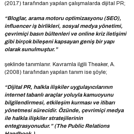
(2017) tarafından yapılan çalışmalarda dijital PR;
“Bloglar, arama motoru optimizasyonu (SEO),
influencer iş birlikleri, sosyal medya yönetimi,
çevrimiçi basın bültenleri ve online kriz iletişimi
gibi birçok bileşeni kapsayan geniş bir yapı
olarak sunulmuştur.”
şeklinde tanımlanır. Kavramla ilgili Theaker, A.
(2008) tarafından yapılan tanım ise şöyle;
“Dijital PR, halkla ilişkiler uygulayıcılarının
internet tabanlı araçlar yoluyla kamuoyunu
bilgilendirmesi, etkileşim kurması ve itibarı
yönetmesi sürecidir. Özünde, çevrimiçi medya
ile halkla ilişkiler stratejilerinin
entegrasyonudur.” (The Public Relations
Handbook.)