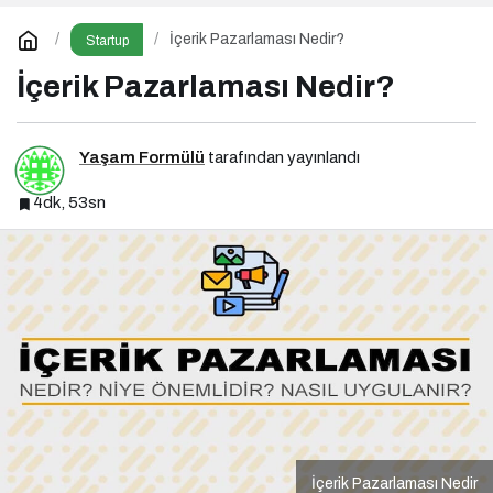
İçerik Pazarlaması Nedir?
Startup
İçerik Pazarlaması Nedir?
Yaşam Formülü
tarafından yayınlandı
4dk, 53sn
İçerik Pazarlaması Nedir