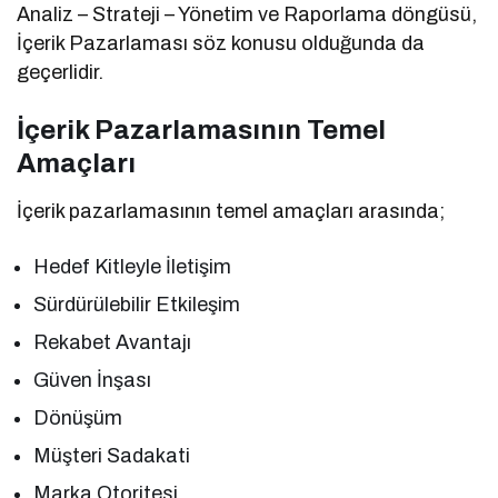
Analiz – Strateji – Yönetim ve Raporlama döngüsü,
İçerik Pazarlaması söz konusu olduğunda da
geçerlidir.
İçerik Pazarlamasının Temel
Amaçları
İçerik pazarlamasının temel amaçları arasında;
Hedef Kitleyle İletişim
Sürdürülebilir Etkileşim
Rekabet Avantajı
Güven İnşası
Dönüşüm
Müşteri Sadakati
Marka Otoritesi