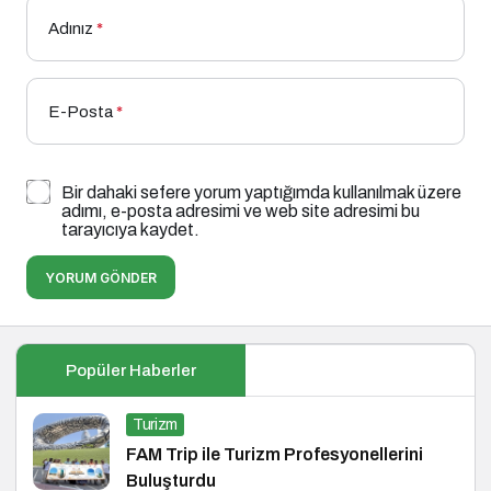
Adınız
*
E-Posta
*
Bir dahaki sefere yorum yaptığımda kullanılmak üzere
adımı, e-posta adresimi ve web site adresimi bu
tarayıcıya kaydet.
YORUM GÖNDER
Popüler Haberler
Turizm
FAM Trip ile Turizm Profesyonellerini
Buluşturdu