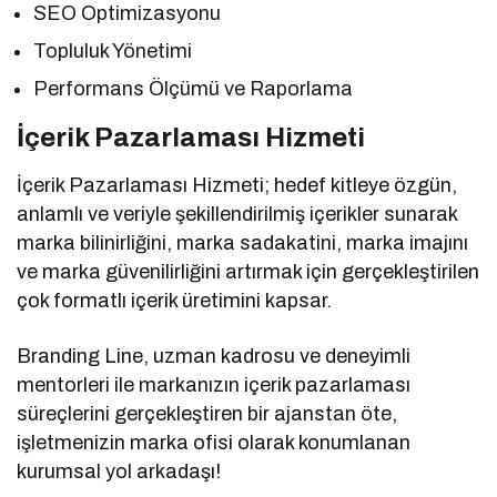
SEO Optimizasyonu
Topluluk Yönetimi
Performans Ölçümü ve Raporlama
İçerik Pazarlaması Hizmeti
İçerik Pazarlaması Hizmeti; hedef kitleye özgün,
anlamlı ve veriyle şekillendirilmiş içerikler sunarak
marka bilinirliğini, marka sadakatini, marka imajını
ve marka güvenilirliğini artırmak için gerçekleştirilen
çok formatlı içerik üretimini kapsar.
Branding Line, uzman kadrosu ve deneyimli
mentorleri ile markanızın içerik pazarlaması
süreçlerini gerçekleştiren bir ajanstan öte,
işletmenizin marka ofisi olarak konumlanan
kurumsal yol arkadaşı!