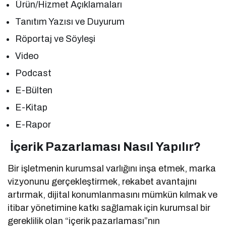
Ürün/Hizmet Açıklamaları
Tanıtım Yazısı ve Duyurum
Röportaj ve Söyleşi
Video
Podcast
E-Bülten
E-Kitap
E-Rapor
İçerik Pazarlaması Nasıl Yapılır?
Bir işletmenin kurumsal varlığını inşa etmek, marka
vizyonunu gerçekleştirmek, rekabet avantajını
artırmak, dijital konumlanmasını mümkün kılmak ve
itibar yönetimine katkı sağlamak için kurumsal bir
gereklilik olan “içerik pazarlaması”nın