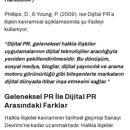
Phillips, D., & Young, P. (2009). ise Dijital PR’a
ilişkin kavramsal açıklamasında şu ifadeyi
kullanıyor;
“Dijital PR, geleneksel halkla ilişkiler
uygulamalarının dijital teknolojiler aracılığıyla
yeniden şekillendirilmesidir. Bu dönüşüm,
sosyal medya, bloglar, dijital yayıncılık ve arama
motoru görünürlüğü gibi bileşenlerle markaların
dijital dünyada itibar inşa etmesini sağlar.”
Geleneksel PR İle Dijital PR
Arasındaki Farklar
Halkla İlişkiler kavramının tarihsel geçmişi Sanayi
Devrimi’ne kadar uzanmaktadır. Halkla ilişkiler