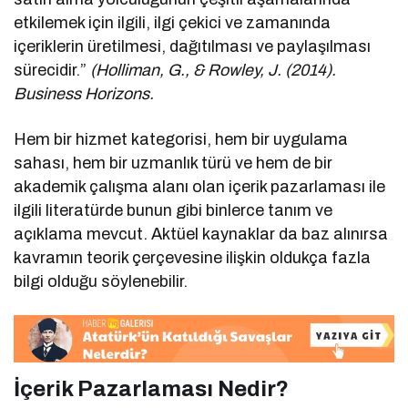
etkilemek için ilgili, ilgi çekici ve zamanında
içeriklerin üretilmesi, dağıtılması ve paylaşılması
sürecidir.”
(Holliman, G., & Rowley, J. (2014).
Business Horizons.
Hem bir hizmet kategorisi, hem bir uygulama
sahası, hem bir uzmanlık türü ve hem de bir
akademik çalışma alanı olan içerik pazarlaması ile
ilgili literatürde bunun gibi binlerce tanım ve
açıklama mevcut. Aktüel kaynaklar da baz alınırsa
kavramın teorik çerçevesine ilişkin oldukça fazla
bilgi olduğu söylenebilir.
İçerik Pazarlaması Nedir?