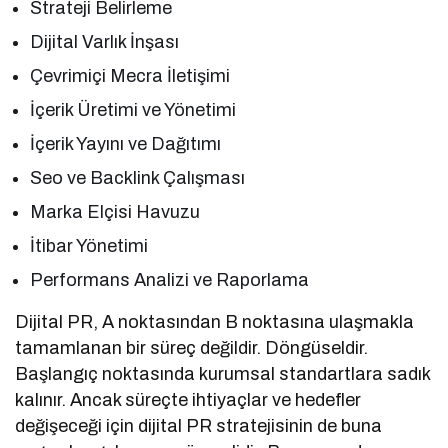
Strateji Belirleme
Dijital Varlık İnşası
Çevrimiçi Mecra İletişimi
İçerik Üretimi ve Yönetimi
İçerik Yayını ve Dağıtımı
Seo ve Backlink Çalışması
Marka Elçisi Havuzu
İtibar Yönetimi
Performans Analizi ve Raporlama
Dijital PR, A noktasından B noktasına ulaşmakla
tamamlanan bir süreç değildir. Döngüseldir.
Başlangıç noktasında kurumsal standartlara sadık
kalınır. Ancak süreçte ihtiyaçlar ve hedefler
değişeceği için dijital PR stratejisinin de buna