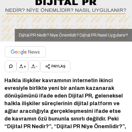
Dijital PR Nedir? Niye Önemlidir? Dijital PR Nasıl Uygulanır?
+
-
PAYLAŞ
Halkla ilişkiler kavramının internetin ikinci
evresiyle birlikte yeni bir anlam kazanarak
dönüşümünü ifade eden Dijital PR, geleneksel
halkla ilişkiler süreçlerinin dijital platform ve
ağlar aracılığıyla gerçekleşmesini ifade etse
de kavramın özü bununla sınırlı değildir. Peki
“Dijital PR Nedir?”, “Dijital PR Niye Önemlidir?”,