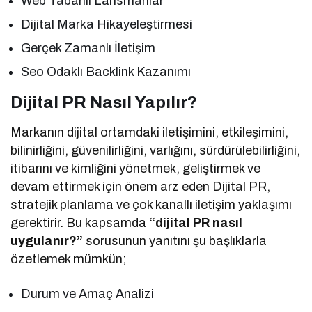
Web Tabanlı Lansmanlar
Dijital Marka Hikayeleştirmesi
Gerçek Zamanlı İletişim
Seo Odaklı Backlink Kazanımı
Dijital PR Nasıl Yapılır?
Markanın dijital ortamdaki iletişimini, etkileşimini,
bilinirliğini, güvenilirliğini, varlığını, sürdürülebilirliğini,
itibarını ve kimliğini yönetmek, geliştirmek ve
devam ettirmek için önem arz eden Dijital PR,
stratejik planlama ve çok kanallı iletişim yaklaşımı
gerektirir. Bu kapsamda
“dijital PR nasıl
uygulanır?”
sorusunun yanıtını şu başlıklarla
özetlemek mümkün;
Durum ve Amaç Analizi