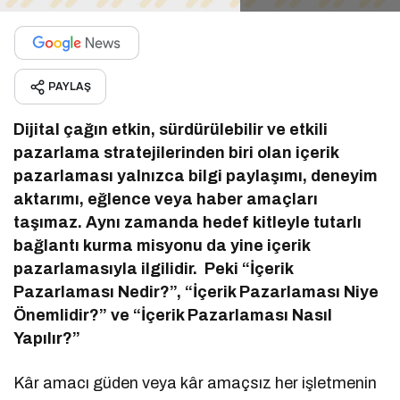
PAYLAŞ
Dijital çağın etkin, sürdürülebilir ve etkili
pazarlama stratejilerinden biri olan içerik
pazarlaması yalnızca bilgi paylaşımı, deneyim
aktarımı, eğlence veya haber amaçları
taşımaz. Aynı zamanda hedef kitleyle tutarlı
bağlantı kurma misyonu da yine içerik
pazarlamasıyla ilgilidir. Peki “İçerik
Pazarlaması Nedir?”, “İçerik Pazarlaması Niye
Önemlidir?” ve “İçerik Pazarlaması Nasıl
Yapılır?”
Kâr amacı güden veya kâr amaçsız her işletmenin