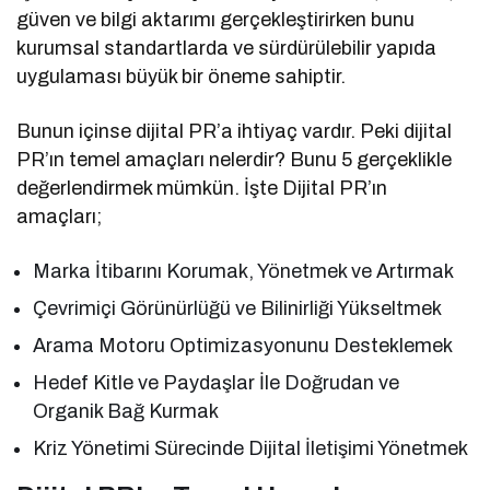
güven ve bilgi aktarımı gerçekleştirirken bunu
kurumsal standartlarda ve sürdürülebilir yapıda
uygulaması büyük bir öneme sahiptir.
Bunun içinse dijital PR’a ihtiyaç vardır. Peki dijital
PR’ın temel amaçları nelerdir? Bunu 5 gerçeklikle
değerlendirmek mümkün. İşte Dijital PR’ın
amaçları;
Marka İtibarını Korumak, Yönetmek ve Artırmak
Çevrimiçi Görünürlüğü ve Bilinirliği Yükseltmek
Arama Motoru Optimizasyonunu Desteklemek
Hedef Kitle ve Paydaşlar İle Doğrudan ve
Organik Bağ Kurmak
Kriz Yönetimi Sürecinde Dijital İletişimi Yönetmek