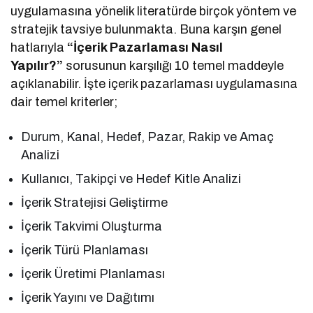
uygulamasına yönelik literatürde birçok yöntem ve
stratejik tavsiye bulunmakta. Buna karşın genel
hatlarıyla
“İçerik Pazarlaması Nasıl
Yapılır?”
sorusunun karşılığı 10 temel maddeyle
açıklanabilir. İşte içerik pazarlaması uygulamasına
dair temel kriterler;
Durum, Kanal, Hedef, Pazar, Rakip ve Amaç
Analizi
Kullanıcı, Takipçi ve Hedef Kitle Analizi
İçerik Stratejisi Geliştirme
İçerik Takvimi Oluşturma
İçerik Türü Planlaması
İçerik Üretimi Planlaması
İçerik Yayını ve Dağıtımı