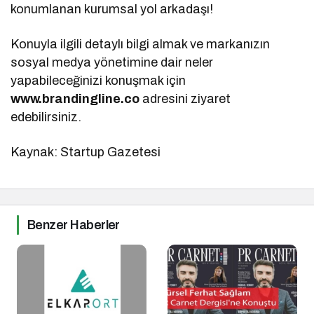
konumlanan kurumsal yol arkadaşı!
Konuyla ilgili detaylı bilgi almak ve markanızın
sosyal medya yönetimine dair neler
yapabileceğinizi konuşmak için
www.brandingline.co
adresini ziyaret
edebilirsiniz.
Kaynak: Startup Gazetesi
Benzer Haberler