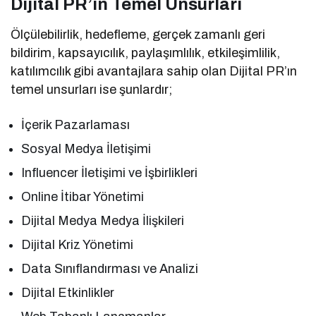
Dijital PR’ın Temel Unsurları
Ölçülebilirlik, hedefleme, gerçek zamanlı geri
bildirim, kapsayıcılık, paylaşımlılık, etkileşimlilik,
katılımcılık gibi avantajlara sahip olan Dijital PR’ın
temel unsurları ise şunlardır;
İçerik Pazarlaması
Sosyal Medya İletişimi
Influencer İletişimi ve İşbirlikleri
Online İtibar Yönetimi
Dijital Medya Medya İlişkileri
Dijital Kriz Yönetimi
Data Sınıflandırması ve Analizi
Dijital Etkinlikler