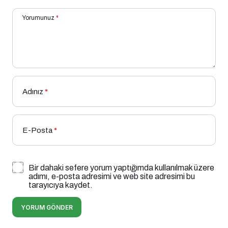
Yorumunuz
*
Adınız
*
E-Posta
*
Bir dahaki sefere yorum yaptığımda kullanılmak üzere
adımı, e-posta adresimi ve web site adresimi bu
tarayıcıya kaydet.
YORUM GÖNDER