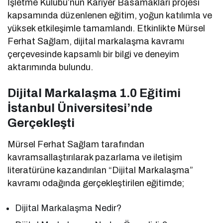
İşletme Kulübü’nün Kariyer Basamakları projesi
kapsamında düzenlenen eğitim, yoğun katılımla ve
yüksek etkileşimle tamamlandı. Etkinlikte Mürsel
Ferhat Sağlam, dijital markalaşma kavramı
çerçevesinde kapsamlı bir bilgi ve deneyim
aktarımında bulundu.
Dijital Markalaşma 1.0 Eğitimi
İstanbul Üniversitesi’nde
Gerçekleşti
Mürsel Ferhat Sağlam tarafından
kavramsallaştırılarak pazarlama ve iletişim
literatürüne kazandırılan “Dijital Markalaşma”
kavramı odağında gerçekleştirilen eğitimde;
Dijital Markalaşma Nedir?