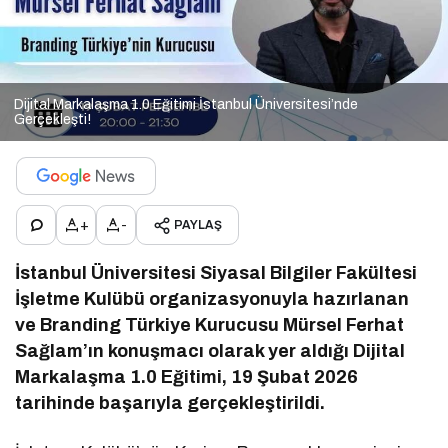
Dijital Markalaşma 1.0 Eğitimi İstanbul Üniversitesi’nde
Gerçekleşti!
+
-
PAYLAŞ
İstanbul Üniversitesi Siyasal Bilgiler Fakültesi
İşletme Kulübü organizasyonuyla hazırlanan
ve Branding Türkiye Kurucusu Mürsel Ferhat
Sağlam’ın konuşmacı olarak yer aldığı Dijital
Markalaşma 1.0 Eğitimi, 19 Şubat 2026
tarihinde başarıyla gerçekleştirildi.