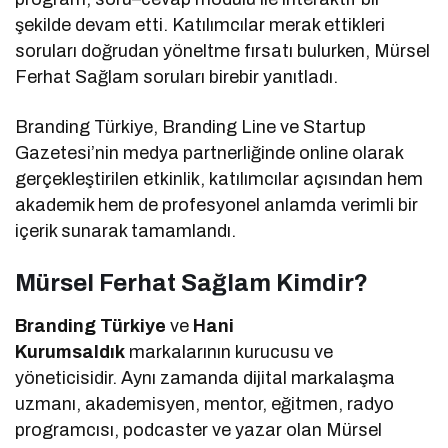
şekilde devam etti. Katılımcılar merak ettikleri
soruları doğrudan yöneltme fırsatı bulurken, Mürsel
Ferhat Sağlam soruları birebir yanıtladı.
Branding Türkiye, Branding Line ve Startup
Gazetesi’nin medya partnerliğinde online olarak
gerçekleştirilen etkinlik, katılımcılar açısından hem
akademik hem de profesyonel anlamda verimli bir
içerik sunarak tamamlandı.
Mürsel Ferhat Sağlam Kimdir?
Branding Türkiye
ve
Hani
Kurumsaldık
markalarının kurucusu ve
yöneticisidir. Aynı zamanda dijital markalaşma
uzmanı, akademisyen, mentor, eğitmen, radyo
programcısı, podcaster ve yazar olan Mürsel