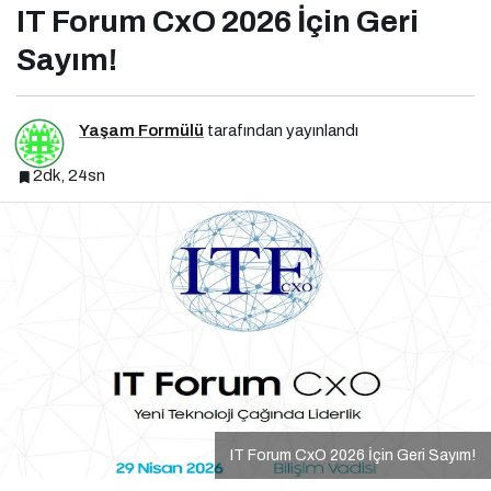
IT Forum CxO 2026 İçin Geri
Sayım!
Yaşam Formülü
tarafından yayınlandı
2dk, 24sn
IT Forum CxO 2026 İçin Geri Sayım!