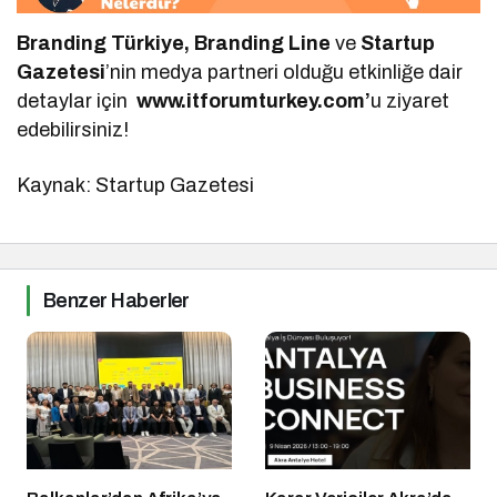
Branding Türkiye, Branding Line
ve
Startup
Gazetesi
’nin medya partneri olduğu etkinliğe dair
detaylar için
www.itforumturkey.com’
u ziyaret
edebilirsiniz!
Kaynak: Startup Gazetesi
Benzer Haberler