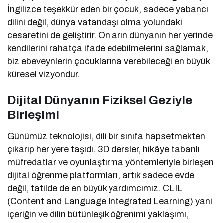
İngilizce teşekkür eden bir çocuk, sadece yabancı
dilini değil, dünya vatandaşı olma yolundaki
cesaretini de geliştirir. Onların dünyanın her yerinde
kendilerini rahatça ifade edebilmelerini sağlamak,
biz ebeveynlerin çocuklarına verebileceği en büyük
küresel vizyondur.
Dijital Dünyanın Fiziksel Geziyle
Birleşimi
Günümüz teknolojisi, dili bir sınıfa hapsetmekten
çıkarıp her yere taşıdı. 3D dersler, hikâye tabanlı
müfredatlar ve oyunlaştırma yöntemleriyle birleşen
dijital öğrenme platformları, artık sadece evde
değil, tatilde de en büyük yardımcımız. CLIL
(Content and Language Integrated Learning) yani
içeriğin ve dilin bütünleşik öğrenimi yaklaşımı,