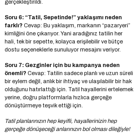
gerçekleştirildi.
Soru 6: “Tatil, Sepetinde!” yaklaşımı neden
farklı?
Cevap: Bu yaklaşım, markanın “pazaryeri”
kimliğini öne çıkarıyor. Yani aradığınız tatilin her
hali, tek bir sepette, kolayca erişilebilir ve bütçe
dostu seçeneklerle sunuluyor mesajını veriyor.
Soru 7: Gezginler için bu kampanya neden
önemli?
Cevap: Tatilin sadece planlı ve uzun süreli
bir eylem değil, anlık bir ihtiyaç ve ulaşılabilir bir hak
olduğunu hatırlattığı için. Tatil hayallerini ertelemek
yerine, doğru platformlarla hızlıca gerçeğe
dönüştürmeye teşvik ettiği için.
Tatil planlarınızın hep keyifli, hayallerinizin hep
gerçeğe dönüşeceği anlarınızın bol olması dileğiyle!