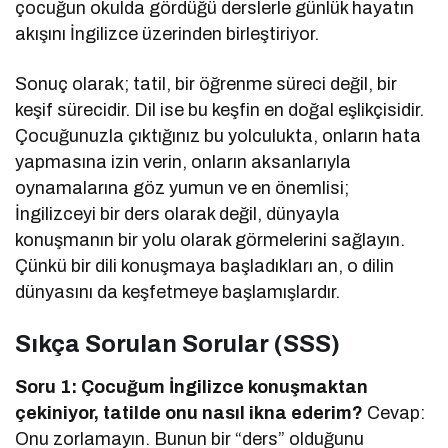
çocuğun okulda gördüğü derslerle günlük hayatın
akışını İngilizce üzerinden birleştiriyor.
Sonuç olarak; tatil, bir öğrenme süreci değil, bir
keşif sürecidir. Dil ise bu keşfin en doğal eşlikçisidir.
Çocuğunuzla çıktığınız bu yolculukta, onların hata
yapmasına izin verin, onların aksanlarıyla
oynamalarına göz yumun ve en önemlisi;
İngilizceyi bir ders olarak değil, dünyayla
konuşmanın bir yolu olarak görmelerini sağlayın.
Çünkü bir dili konuşmaya başladıkları an, o dilin
dünyasını da keşfetmeye başlamışlardır.
Sıkça Sorulan Sorular (SSS)
Soru 1: Çocuğum İngilizce konuşmaktan
çekiniyor, tatilde onu nasıl ikna ederim?
Cevap:
Onu zorlamayın. Bunun bir “ders” olduğunu