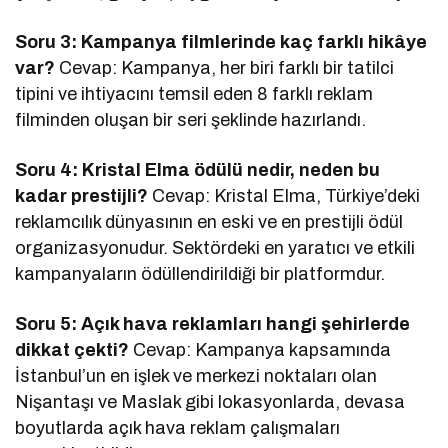
Soru 3: Kampanya filmlerinde kaç farklı hikâye
var?
Cevap: Kampanya, her biri farklı bir tatilci
tipini ve ihtiyacını temsil eden 8 farklı reklam
filminden oluşan bir seri şeklinde hazırlandı.
Soru 4: Kristal Elma ödülü nedir, neden bu
kadar prestijli?
Cevap: Kristal Elma, Türkiye’deki
reklamcılık dünyasının en eski ve en prestijli ödül
organizasyonudur. Sektördeki en yaratıcı ve etkili
kampanyaların ödüllendirildiği bir platformdur.
Soru 5: Açık hava reklamları hangi şehirlerde
dikkat çekti?
Cevap: Kampanya kapsamında
İstanbul’un en işlek ve merkezi noktaları olan
Nişantaşı ve Maslak gibi lokasyonlarda, devasa
boyutlarda açık hava reklam çalışmaları